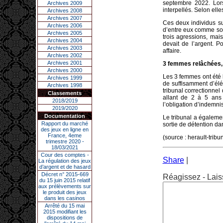
septembre 2022. Lo
Archives 2009
interpellés. Selon elles
Archives 2008
Archives 2007
Ces deux individus su
Archives 2006
d’entre eux comme son
Archives 2005
trois agressions, mai
Archives 2004
devait de l’argent. P
Archives 2003
affaire.
Archives 2002
Archives 2001
3 femmes relâchées
Archives 2000
Les 3 femmes ont été 
Archives 1999
de suffisamment d’él
Archives 1998
tribunal correctionne
Classements
allant de 2 à 5 ans
2018/2019
l’obligation d’indemnis
2019/2020
Documentation
Le tribunal a égalemen
Rapport du marché
sortie de détention da
des jeux en ligne en
France, 4eme
(source : herault-tri
trimestre 2020 -
18/03/2021
Cour des comptes -
Share
|
La régulation des jeux
d’argent et de hasard
Décret n° 2015-669
Réagissez - Lais
du 15 juin 2015 relatif
aux prélèvements sur
le produit des jeux
dans les casinos
Arrêté du 15 mai
2015 modifiant les
dispositions de