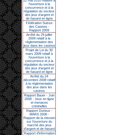
12 mai 2010 relative à
l’ouverture à la
concurrence et à la
régulation du secteur
des jeux d’argent et
de hasard en ligne
Fédération Suisse
des Casinos -
Rapport 2009
Arrêté du 29 juillet
2009 relatif à la
réglementation des
jeux dans les casinos
Projet de Loi du 30
mars 2009 relatif à
l’ouverture à la
concurrence et à la
régulation du secteur
des jeux d’argent et
de hasard en ligne
Arrêté du 24
décembre 2008 relatif
à la réglementation
des jeux dans les
casinos
Rapport Bauer - Juin
2008 - Jeux en ligne
et menaces
criminelles
Rapport Durieux -
MARS 2008 -
Rapport de la mission
sur l’ouverture du
marché des jeux
d’argent et de hasard
Rapport d'information