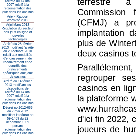
terrestre à
l’arrêté du 14 mai
2007 relatif à la
réglementation des
Commission 
jeux dans les casinos
Arjel - Rapport
(CFMJ) a pro
d'activité 2012
Arjel Mars 2013
Régulation du secteur
implantation 
des jeux en ligne et
nouvelles
technologies
plus de Winter
Arrêté du 28 février
2013 modifiant l'arrêté
deux casinos t
du 29 octobre 2010
relatif aux modalités
d'encaissement, de
recouvrement et de
Parallèlemen
contrôle des
prélèvements
spécifiques aux jeux
regrouper se
de casinos
Arrêté du 14 février
2013 modifiant les
casinos en lig
dispositions de
l'arrêté du 14 mai
la plateforme 
2007 relatif à la
réglementation des
jeux dans les casinos
www.hurrahcas
Décret no 2012-685
du 7 mai 2012
modifiant le décret no
d'ici fin 2022,
59-1489 du 22
décembre 1959
portant
joueurs de hur
réglementation des
jeux dans les casinos