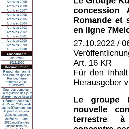
Le Groupe Ku
Archives 2009
Archives 2008
concession 
Archives 2007
Archives 2006
Romande et s
Archives 2005
Archives 2004
en ligne 7Mel
Archives 2003
Archives 2002
Archives 2001
27.10.2022 / 
Archives 2000
Archives 1999
Archives 1998
Veröffentlichu
Classements
2018/2019
Art. 16 KR
2019/2020
Documentation
Für den Inhalt
Rapport du marché
des jeux en ligne en
France, 4eme
Herausgeber ve
trimestre 2020 -
18/03/2021
Cour des comptes -
La régulation des jeux
d’argent et de hasard
Le groupe 
Décret n° 2015-669
du 15 juin 2015 relatif
nouvelle co
aux prélèvements sur
le produit des jeux
dans les casinos
terrestre 
Arrêté du 15 mai
2015 modifiant les
dispositions de
concentre ses