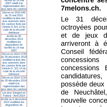
l’arrêté du 14 mai
2007 relatif à la
7melons.ch.
réglementation des
jeux dans les casinos
Décret no 2015-540
du 15 mai 2015
Le 31 décem
modifiant la liste des
jeux autorisés dans
les casinos fixée par
octroyées pour
l’article D.321-13 du
code de la sécurité
intérieure
et de jeux d
Arrêté du 30
décembre 2014
arriveront à 
modifiant les
dispositions de
l’arrêté du 14 mai
Conseil fédér
2007
Décret no 2014-1726
du 30 décembre 2014
concession
modifiant la liste des
jeux autorisés dans
concessions 
les casinos fixée par
l’article D. 321-13 du
code de la sécurité
candidatures
intérieure
Décret no 2014-1724
du 30 décembre 2014
possède deux c
relatif à la
réglementation des
jeux dans les casinos
de Neuchâte
Les jeux d’argent en
France - Avril 2014
nouvelle conce
Arrêté du 6 décembre
2013 modifiant les
dispositions de