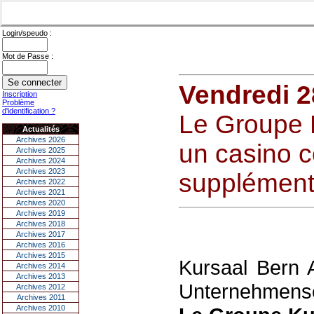
Login/speudo :
Mot de Passe :
Vendredi 2
Inscription
Problème
d'identification ?
Le Groupe 
Actualités
Archives 2026
un casino 
Archives 2025
Archives 2024
Archives 2023
supplément
Archives 2022
Archives 2021
Archives 2020
Archives 2019
Archives 2018
Archives 2017
Archives 2016
Archives 2015
Kursaal Bern A
Archives 2014
Archives 2013
Unternehmens
Archives 2012
Archives 2011
Archives 2010