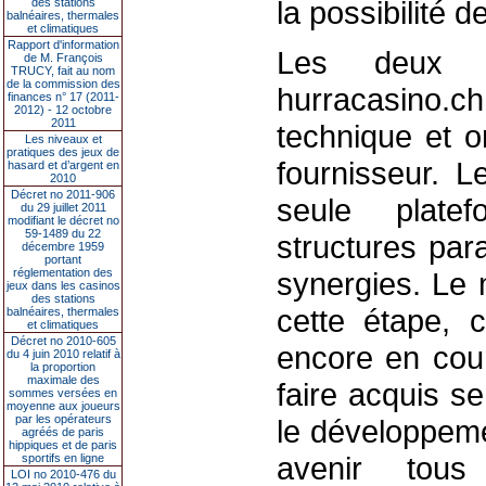
la possibilité 
des stations
balnéaires, thermales
et climatiques
Rapport d'information
Les deu
de M. François
TRUCY, fait au nom
de la commission des
hurracasino.c
finances n° 17 (2011-
2012) - 12 octobre
2011
technique et 
Les niveaux et
pratiques des jeux de
fournisseur. L
hasard et d’argent en
2010
Décret no 2011-906
seule plate
du 29 juillet 2011
modifiant le décret no
59-1489 du 22
structures par
décembre 1959
portant
réglementation des
synergies. Le 
jeux dans les casinos
des stations
cette étape, 
balnéaires, thermales
et climatiques
Décret no 2010-605
encore en cou
du 4 juin 2010 relatif à
la proportion
maximale des
faire acquis s
sommes versées en
moyenne aux joueurs
par les opérateurs
le développeme
agréés de paris
hippiques et de paris
avenir tou
sportifs en ligne
LOI no 2010-476 du