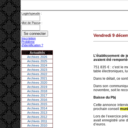
Login/speudo :
Mot de Passe :
Vendredi 9 déce
Inscription
Problème
d'identification ?
Actualités
L'établissement de j
Archives 2026
avaient été remporté
Archives 2025
Archives 2024
751 835 € : c’est le m
Archives 2023
table électroniques, l
Archives 2022
Archives 2021
Dans le détail, ce son
Archives 2020
Dans son communiqué, 
Archives 2019
novembre, soit le reco
Archives 2018
Archives 2017
Baisse du Pbj
Archives 2016
Archives 2015
Cette annonce intervi
Archives 2014
prochain conseil
muni
Archives 2013
Lors de l’exercice pré
Archives 2012
avait enregistré une d
Archives 2011
d’euros.
Archives 2010