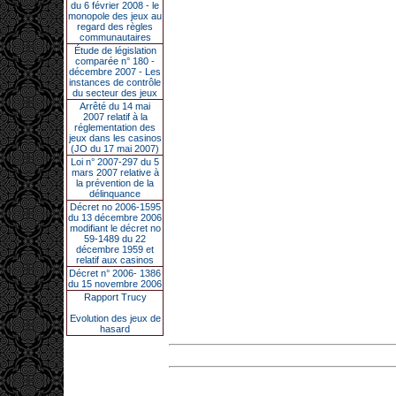
du 6 février 2008 - le
monopole des jeux au
regard des règles
communautaires
Étude de législation
comparée n° 180 -
décembre 2007 - Les
instances de contrôle
du secteur des jeux
Arrêté du 14 mai
2007 relatif à la
réglementation des
jeux dans les casinos
(JO du 17 mai 2007)
Loi n° 2007-297 du 5
mars 2007 relative à
la prévention de la
délinquance
Décret no 2006-1595
du 13 décembre 2006
modifiant le décret no
59-1489 du 22
décembre 1959 et
relatif aux casinos
Décret n° 2006- 1386
du 15 novembre 2006
Rapport Trucy
Evolution des jeux de
hasard