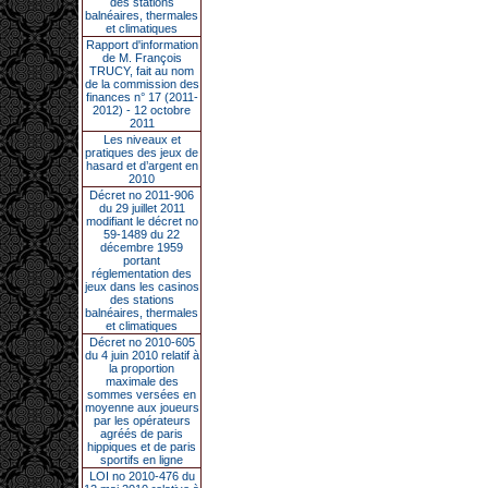
des stations
balnéaires, thermales
et climatiques
Rapport d'information
de M. François
TRUCY, fait au nom
de la commission des
finances n° 17 (2011-
2012) - 12 octobre
2011
Les niveaux et
pratiques des jeux de
hasard et d’argent en
2010
Décret no 2011-906
du 29 juillet 2011
modifiant le décret no
59-1489 du 22
décembre 1959
portant
réglementation des
jeux dans les casinos
des stations
balnéaires, thermales
et climatiques
Décret no 2010-605
du 4 juin 2010 relatif à
la proportion
maximale des
sommes versées en
moyenne aux joueurs
par les opérateurs
agréés de paris
hippiques et de paris
sportifs en ligne
LOI no 2010-476 du