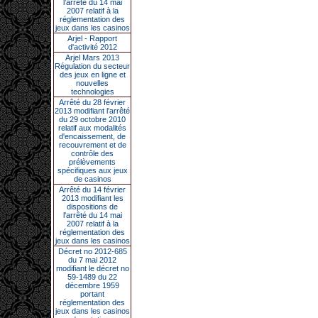
l’arrêté du 14 mai
2007 relatif à la
réglementation des
jeux dans les casinos
Arjel - Rapport
d'activité 2012
Arjel Mars 2013
Régulation du secteur
des jeux en ligne et
nouvelles
technologies
Arrêté du 28 février
2013 modifiant l'arrêté
du 29 octobre 2010
relatif aux modalités
d'encaissement, de
recouvrement et de
contrôle des
prélèvements
spécifiques aux jeux
de casinos
Arrêté du 14 février
2013 modifiant les
dispositions de
l'arrêté du 14 mai
2007 relatif à la
réglementation des
jeux dans les casinos
Décret no 2012-685
du 7 mai 2012
modifiant le décret no
59-1489 du 22
décembre 1959
portant
réglementation des
jeux dans les casinos