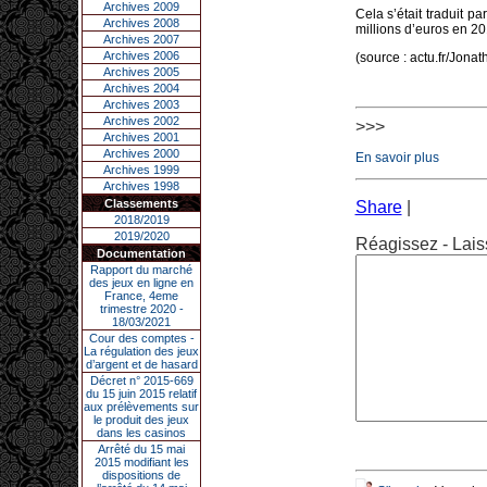
Archives 2009
Cela s’était traduit p
Archives 2008
millions d’euros en 20
Archives 2007
Archives 2006
(source : actu.fr/Jona
Archives 2005
Archives 2004
Archives 2003
Archives 2002
>>>
Archives 2001
Archives 2000
En savoir plus
Archives 1999
Archives 1998
Classements
Share
|
2018/2019
2019/2020
Réagissez - Lais
Documentation
Rapport du marché
des jeux en ligne en
France, 4eme
trimestre 2020 -
18/03/2021
Cour des comptes -
La régulation des jeux
d’argent et de hasard
Décret n° 2015-669
du 15 juin 2015 relatif
aux prélèvements sur
le produit des jeux
dans les casinos
Arrêté du 15 mai
2015 modifiant les
dispositions de