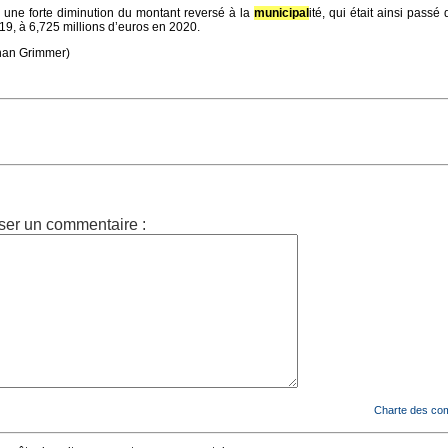
ar une forte diminution du montant reversé à la
municipal
ité, qui était ainsi passé
19, à 6,725 millions d’euros en 2020.
than Grimmer)
ser un commentaire :
Charte des co