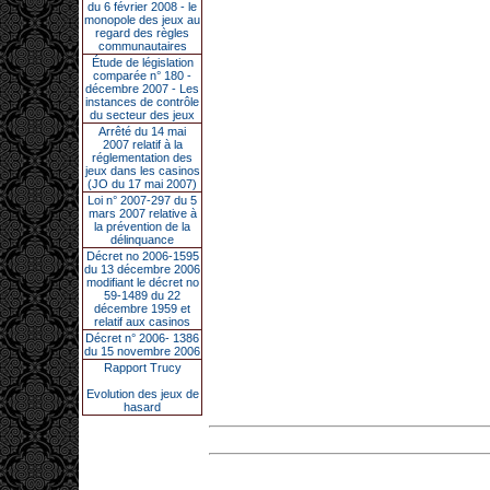
du 6 février 2008 - le
monopole des jeux au
regard des règles
communautaires
Étude de législation
comparée n° 180 -
décembre 2007 - Les
instances de contrôle
du secteur des jeux
Arrêté du 14 mai
2007 relatif à la
réglementation des
jeux dans les casinos
(JO du 17 mai 2007)
Loi n° 2007-297 du 5
mars 2007 relative à
la prévention de la
délinquance
Décret no 2006-1595
du 13 décembre 2006
modifiant le décret no
59-1489 du 22
décembre 1959 et
relatif aux casinos
Décret n° 2006- 1386
du 15 novembre 2006
Rapport Trucy
Evolution des jeux de
hasard