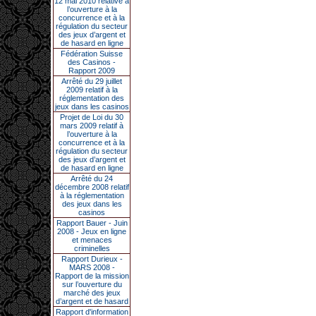
12 mai 2010 relative à
l’ouverture à la
concurrence et à la
régulation du secteur
des jeux d’argent et
de hasard en ligne
Fédération Suisse
des Casinos -
Rapport 2009
Arrêté du 29 juillet
2009 relatif à la
réglementation des
jeux dans les casinos
Projet de Loi du 30
mars 2009 relatif à
l’ouverture à la
concurrence et à la
régulation du secteur
des jeux d’argent et
de hasard en ligne
Arrêté du 24
décembre 2008 relatif
à la réglementation
des jeux dans les
casinos
Rapport Bauer - Juin
2008 - Jeux en ligne
et menaces
criminelles
Rapport Durieux -
MARS 2008 -
Rapport de la mission
sur l’ouverture du
marché des jeux
d’argent et de hasard
Rapport d'information