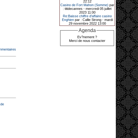
22:12
de décrocher un méga jackpot.
Casino de Fort Mahon (Somme)
par
: titidecannes - mercredi 05 juillet
Elle n’a misé que 88 centimes sur
2023 11:00
une machine à sous et a remporté
Re:Baisse chiffre d'affaire casino
4_ 239 €?!
Enghien
par : Callie Strong - mardi
29 novembre 2022 13:00
Agenda
10-01-2026|
Ev?nement ?
Merci de nous contacter
Au « Kasino » de Fréhel, une
vacancière a décroché le jackpot
mmentaires
en misant seulement 68
centimes. Elle remporte plus de
44 640 € grâce à la machine à
sous « Jin Ji Bao Xi ».
En ce début d’année 2026, le plus
gros jackpot du « Kasino » de
Fréhel a été décroché. Samedi 10
janvier en début de soirée,
l’heureuse gagnante, qui souhaite
garder l’anonymat, a remporté plus
de 44 640 € sur la machine à sous «
Jin Ji Bao Xi », installée en février
2025. La cliente, en vacances dans
la région, a misé 0,68 € avant de
 de
remporter la somme. Un membre du
comité de direction, Flavie Jehan, lui
a remis le gain.