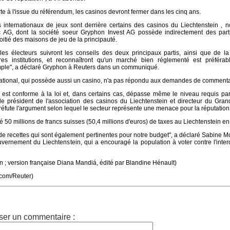
orte à l'issue du référendum, les casinos devront fermer dans les cinq ans.
 internationaux de jeux sont derrière certains des casinos du Liechtenstein , 
ic AG, dont la société soeur Gryphon Invest AG possède indirectement des parti
oitié des maisons de jeu de la principauté.
es électeurs suivront les conseils des deux principaux partis, ainsi que de l
es institutions, et reconnaîtront qu'un marché bien réglementé est préféra
simple", a déclaré Gryphon à Reuters dans un communiqué.
national, qui possède aussi un casino, n'a pas répondu aux demandes de commenta
est conforme à la loi et, dans certains cas, dépasse même le niveau requis par 
le président de l'association des casinos du Liechtenstein et directeur du Gra
réfute l'argument selon lequel le secteur représente une menace pour la réputation
 50 millions de francs suisses (50,4 millions d'euros) de taxes au Liechtenstein en
t de recettes qui sont également pertinentes pour notre budget", a déclaré Sabine M
uvernement du Liechtenstein, qui a encouragé la population à voter contre l'inter
n ; version française Diana Mandiá, édité par Blandine Hénault)
.com/Reuter)
ser un commentaire :