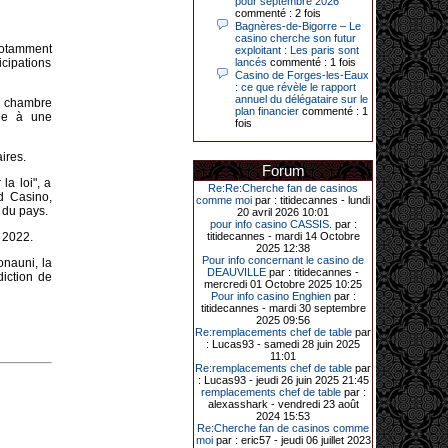
pour septembre 2026
Le plus gros gain gagné depuis plus
commenté : 2 fois
de 20 ans dans l’établissement.
Bagnères-de-Bigorre – Le
casino cherche son futur
notamment
exploitant : Les paris sont
cipations
lancés
commenté : 1 fois
Casino de Forges-les-Eaux
31-03-2026|
: ce que révèle le rapport
annuel du délégataire sur le
Série de jackpots au casino JOA de
a chambre
plan financier
commenté : 1
Gujan-Mestras : ce mois de mars a
ble à une
fois
été fructueux pour quelques
joueurs. D’abord avec 44 207 euros
remportés le dimanche 22 mars sur
ires.
une machine à sous pour une mise
Forum
initiale de 5,28 €. Puis quelques
la loi", a
jours plus tard, le vendredi 27 mars,
Re:Re:Cherche fan de casinos
nd Casino,
un joueur a décroché 12 086 euros
comme moi
par : titidecannes - lundi
sur une autre machine à sous.
 du pays.
20 avril 2026 10:01
pour info casino CASSIS.
par :
Enfin, troisième et dernier jackpot,
 2022.
titidecannes - mardi 14 Octobre
record cette fois-ci, le samedi 28
2025 12:38
mars dernier. Quelque 111 322
Pour info concernant le casino de
onauni, la
euros ont été remportés sur la table
DEAUVILLE
par : titidecannes -
diction de
d’Ultimate Texas Hold’em Poker,
mercredi 01 Octobre 2025 10:25
grâce à une mise de 5 euros sur la
Pour info casino Enghien
par :
case bonus et une quinte flush
titidecannes - mardi 30 septembre
royale. Ces gains ont été annoncés
2025 09:56
dans un communiqué diffusé par le
Re:remplacements chef de table
par
casino ce lundi 30 mars en soirée.
: Lucas93 - samedi 28 juin 2025
11:01
Re:remplacements chef de table
par
: Lucas93 - jeudi 26 juin 2025 21:45
remplacements chef de table
par :
11-01-2026|
alexasshark - vendredi 23 août
2024 15:53
Dimanche 11 janvier, en soirée, une
Re:Cherche fan de casinos comme
cliente retraitée de 78 ans, habitant
moi
par : eric57 - jeudi 06 juillet 2023
Trémuson, a eu l’énorme surprise