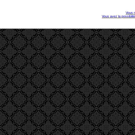
Vous r
Vous avez la possibili