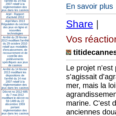
l’arrêté du 14 mai
En savoir plus
2007 relatif à la
réglementation des
jeux dans les casinos
Arjel - Rapport
d'activité 2012
Share
|
Arjel Mars 2013
Régulation du secteur
des jeux en ligne et
nouvelles
technologies
Vos réaction
Arrêté du 28 février
2013 modifiant l'arrêté
du 29 octobre 2010
relatif aux modalités
titidecanne
d'encaissement, de
recouvrement et de
contrôle des
prélèvements
spécifiques aux jeux
Le projet n'est 
de casinos
Arrêté du 14 février
2013 modifiant les
s'agissait d'ag
dispositions de
l'arrêté du 14 mai
2007 relatif à la
mer, mais la loi
réglementation des
jeux dans les casinos
agrandissement
Décret no 2012-685
du 7 mai 2012
modifiant le décret no
marine. C'est 
59-1489 du 22
décembre 1959
portant
anciennes doua
réglementation des
jeux dans les casinos