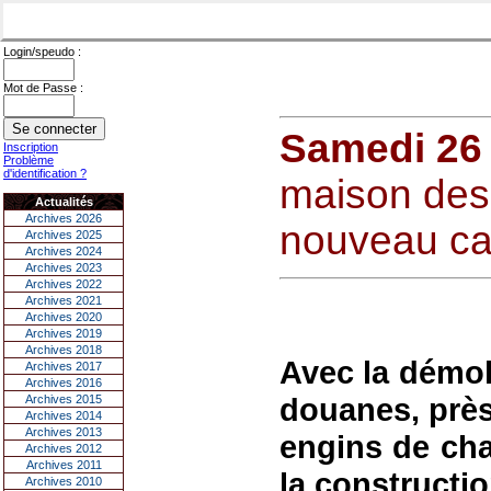
Login/speudo :
Mot de Passe :
Samedi 26
Inscription
Problème
d'identification ?
maison des
Actualités
Archives 2026
nouveau cas
Archives 2025
Archives 2024
Archives 2023
Archives 2022
Archives 2021
Archives 2020
Archives 2019
Archives 2018
Avec la démol
Archives 2017
Archives 2016
douanes, près
Archives 2015
Archives 2014
Archives 2013
engins de chan
Archives 2012
Archives 2011
la constructio
Archives 2010