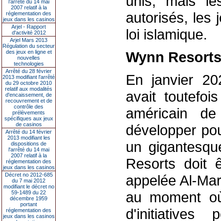
unis, mais l
l’arrêté du 14 mai
2007 relatif à la
autorisés, les 
réglementation des
jeux dans les casinos
Arjel - Rapport
loi islamique.
d'activité 2012
Arjel Mars 2013
Régulation du secteur
des jeux en ligne et
Wynn Resorts 
nouvelles
technologies
Arrêté du 28 février
En janvier 20
2013 modifiant l'arrêté
du 29 octobre 2010
relatif aux modalités
avait toutefo
d'encaissement, de
recouvrement et de
contrôle des
américain de
prélèvements
spécifiques aux jeux
de casinos
développer pou
Arrêté du 14 février
2013 modifiant les
un gigantesqu
dispositions de
l'arrêté du 14 mai
2007 relatif à la
Resorts doit ê
réglementation des
jeux dans les casinos
Décret no 2012-685
appelée Al-Mar
du 7 mai 2012
modifiant le décret no
au moment où
59-1489 du 22
décembre 1959
portant
d'initiatives
réglementation des
jeux dans les casinos