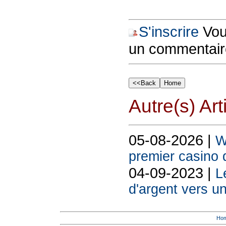
S'inscrire
Vous
un commentair
Autre(s) Art
05-08-2026 |
W
premier casino
04-09-2023 |
L
d'argent vers un
Ho