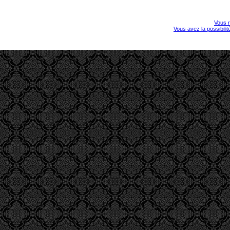
Vous r
Vous avez la possibili