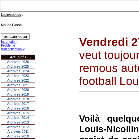
Login/speudo :
Mot de Passe :
Vendredi 2
Inscription
Problème
d'identification ?
veut toujou
Actualités
Archives 2026
remous auto
Archives 2025
Archives 2024
Archives 2023
football Lou
Archives 2022
Archives 2021
Archives 2020
Archives 2019
Archives 2018
Archives 2017
Archives 2016
Archives 2015
Voilà quelq
Archives 2014
Archives 2013
Louis-Nicollin
Archives 2012
Archives 2011
Archives 2010