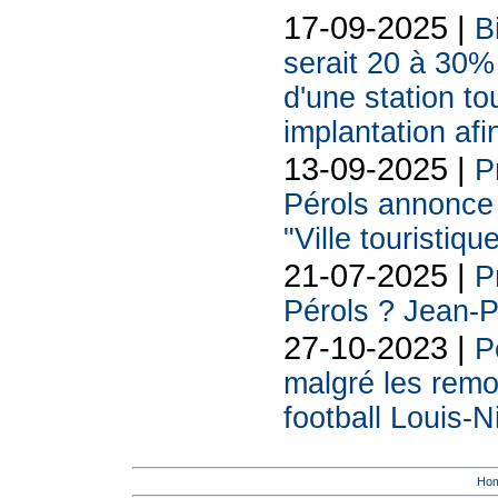
17-09-2025 |
B
serait 20 à 30% 
d'une station to
implantation afi
13-09-2025 |
P
Pérols annonce 
"Ville touristiqu
21-07-2025 |
P
Pérols ? Jean-P
27-10-2023 |
P
malgré les remo
football Louis-Ni
Ho