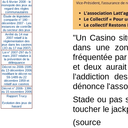
du 6 février 2008 - le
monopole des jeux au
regard des règles
communautaires
Étude de législation
comparée n° 180 -
décembre 2007 - Les
instances de contrôle
du secteur des jeux
Arrêté du 14 mai
"Un Casino si
2007 relatif à la
réglementation des
dans une zone
jeux dans les casinos
(JO du 17 mai 2007)
Loi n° 2007-297 du 5
fréquentée par
mars 2007 relative à
la prévention de la
délinquance
et deux aurai
Décret no 2006-1595
du 13 décembre 2006
l’addiction de
modifiant le décret no
59-1489 du 22
décembre 1959 et
dénonce l'asso
relatif aux casinos
Décret n° 2006- 1386
du 15 novembre 2006
Rapport Trucy
Stade ou pas s
Evolution des jeux de
toucher le jack
hasard
(sour