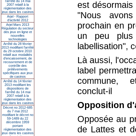
l’arrêté du 14 mai
est désormais 
2007 relatif à la
réglementation des
jeux dans les casinos
"Nous avons
Arjel - Rapport
d'activité 2012
prochain en pr
Arjel Mars 2013
Régulation du secteur
des jeux en ligne et
un peu plus 
nouvelles
technologies
labellisation",
Arrêté du 28 février
2013 modifiant l'arrêté
du 29 octobre 2010
relatif aux modalités
Là aussi, l'occ
d'encaissement, de
recouvrement et de
contrôle des
label permettra
prélèvements
spécifiques aux jeux
de casinos
commune, et 
Arrêté du 14 février
2013 modifiant les
conclut-il
dispositions de
l'arrêté du 14 mai
2007 relatif à la
réglementation des
Opposition d'
jeux dans les casinos
Décret no 2012-685
du 7 mai 2012
modifiant le décret no
Opposée au pr
59-1489 du 22
décembre 1959
portant
de Lattes et d
réglementation des
jeux dans les casinos