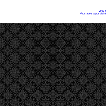
Vous r
Vous avez la possibili