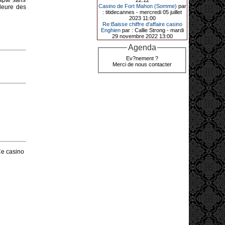
dapte sans
22:12
de décrocher un méga jackpot.
Casino de Fort Mahon (Somme)
par
lleure des
: titidecannes - mercredi 05 juillet
Elle n’a misé que 88 centimes sur
2023 11:00
une machine à sous et a remporté
Re:Baisse chiffre d'affaire casino
4_ 239 €?!
Enghien
par : Callie Strong - mardi
29 novembre 2022 13:00
Agenda
10-01-2026|
Ev?nement ?
Merci de nous contacter
Au « Kasino » de Fréhel, une
vacancière a décroché le jackpot
en misant seulement 68
centimes. Elle remporte plus de
44 640 € grâce à la machine à
sous « Jin Ji Bao Xi ».
En ce début d’année 2026, le plus
gros jackpot du « Kasino » de
Fréhel a été décroché. Samedi 10
janvier en début de soirée,
l’heureuse gagnante, qui souhaite
garder l’anonymat, a remporté plus
de 44 640 € sur la machine à sous «
 Ce casino
Jin Ji Bao Xi », installée en février
2025. La cliente, en vacances dans
la région, a misé 0,68 € avant de
remporter la somme. Un membre du
comité de direction, Flavie Jehan, lui
a remis le gain.