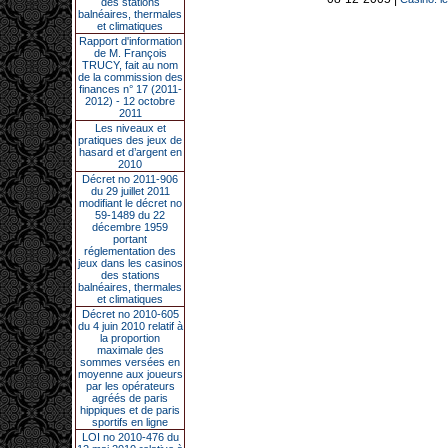
des stations
balnéaires, thermales
et climatiques
Rapport d'information
de M. François
TRUCY, fait au nom
de la commission des
finances n° 17 (2011-
2012) - 12 octobre
2011
Les niveaux et
pratiques des jeux de
hasard et d’argent en
2010
Décret no 2011-906
du 29 juillet 2011
modifiant le décret no
59-1489 du 22
décembre 1959
portant
réglementation des
jeux dans les casinos
des stations
balnéaires, thermales
et climatiques
Décret no 2010-605
du 4 juin 2010 relatif à
la proportion
maximale des
sommes versées en
moyenne aux joueurs
par les opérateurs
agréés de paris
hippiques et de paris
sportifs en ligne
LOI no 2010-476 du