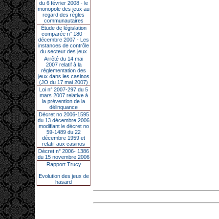
du 6 février 2008 - le
monopole des jeux au
regard des règles
communautaires
Étude de législation
comparée n° 180 -
décembre 2007 - Les
instances de contrôle
du secteur des jeux
Arrêté du 14 mai
2007 relatif à la
réglementation des
jeux dans les casinos
(JO du 17 mai 2007)
Loi n° 2007-297 du 5
mars 2007 relative à
la prévention de la
délinquance
Décret no 2006-1595
du 13 décembre 2006
modifiant le décret no
59-1489 du 22
décembre 1959 et
relatif aux casinos
Décret n° 2006- 1386
du 15 novembre 2006
Rapport Trucy
Evolution des jeux de
hasard