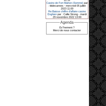
22:12
de décrocher un méga jackpot.
Casino de Fort Mahon (Somme)
par
: titidecannes - mercredi 05 juillet
Elle n’a misé que 88 centimes sur
2023 11:00
une machine à sous et a remporté
Re:Baisse chiffre d'affaire casino
4_ 239 €?!
Enghien
par : Callie Strong - mardi
29 novembre 2022 13:00
Agenda
10-01-2026|
Ev?nement ?
Merci de nous contacter
Au « Kasino » de Fréhel, une
vacancière a décroché le jackpot
en misant seulement 68
centimes. Elle remporte plus de
44 640 € grâce à la machine à
sous « Jin Ji Bao Xi ».
En ce début d’année 2026, le plus
gros jackpot du « Kasino » de
Fréhel a été décroché. Samedi 10
janvier en début de soirée,
l’heureuse gagnante, qui souhaite
garder l’anonymat, a remporté plus
de 44 640 € sur la machine à sous «
Jin Ji Bao Xi », installée en février
2025. La cliente, en vacances dans
la région, a misé 0,68 € avant de
remporter la somme. Un membre du
comité de direction, Flavie Jehan, lui
a remis le gain.