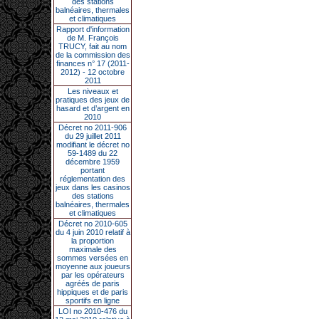
des stations
balnéaires, thermales
et climatiques
Rapport d'information
de M. François
TRUCY, fait au nom
de la commission des
finances n° 17 (2011-
2012) - 12 octobre
2011
Les niveaux et
pratiques des jeux de
hasard et d’argent en
2010
Décret no 2011-906
du 29 juillet 2011
modifiant le décret no
59-1489 du 22
décembre 1959
portant
réglementation des
jeux dans les casinos
des stations
balnéaires, thermales
et climatiques
Décret no 2010-605
du 4 juin 2010 relatif à
la proportion
maximale des
sommes versées en
moyenne aux joueurs
par les opérateurs
agréés de paris
hippiques et de paris
sportifs en ligne
LOI no 2010-476 du