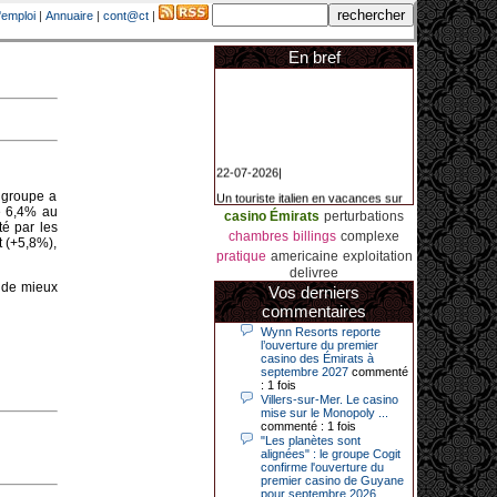
'emploi
|
Annuaire
|
cont@ct
|
En bref
22-07-2026|
Un touriste italien en vacances sur
 groupe a
la Côte d’Azur a remporté un
de 6,4% au
casino Émirats
perturbations
jackpot exceptionnel de 84.631
té par les
euros dans la nuit de samedi à
chambres
billings
complexe
t (+5,8%),
dimanche au Casino Barrière Le
pratique
americaine
exploitation
Croisette à Cannes. Il s’agit d’un
nouveau record de gains de l’année
delivree
2026 pour cet établissement.
% de mieux
Vos derniers
commentaires
Wynn Resorts reporte
l’ouverture du premier
14-04-2026|
casino des Émirats à
septembre 2027
commenté
Dimanche 12 avril 2026, cette date
: 1 fois
restera gravée dans la mémoire de
Villers-sur-Mer. Le casino
ce joueur du casino de Saint-Quay-
mise sur le Monopoly ...
Portrieux (Côtes-d’Armor).
commenté : 1 fois
Ce quinquagénaire, habitant Plouha
"Les planètes sont
mais souhaitant garder l’anonymat,
alignées" : le groupe Cogit
a eu l’énorme surprise de décrocher
confirme l'ouverture du
un jackpot record de 82 426 €.
premier casino de Guyane
pour septembre 2026