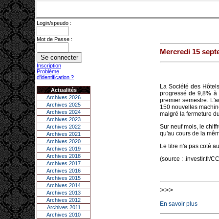
Login/speudo :
Mot de Passe :
Mercredi 15 sept
Inscription
Problème
d'identification ?
La Société des Hôtels
Actualités
progressé de 9,8% à 6
Archives 2026
premier semestre. L'a
Archives 2025
150 nouvelles machine
Archives 2024
malgré la fermeture du
Archives 2023
Sur neuf mois, le chif
Archives 2022
qu'au cours de la mêm
Archives 2021
Archives 2020
Le titre n'a pas coté a
Archives 2019
Archives 2018
(source : .investir.fr/CC
Archives 2017
Archives 2016
Archives 2015
Archives 2014
>>>
Archives 2013
Archives 2012
En savoir plus
Archives 2011
Archives 2010