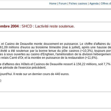
Home
|
Forum
|
Fiches casinos
|
Agenda
|
Offres d
embre 2004
: SHCD : Lactivité reste soutenue.
 et Casino de Deauville monte doucement en puissance. Le chiffre d'affaires du
1,09 millions d'euros au troisième trimestre (mai à juillet), après une hausse 
ctivité a été soutenue par la bonne tenue du pôle casinos (+10,3%), toujours por
s à sous ouvertes au casino d'Enghien, l'amélioration de la division hébergemen
 relais Carré d'Or, et la montée en puissance de la restauration (+11,6%).
fre d'affaires des Hôtels et Casinos de Deauville ressort à 156,22 millions, soit 7,7
e période de l'exercice précédent.
ujourd'hui. Il reste sur un dernier cours de 440 euros.
)