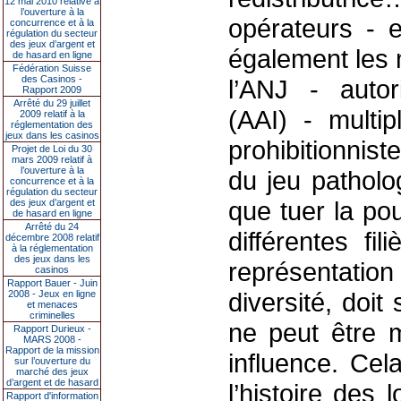
12 mai 2010 relative à
l’ouverture à la
opérateurs - 
concurrence et à la
régulation du secteur
des jeux d’argent et
également les 
de hasard en ligne
Fédération Suisse
des Casinos -
l’ANJ - autor
Rapport 2009
Arrêté du 29 juillet
(AAI) - multip
2009 relatif à la
réglementation des
jeux dans les casinos
prohibitionnis
Projet de Loi du 30
mars 2009 relatif à
l’ouverture à la
du jeu patholo
concurrence et à la
régulation du secteur
que tuer la pou
des jeux d’argent et
de hasard en ligne
Arrêté du 24
différentes fi
décembre 2008 relatif
à la réglementation
des jeux dans les
représentati
casinos
Rapport Bauer - Juin
diversité, doit
2008 - Jeux en ligne
et menaces
criminelles
ne peut être 
Rapport Durieux -
MARS 2008 -
Rapport de la mission
influence. Cel
sur l’ouverture du
marché des jeux
d’argent et de hasard
l’histoire des
Rapport d'information