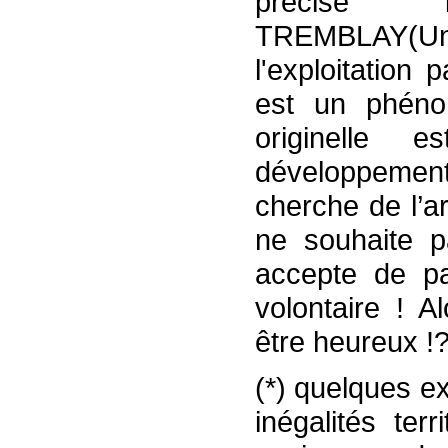
précisé 
TREMBLAY(Univ
l'exploitation
est un phénom
originelle 
développeme
cherche de l’a
ne souhaite p
accepte de pa
volontaire ! A
être heureux !
(*) quelques ex
inégalités ter