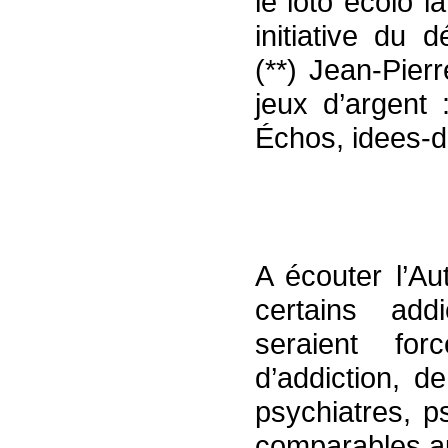
le loto écolo 
initiative du
(**) Jean-Pi
jeux d’argent
Échos, idees-d
A écouter l’Au
certains add
seraient fo
d’addiction, d
psychiatres, 
comparables a