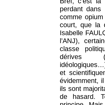
Bref, c’est la
perdant dans l
comme opium 
court, que la 
Isabelle FAUL
l’ANJ), certai
classe polit
dérives (b
idéologiques…)
et scientifiqu
évidemment, il
ils sont majorit
de hasard. T
principe. Mais