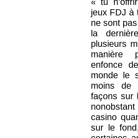
« tu n’off
jeux FDJ à t
ne sont pas
la dernièr
plusieurs m
manière p
enfonce de
monde le sa
moins de 
façons sur 
nonobstant 
casino quan
sur le fond
certaines a