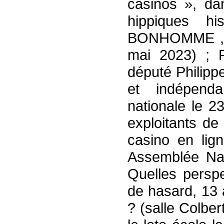
casinos », dan
hippiques his
BONHOMME , s
mai 2023) ; P
député Phili
et indépend
nationale le 2
exploitants de
casino en lig
Assemblée Na
Quelles perspe
de hasard, 13 
? (salle Colber