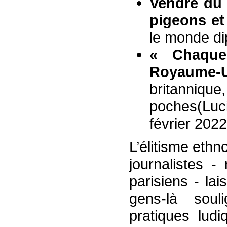
Vendre du 
pigeons et
le monde di
« Chaque
Royaume-
britanniqu
poches(Luc
février 2022
L’élitisme ethn
journalistes 
parisiens - lai
gens-là soul
pratiques ludi