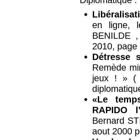
Libéralisat
en ligne, 
BENILDE , 
2010, page 
Détresse s
Remède mira
jeux ! » 
diplomatique
«Le temp
RAPIDO l
Bernard ST
aout 2000 p