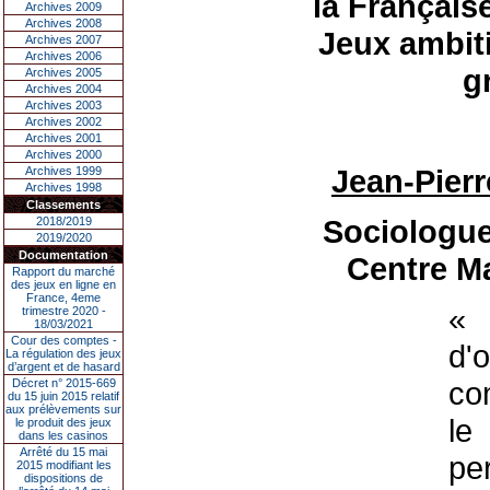
la Français
Archives 2009
Archives 2008
Jeux ambit
Archives 2007
Archives 2006
g
Archives 2005
Archives 2004
Archives 2003
Archives 2002
Archives 2001
Archives 2000
Jean-Pier
Archives 1999
Archives 1998
Classements
Sociologue
2018/2019
2019/2020
Documentation
Centre M
Rapport du marché
des jeux en ligne en
France, 4eme
«
trimestre 2020 -
18/03/2021
Cour des comptes -
d'
La régulation des jeux
d’argent et de hasard
co
Décret n° 2015-669
du 15 juin 2015 relatif
aux prélèvements sur
le
le produit des jeux
dans les casinos
Arrêté du 15 mai
pe
2015 modifiant les
dispositions de