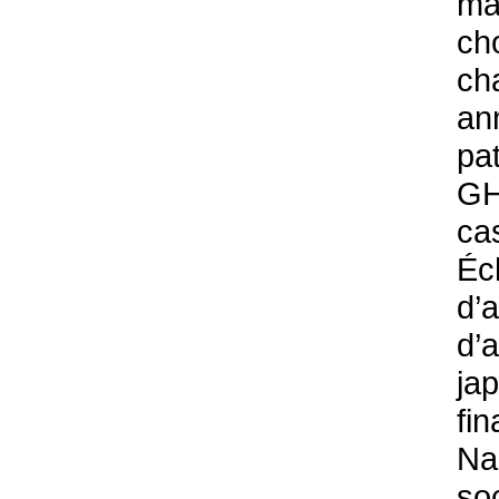
ma
ch
ch
an
p
GH
ca
Éc
d’
d’a
j
fi
Na
so