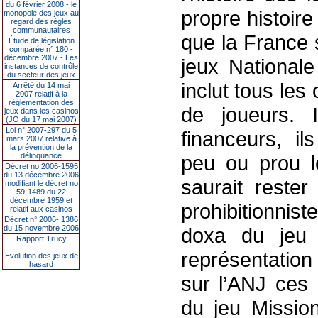
du 6 février 2008 - le
propre histoir
monopole des jeux au
regard des règles
communautaires
que la France 
Étude de législation
comparée n° 180 -
décembre 2007 - Les
jeux Nationale 
instances de contrôle
du secteur des jeux
inclut tous les
Arrêté du 14 mai
2007 relatif à la
réglementation des
de joueurs. 
jeux dans les casinos
(JO du 17 mai 2007)
Loi n° 2007-297 du 5
financeurs, il
mars 2007 relative à
la prévention de la
délinquance
peu ou prou le
Décret no 2006-1595
du 13 décembre 2006
saurait reste
modifiant le décret no
59-1489 du 22
décembre 1959 et
prohibitionnist
relatif aux casinos
Décret n° 2006- 1386
du 15 novembre 2006
doxa du jeu p
Rapport Trucy
représentation
Evolution des jeux de
hasard
sur l’ANJ ces 
du jeu Mission