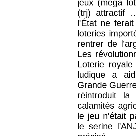
jeux (méga lot
(trj) attracti
l'État ne ferai
loteries import
rentrer de l'a
Les révolution
Loterie royale
ludique a ai
Grande Guerre.
réintroduit la
calamités agri
le jeu n'était
le serine l’AN