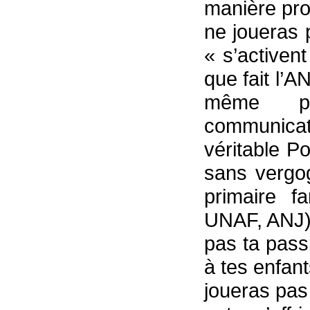
manière pro
ne joueras 
« s’activen
que fait l’
même pa
communicat
véritable Po
sans vergog
primaire f
UNAF, ANJ),
pas ta pass
à tes enfant
joueras pas