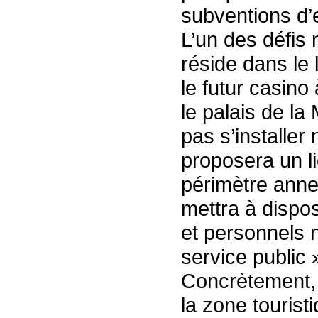
subventions d’e
L’un des défis
réside dans le 
le futur casino
le palais de la
pas s’installer
proposera un li
périmètre anne
mettra à dispos
et personnels n
service public 
Concrètement,
la zone tourist