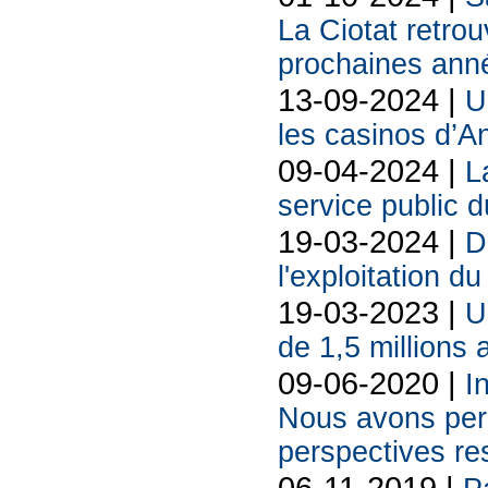
La Ciotat retrou
prochaines ann
13-09-2024 |
U
les casinos d’A
09-04-2024 |
L
service public d
19-03-2024 |
D
l'exploitation d
19-03-2023 |
U
de 1,5 millions 
09-06-2020 |
I
Nous avons per
perspectives re
06-11-2019 |