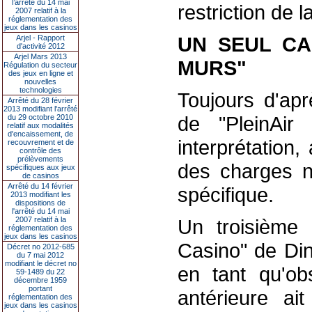
l’arrêté du 14 mai
restriction de 
2007 relatif à la
réglementation des
jeux dans les casinos
UN SEUL CA
Arjel - Rapport
d'activité 2012
Arjel Mars 2013
MURS"
Régulation du secteur
des jeux en ligne et
nouvelles
technologies
Toujours d'apr
Arrêté du 28 février
2013 modifiant l'arrêté
de "PleinAir 
du 29 octobre 2010
relatif aux modalités
d'encaissement, de
interprétation
recouvrement et de
contrôle des
prélèvements
des charges n'
spécifiques aux jeux
de casinos
Arrêté du 14 février
spécifique.
2013 modifiant les
dispositions de
l'arrêté du 14 mai
2007 relatif à la
Un troisième 
réglementation des
jeux dans les casinos
Casino" de Din
Décret no 2012-685
du 7 mai 2012
modifiant le décret no
en tant qu'ob
59-1489 du 22
décembre 1959
portant
antérieure ai
réglementation des
jeux dans les casinos