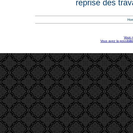
reprise des tra
Ho
Vous r
Vous avez la possibili