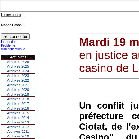
Login/speudo :
Mot de Passe :
Mardi 19 m
Inscription
Problème
d'identification ?
en justice a
Actualités
Archives 2026
casino de L
Archives 2025
Archives 2024
Archives 2023
Archives 2022
Archives 2021
Archives 2020
Archives 2019
Archives 2018
Un conflit ju
Archives 2017
Archives 2016
préfecture c
Archives 2015
Archives 2014
Archives 2013
Ciotat, de l'e
Archives 2012
Archives 2011
Casino" du
Archives 2010