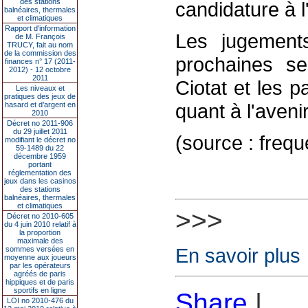
des stations
candidature à l
balnéaires, thermales
et climatiques
Rapport d'information
Les jugements
de M. François
TRUCY, fait au nom
de la commission des
prochaines se
finances n° 17 (2011-
2012) - 12 octobre
2011
Ciotat et les p
Les niveaux et
pratiques des jeux de
quant à l'avenir
hasard et d’argent en
2010
Décret no 2011-906
du 29 juillet 2011
(source : freq
modifiant le décret no
59-1489 du 22
décembre 1959
portant
réglementation des
jeux dans les casinos
des stations
balnéaires, thermales
et climatiques
>>>
Décret no 2010-605
du 4 juin 2010 relatif à
la proportion
maximale des
En savoir plus
sommes versées en
moyenne aux joueurs
par les opérateurs
agréés de paris
hippiques et de paris
sportifs en ligne
Share
|
LOI no 2010-476 du