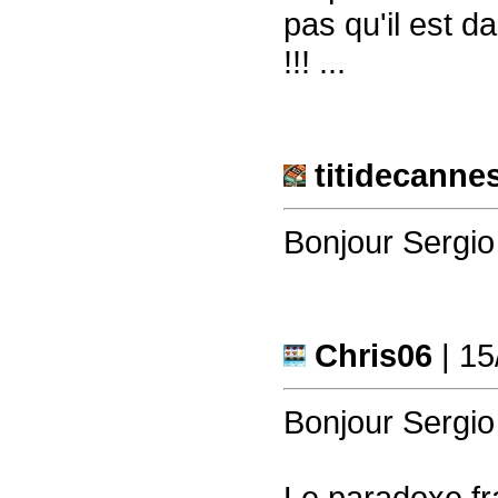
pas qu'il est 
!!! ...
titidecanne
Bonjour Sergio 
Chris06
| 15
Bonjour Sergio e
Le paradoxe fra