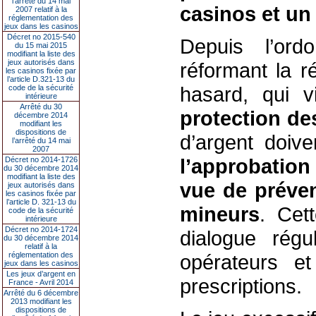
l’arrêté du 14 mai
casinos et un 
2007 relatif à la
réglementation des
jeux dans les casinos
Décret no 2015-540
Depuis l’or
du 15 mai 2015
modifiant la liste des
jeux autorisés dans
réformant la r
les casinos fixée par
l’article D.321-13 du
hasard, qui 
code de la sécurité
intérieure
Arrêté du 30
protection de
décembre 2014
modifiant les
dispositions de
d’argent doiv
l’arrêté du 14 mai
2007
l’approbation 
Décret no 2014-1726
du 30 décembre 2014
modifiant la liste des
vue de préveni
jeux autorisés dans
les casinos fixée par
l’article D. 321-13 du
mineurs
. Cett
code de la sécurité
intérieure
Décret no 2014-1724
dialogue régu
du 30 décembre 2014
relatif à la
réglementation des
opérateurs e
jeux dans les casinos
Les jeux d’argent en
prescriptions.
France - Avril 2014
Arrêté du 6 décembre
2013 modifiant les
dispositions de