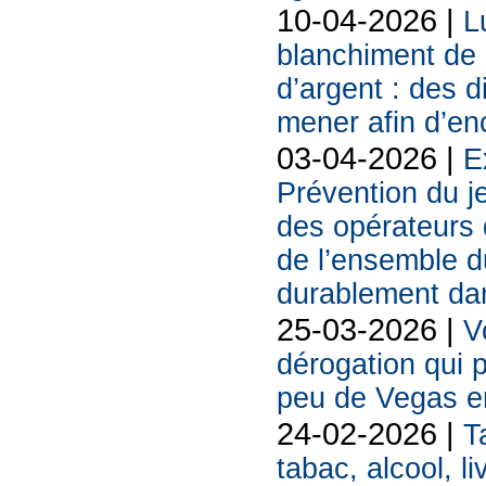
10-04-2026 |
L
blanchiment de 
d’argent : des d
mener afin d’en
03-04-2026 |
E
Prévention du j
des opérateurs d
de l’ensemble d
durablement da
25-03-2026 |
V
dérogation qui
peu de Vegas e
24-02-2026 |
T
tabac, alcool, liv