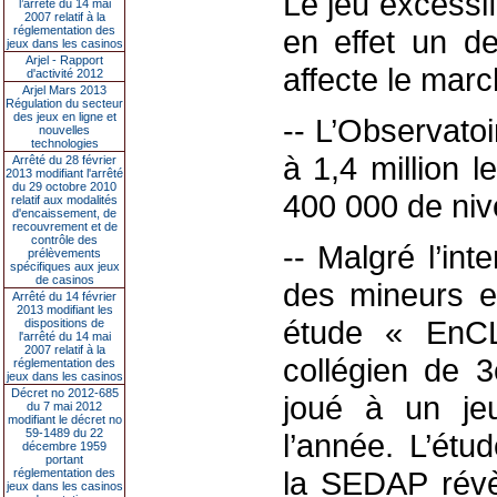
Le jeu excessif
l’arrêté du 14 mai
2007 relatif à la
réglementation des
en effet un de
jeux dans les casinos
Arjel - Rapport
affecte le mar
d'activité 2012
Arjel Mars 2013
Régulation du secteur
des jeux en ligne et
-- L’Observato
nouvelles
technologies
à 1,4 million 
Arrêté du 28 février
2013 modifiant l'arrêté
du 29 octobre 2010
400 000 de niv
relatif aux modalités
d'encaissement, de
recouvrement et de
contrôle des
-- Malgré l’int
prélèvements
spécifiques aux jeux
de casinos
des mineurs es
Arrêté du 14 février
2013 modifiant les
étude « EnC
dispositions de
l'arrêté du 14 mai
2007 relatif à la
collégien de 
réglementation des
jeux dans les casinos
Décret no 2012-685
joué à un je
du 7 mai 2012
modifiant le décret no
59-1489 du 22
l’année. L’ét
décembre 1959
portant
la SEDAP révèl
réglementation des
jeux dans les casinos