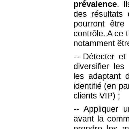
prévalence
. I
des résultats 
pourront être
contrôle. A ce 
notamment êtr
-- Détecter et 
diversifier l
les adaptant 
identifié (en p
clients VIP) ;
-- Appliquer u
avant la comme
prendre les m