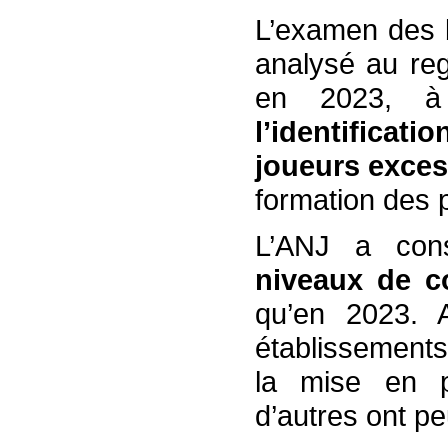
L’examen des b
analysé au reg
en 2023, à 
l’identificat
joueurs exces
formation des 
L’ANJ a con
niveaux de c
qu’en 2023. 
établissements
la mise en pl
d’autres ont p