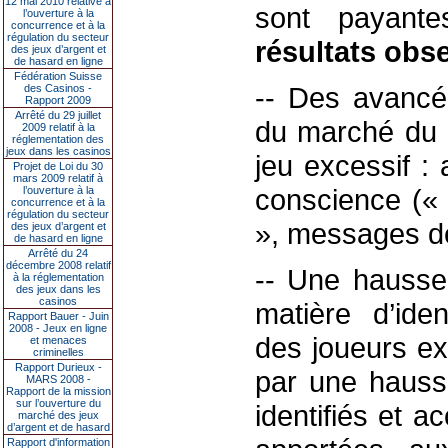
12 mai 2010 relative à
sont payante
l’ouverture à la
concurrence et à la
régulation du secteur
résultats obs
des jeux d’argent et
de hasard en ligne
Fédération Suisse
-- Des avancée
des Casinos -
Rapport 2009
Arrêté du 29 juillet
du marché du p
2009 relatif à la
réglementation des
jeux dans les casinos
jeu excessif : 
Projet de Loi du 30
mars 2009 relatif à
conscience (« 
l’ouverture à la
concurrence et à la
régulation du secteur
», messages de
des jeux d’argent et
de hasard en ligne
Arrêté du 24
décembre 2008 relatif
-- Une hausse
à la réglementation
des jeux dans les
casinos
matière d’ide
Rapport Bauer - Juin
2008 - Jeux en ligne
des joueurs exc
et menaces
criminelles
Rapport Durieux -
par une hauss
MARS 2008 -
Rapport de la mission
sur l’ouverture du
identifiés et 
marché des jeux
d’argent et de hasard
Rapport d'information