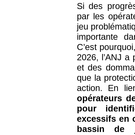
Si des progrès
par les opérat
jeu problémati
importante da
C’est pourquoi
2026, l’ANJ a 
et des dommag
que la protect
action. En li
opérateurs de
pour identi
excessifs en c
bassin de 