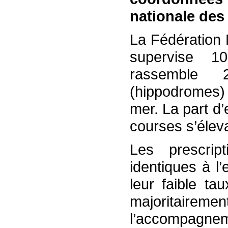
nationale des
La Fédération 
supervise 1
rassemble 
(hippodromes)
mer. La part d
courses s’éleva
Les prescrip
identiques à l
leur faible t
majoritairem
l’accompagnem