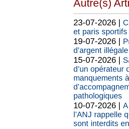
Autre(s) Art
23-07-2026 |
C
et paris sportif
19-07-2026 |
P
d’argent illégal
15-07-2026 |
S
d’un opérateur d
manquements à s
d’accompagneme
pathologiques
10-07-2026 |
A
l’ANJ rappelle q
sont interdits e