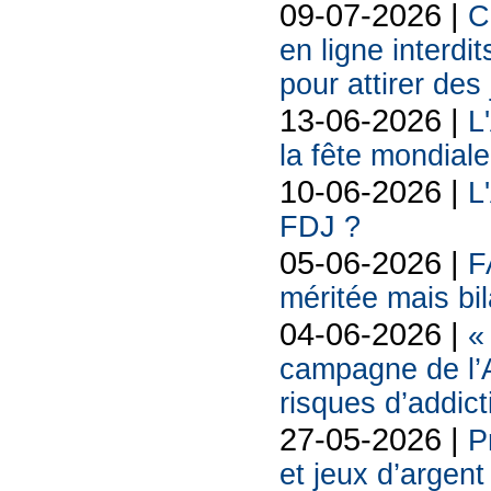
09-07-2026 |
C
en ligne interdit
pour attirer des
13-06-2026 |
L
la fête mondiale
10-06-2026 |
L
FDJ ?
05-06-2026 |
F
méritée mais bil
04-06-2026 |
«
campagne de l’A
risques d’addict
27-05-2026 |
P
et jeux d’argen