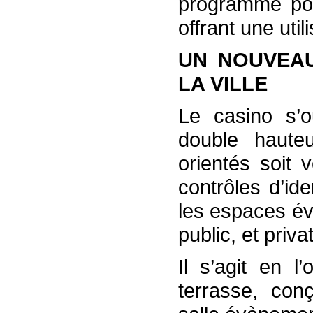
programme pôl
offrant une util
UN NOUVEAU
LA VILLE
Le casino s’o
double hauteu
orientés soit 
contrôles d’ide
les espaces év
public, et priva
Il s’agit en l
terrasse, con