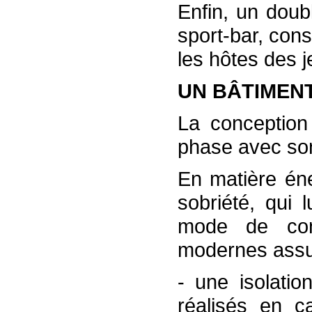
Enfin, un doub
sport-bar, cons
les hôtes des 
UN BÂTIMEN
La conception
phase avec so
En matière éne
sobriété, qui 
mode de const
modernes assur
- une isolati
réalisés en ca