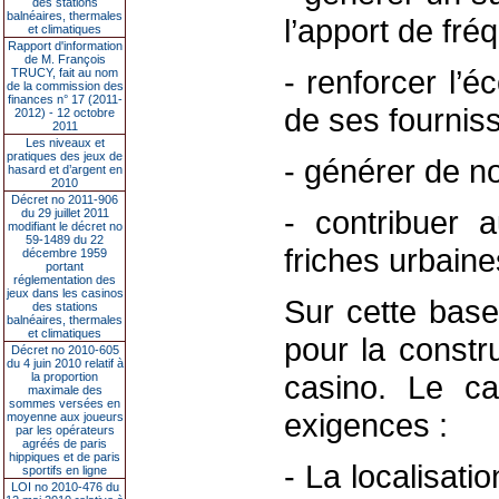
des stations
balnéaires, thermales
l’apport de fréq
et climatiques
Rapport d'information
de M. François
- renforcer l’é
TRUCY, fait au nom
de la commission des
finances n° 17 (2011-
de ses fourniss
2012) - 12 octobre
2011
Les niveaux et
pratiques des jeux de
- générer de n
hasard et d’argent en
2010
Décret no 2011-906
- contribuer 
du 29 juillet 2011
modifiant le décret no
59-1489 du 22
friches urbain
décembre 1959
portant
réglementation des
jeux dans les casinos
Sur cette base,
des stations
balnéaires, thermales
et climatiques
pour la constru
Décret no 2010-605
du 4 juin 2010 relatif à
casino. Le ca
la proportion
maximale des
sommes versées en
exigences :
moyenne aux joueurs
par les opérateurs
agréés de paris
hippiques et de paris
- La localisati
sportifs en ligne
LOI no 2010-476 du