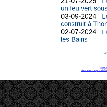
21-07-2025 |
F
un feu vert sou
03-09-2024 |
L
construit à Tho
02-07-2024 |
F
les-Bains
Ho
Vous r
Vous avez la possibili