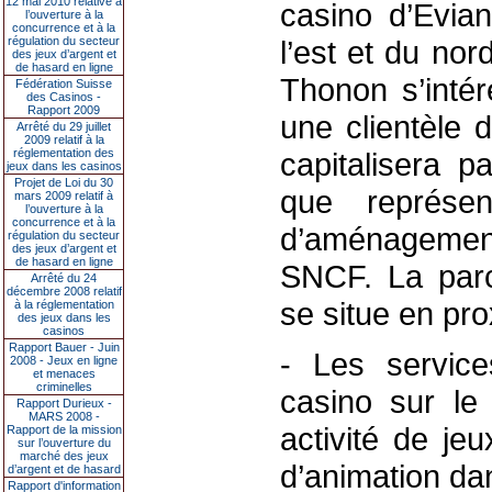
12 mai 2010 relative à
casino d’Evian
l’ouverture à la
concurrence et à la
régulation du secteur
l’est et du no
des jeux d’argent et
de hasard en ligne
Thonon s’intér
Fédération Suisse
des Casinos -
Rapport 2009
une clientèle 
Arrêté du 29 juillet
2009 relatif à la
réglementation des
capitalisera p
jeux dans les casinos
Projet de Loi du 30
que représe
mars 2009 relatif à
l’ouverture à la
concurrence et à la
d’aménageme
régulation du secteur
des jeux d’argent et
de hasard en ligne
SNCF. La parc
Arrêté du 24
décembre 2008 relatif
se situe en pro
à la réglementation
des jeux dans les
casinos
Rapport Bauer - Juin
- Les servic
2008 - Jeux en ligne
et menaces
criminelles
casino sur le 
Rapport Durieux -
MARS 2008 -
activité de jeu
Rapport de la mission
sur l’ouverture du
marché des jeux
d’animation dans
d’argent et de hasard
Rapport d'information