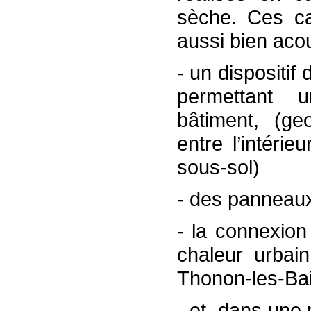
sèche. Ces ca
aussi bien aco
- un dispositi
permettant u
bâtiment, (ge
entre l’intéri
sous-sol)
- des panneaux
- la connexion
chaleur urbai
Thonon-les-Ba
- et, dans une