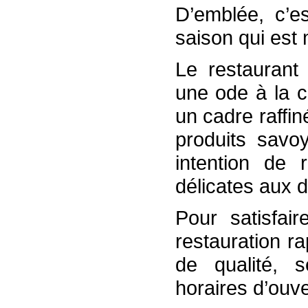
D’emblée, c’e
saison qui est 
Le restauran
une ode à la c
un cadre raffin
produits savo
intention de 
délicates aux 
Pour satisfair
restauration r
de qualité, 
horaires d’ouve