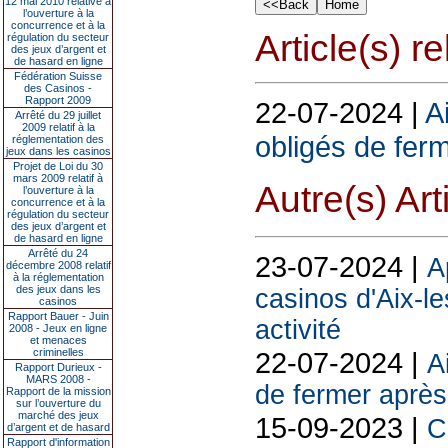
12 mai 2010 relative à
l’ouverture à la
concurrence et à la
Article(s) rel
régulation du secteur
des jeux d’argent et
de hasard en ligne
Fédération Suisse
des Casinos -
Rapport 2009
22-07-2024 |
A
Arrêté du 29 juillet
2009 relatif à la
obligés de fer
réglementation des
jeux dans les casinos
Projet de Loi du 30
mars 2009 relatif à
Autre(s) Art
l’ouverture à la
concurrence et à la
régulation du secteur
des jeux d’argent et
de hasard en ligne
Arrêté du 24
23-07-2024 |
A
décembre 2008 relatif
à la réglementation
des jeux dans les
casinos d'Aix-le
casinos
Rapport Bauer - Juin
activité
2008 - Jeux en ligne
et menaces
criminelles
22-07-2024 |
A
Rapport Durieux -
MARS 2008 -
de fermer après
Rapport de la mission
sur l’ouverture du
marché des jeux
15-09-2023 |
C
d’argent et de hasard
Rapport d'information