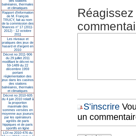
des stations
balnéaires, thermales
et climatiques
Réagissez 
Rapport d'information
de M. François
TRUCY, fait au nom
commentair
de la commission des
finances n° 17 (2011-
2012) - 12 octobre
2011
Les niveaux et
pratiques des jeux de
hasard et d’argent en
2010
Décret no 2011-906
du 29 juillet 2011
modifiant le décret no
59-1489 du 22
décembre 1959
portant
réglementation des
jeux dans les casinos
des stations
balnéaires, thermales
et climatiques
Décret no 2010-605
du 4 juin 2010 relatif à
la proportion
S'inscrire
Vous
maximale des
sommes versées en
moyenne aux joueurs
un commentair
par les opérateurs
agréés de paris
hippiques et de paris
sportifs en ligne
LOI no 2010-476 du