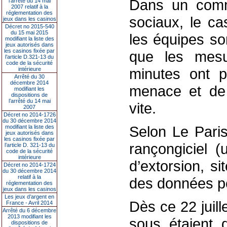
Dans un comm
l’arrêté du 14 mai
2007 relatif à la
réglementation des
sociaux, le c
jeux dans les casinos
Décret no 2015-540
du 15 mai 2015
les équipes son
modifiant la liste des
jeux autorisés dans
les casinos fixée par
que les mesu
l’article D.321-13 du
code de la sécurité
minutes ont p
intérieure
Arrêté du 30
décembre 2014
menace et de 
modifiant les
dispositions de
l’arrêté du 14 mai
vite.
2007
Décret no 2014-1726
du 30 décembre 2014
Selon Le Parisi
modifiant la liste des
jeux autorisés dans
les casinos fixée par
rançongiciel (
l’article D. 321-13 du
code de la sécurité
intérieure
d’extorsion, s
Décret no 2014-1724
du 30 décembre 2014
relatif à la
des données pe
réglementation des
jeux dans les casinos
Les jeux d’argent en
Dès ce 22 juil
France - Avril 2014
Arrêté du 6 décembre
2013 modifiant les
sous étaient 
dispositions de