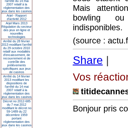
l’arrêté du 14 mai
2007 relatif à la
Mais attentio
réglementation des
jeux dans les casinos
bowling ou
Arjel - Rapport
d'activité 2012
Arjel Mars 2013
indisponibles.
Régulation du secteur
des jeux en ligne et
nouvelles
technologies
(source : actu.
Arrêté du 28 février
2013 modifiant l'arrêté
du 29 octobre 2010
relatif aux modalités
d'encaissement, de
Share
|
recouvrement et de
contrôle des
prélèvements
spécifiques aux jeux
de casinos
Vos réaction
Arrêté du 14 février
2013 modifiant les
dispositions de
l'arrêté du 14 mai
titidecanne
2007 relatif à la
réglementation des
jeux dans les casinos
Décret no 2012-685
du 7 mai 2012
Bonjour pris co
modifiant le décret no
59-1489 du 22
décembre 1959
portant
réglementation des
jeux dans les casinos