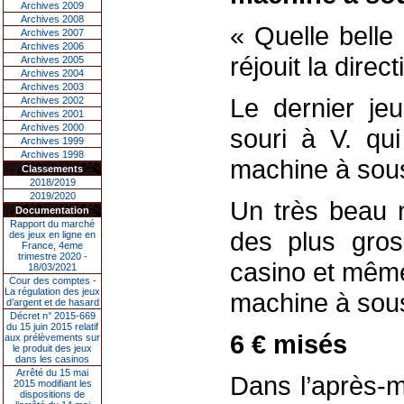
Archives 2009
Archives 2008
« Quelle belle
Archives 2007
Archives 2006
réjouit la direct
Archives 2005
Archives 2004
Archives 2003
Le dernier je
Archives 2002
Archives 2001
Archives 2000
souri à V. qu
Archives 1999
Archives 1998
machine à sous
Classements
2018/2019
2019/2020
Un très beau m
Documentation
Rapport du marché
des plus gros
des jeux en ligne en
France, 4eme
trimestre 2020 -
casino et même
18/03/2021
Cour des comptes -
La régulation des jeux
machine à sous 
d’argent et de hasard
Décret n° 2015-669
du 15 juin 2015 relatif
6 € misés
aux prélèvements sur
le produit des jeux
dans les casinos
Arrêté du 15 mai
Dans l’après-m
2015 modifiant les
dispositions de