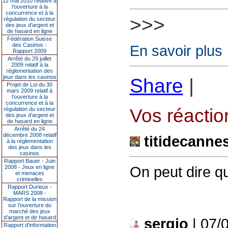
12 mai 2010 relative à
l’ouverture à la
concurrence et à la
>>>
régulation du secteur
des jeux d’argent et
de hasard en ligne
Fédération Suisse
des Casinos -
En savoir plus
Rapport 2009
Arrêté du 29 juillet
2009 relatif à la
réglementation des
jeux dans les casinos
Share
|
Projet de Loi du 30
mars 2009 relatif à
l’ouverture à la
concurrence et à la
Vos réaction
régulation du secteur
des jeux d’argent et
de hasard en ligne
Arrêté du 24
décembre 2008 relatif
titidecanne
à la réglementation
des jeux dans les
casinos
Rapport Bauer - Juin
On peut dire q
2008 - Jeux en ligne
et menaces
criminelles
Rapport Durieux -
MARS 2008 -
Rapport de la mission
sur l’ouverture du
marché des jeux
d’argent et de hasard
sergio
| 07/
Rapport d'information