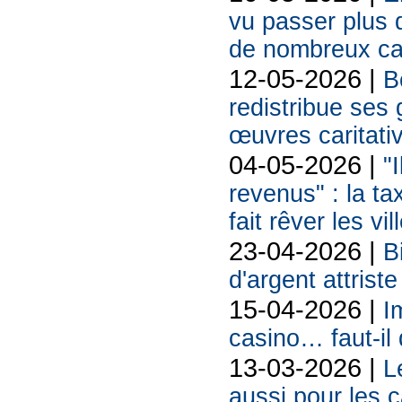
vu passer plus d
de nombreux cad
12-05-2026 |
B
redistribue ses
œuvres caritati
04-05-2026 |
"
revenus" : la ta
fait rêver les v
23-04-2026 |
B
d'argent attriste
15-04-2026 |
I
casino… faut-il 
13-03-2026 |
L
aussi pour les 