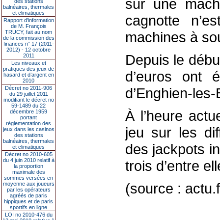
sur une machi
des stations
balnéaires, thermales
et climatiques
cagnotte n’es
Rapport d'information
de M. François
TRUCY, fait au nom
machines à so
de la commission des
finances n° 17 (2011-
2012) - 12 octobre
Depuis le début
2011
Les niveaux et
pratiques des jeux de
d’euros ont 
hasard et d’argent en
2010
Décret no 2011-906
d’Enghien-les-B
du 29 juillet 2011
modifiant le décret no
59-1489 du 22
À l’heure actu
décembre 1959
portant
réglementation des
jeu sur les di
jeux dans les casinos
des stations
balnéaires, thermales
des jackpots i
et climatiques
Décret no 2010-605
du 4 juin 2010 relatif à
trois d’entre ell
la proportion
maximale des
sommes versées en
(source : actu.f
moyenne aux joueurs
par les opérateurs
agréés de paris
hippiques et de paris
sportifs en ligne
LOI no 2010-476 du