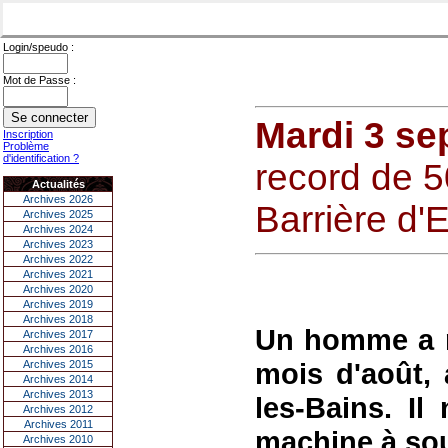
Login/speudo :
Mot de Passe :
Mardi 3 se
Inscription
Problème
d'identification ?
record de 
Actualités
Archives 2026
Barrière d'
Archives 2025
Archives 2024
Archives 2023
Archives 2022
Archives 2021
Archives 2020
Archives 2019
Archives 2018
Un homme a re
Archives 2017
Archives 2016
mois d'août, 
Archives 2015
Archives 2014
Archives 2013
les-Bains. Il
Archives 2012
Archives 2011
machine à so
Archives 2010