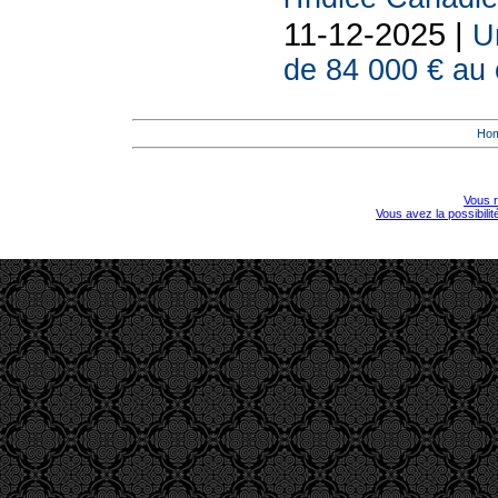
11-12-2025 |
U
de 84 000 € au 
Ho
Vous r
Vous avez la possibili