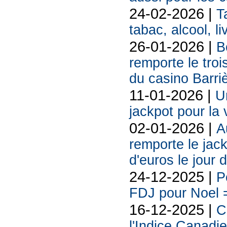
24-02-2026 |
T
tabac, alcool, liv
26-01-2026 |
B
remporte le troi
du casino Barri
11-01-2026 |
U
jackpot pour la 
02-01-2026 |
A
remporte le jack
d'euros le jour d
24-12-2025 |
P
FDJ pour Noel =
16-12-2025 |
C
l'Indice Canadi