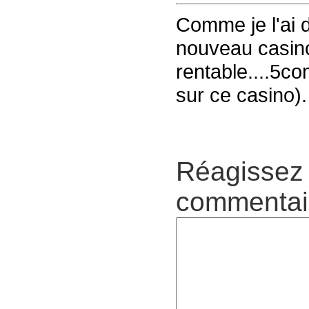
Comme je l'ai d
nouveau casin
rentable....5
sur ce casino).
Réagissez 
commentair