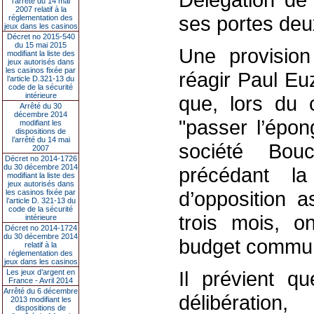
l’arrêté du 14 mai
2007 relatif à la
ses portes deux
réglementation des
jeux dans les casinos
Décret no 2015-540
du 15 mai 2015
Une provisio
modifiant la liste des
jeux autorisés dans
les casinos fixée par
réagir Paul Eu
l’article D.321-13 du
code de la sécurité
intérieure
que, lors du c
Arrêté du 30
décembre 2014
"passer l’épon
modifiant les
dispositions de
l’arrêté du 14 mai
société Bouc
2007
Décret no 2014-1726
du 30 décembre 2014
précédant la
modifiant la liste des
jeux autorisés dans
d’opposition 
les casinos fixée par
l’article D. 321-13 du
code de la sécurité
trois mois, o
intérieure
Décret no 2014-1724
du 30 décembre 2014
budget commun
relatif à la
réglementation des
jeux dans les casinos
Il prévient q
Les jeux d’argent en
France - Avril 2014
Arrêté du 6 décembre
délibératio
2013 modifiant les
dispositions de