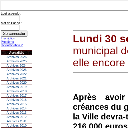
Login/speudo :
Mot de Passe :
Lundi 30 
Inscription
Problème
d'identification ?
municipal d
Actualités
Archives 2026
elle encore 
Archives 2025
Archives 2024
Archives 2023
Archives 2022
Archives 2021
Archives 2020
Archives 2019
Archives 2018
Après avoir
Archives 2017
Archives 2016
créances du g
Archives 2015
Archives 2014
Archives 2013
la Ville devra
Archives 2012
Archives 2011
216.000 euros 
Archives 2010