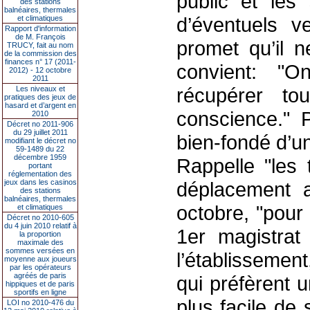
public et les 
des stations
balnéaires, thermales
d’éventuels v
et climatiques
Rapport d'information
de M. François
promet qu’il n
TRUCY, fait au nom
de la commission des
finances n° 17 (2011-
convient: "
2012) - 12 octobre
2011
récupérer t
Les niveaux et
pratiques des jeux de
hasard et d’argent en
conscience." P
2010
Décret no 2011-906
du 29 juillet 2011
bien-fondé d’u
modifiant le décret no
59-1489 du 22
décembre 1959
Rappelle "les 
portant
réglementation des
jeux dans les casinos
déplacement au
des stations
balnéaires, thermales
octobre, "pour 
et climatiques
Décret no 2010-605
du 4 juin 2010 relatif à
1er magistrat 
la proportion
maximale des
sommes versées en
l’établissemen
moyenne aux joueurs
par les opérateurs
agréés de paris
qui préfèrent u
hippiques et de paris
sportifs en ligne
plus facile de 
LOI no 2010-476 du