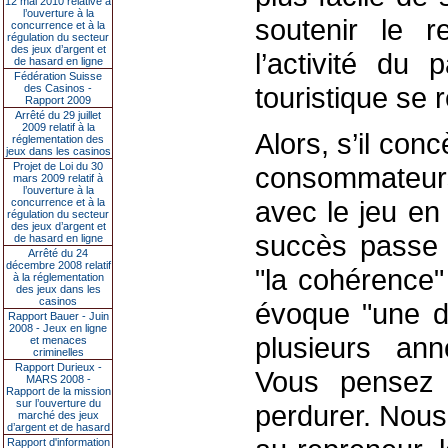
12 mai 2010 relative à
l’ouverture à la
soutenir le r
concurrence et à la
régulation du secteur
des jeux d’argent et
l’activité du 
de hasard en ligne
Fédération Suisse
touristique se r
des Casinos -
Rapport 2009
Arrêté du 29 juillet
2009 relatif à la
Alors, s’il con
réglementation des
jeux dans les casinos
Projet de Loi du 30
consommateur
mars 2009 relatif à
l’ouverture à la
avec le jeu en
concurrence et à la
régulation du secteur
des jeux d’argent et
succès passe "
de hasard en ligne
Arrêté du 24
décembre 2008 relatif
"la cohérence"
à la réglementation
des jeux dans les
casinos
évoque "une d
Rapport Bauer - Juin
2008 - Jeux en ligne
plusieurs ann
et menaces
criminelles
Rapport Durieux -
Vous pensez 
MARS 2008 -
Rapport de la mission
sur l’ouverture du
perdurer. Nous
marché des jeux
d’argent et de hasard
Rapport d'information