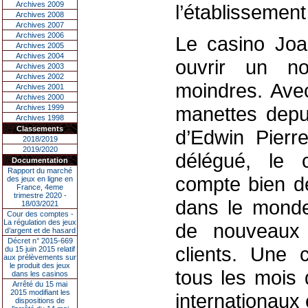
Archives 2009
l’établissement
Archives 2008
Archives 2007
Archives 2006
Le casino Joa 
Archives 2005
Archives 2004
ouvrir un n
Archives 2003
Archives 2002
moindres. Avec
Archives 2001
Archives 2000
manettes depui
Archives 1999
Archives 1998
Classements
d’Edwin Pierr
2018/2019
2019/2020
délégué, le 
Documentation
Rapport du marché
compte bien dé
des jeux en ligne en
France, 4eme
trimestre 2020 -
dans le monde
18/03/2021
Cour des comptes -
La régulation des jeux
de nouveaux 
d’argent et de hasard
Décret n° 2015-669
clients. Une c
du 15 juin 2015 relatif
aux prélèvements sur
le produit des jeux
tous les mois 
dans les casinos
Arrêté du 15 mai
2015 modifiant les
internationaux 
dispositions de