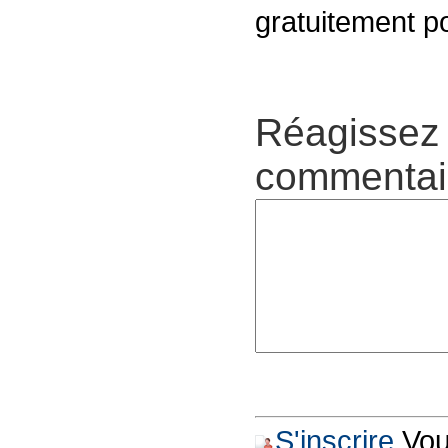
gratuitement po
Réagissez 
commentair
S'inscrire
Vous