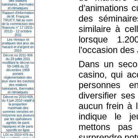
des stations
balnéaires, thermales
d’animations cu
et climatiques
Rapport d'information
des séminair
de M. François
TRUCY, fait au nom
de la commission des
similaire à ce
finances n° 17 (2011-
2012) - 12 octobre
2011
lorsque 1.2
Les niveaux et
pratiques des jeux de
l’occasion des
hasard et d’argent en
2010
Décret no 2011-906
du 29 juillet 2011
Dans un secon
modifiant le décret no
59-1489 du 22
décembre 1959
casino, qui ac
portant
réglementation des
jeux dans les casinos
personnes e
des stations
balnéaires, thermales
et climatiques
diversifier s
Décret no 2010-605
du 4 juin 2010 relatif à
aucun frein à 
la proportion
maximale des
sommes versées en
indique le j
moyenne aux joueurs
par les opérateurs
agréés de paris
mettons pas 
hippiques et de paris
sportifs en ligne
surprendre not
LOI no 2010-476 du