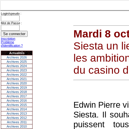
Login/speudo :
Mot de Passe :
Mardi 8 oc
Inscription
Siesta un li
Problème
d'identification ?
Actualités
les ambitio
Archives 2026
Archives 2025
Archives 2024
du casino d
Archives 2023
Archives 2022
Archives 2021
Archives 2020
Archives 2019
Archives 2018
Archives 2017
Archives 2016
Edwin Pierre vi
Archives 2015
Archives 2014
Siesta. Il sou
Archives 2013
Archives 2012
puissent tou
Archives 2011
Archives 2010