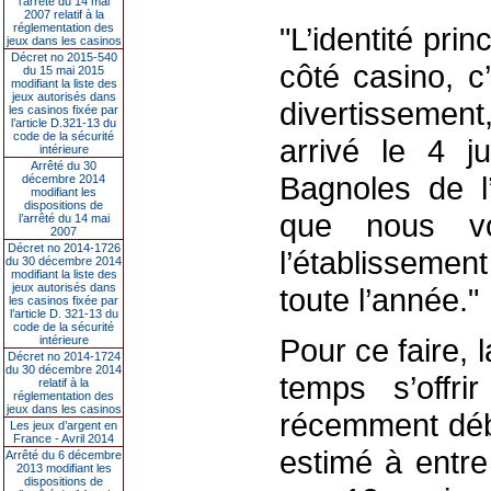
l’arrêté du 14 mai
2007 relatif à la
réglementation des
"L’identité prin
jeux dans les casinos
Décret no 2015-540
côté casino, c
du 15 mai 2015
modifiant la liste des
jeux autorisés dans
divertissemen
les casinos fixée par
l’article D.321-13 du
code de la sécurité
arrivé le 4 j
intérieure
Arrêté du 30
Bagnoles de l
décembre 2014
modifiant les
dispositions de
que nous vou
l’arrêté du 14 mai
2007
Décret no 2014-1726
l’établissemen
du 30 décembre 2014
modifiant la liste des
jeux autorisés dans
toute l’année."
les casinos fixée par
l’article D. 321-13 du
code de la sécurité
Pour ce faire,
intérieure
Décret no 2014-1724
du 30 décembre 2014
temps s’offr
relatif à la
réglementation des
jeux dans les casinos
récemment débu
Les jeux d’argent en
France - Avril 2014
estimé à entre
Arrêté du 6 décembre
2013 modifiant les
dispositions de