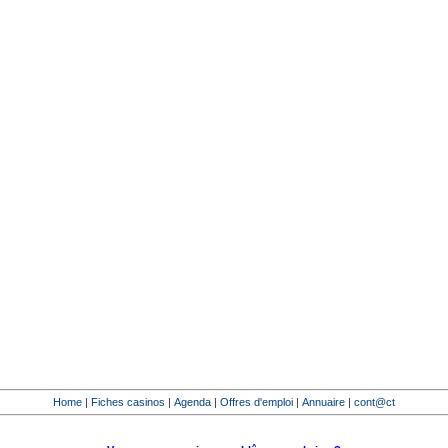
Home
|
Fiches casinos
|
Agenda
|
Offres d'emploi
|
Annuaire
|
cont@ct