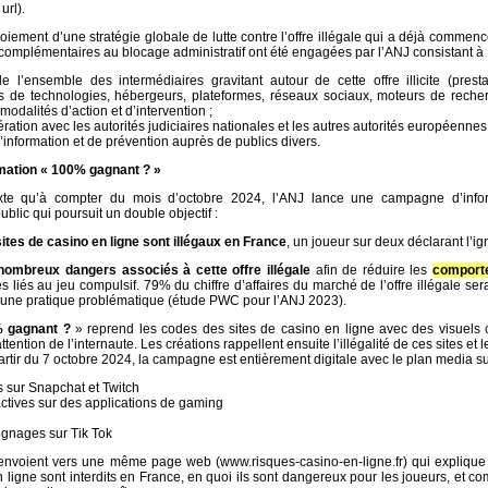
url).
iement d’une stratégie globale de lutte contre l’offre illégale qui a déjà commenc
s complémentaires au blocage administratif ont été engagées par l’ANJ consistant à 
de l’ensemble des intermédiaires gravitant autour de cette offre illicite (prest
s de technologies, hébergeurs, plateformes, réseaux sociaux, moteurs de recher
odalités d’action et d’intervention ;
ration avec les autorités judiciaires nationales et les autres autorités européennes 
’information et de prévention auprès de publics divers.
mation « 100% gagnant ? »
xte qu’à compter du mois d’octobre 2024, l’ANJ lance une campagne d’info
blic qui poursuit un double objectif :
ites de casino en ligne sont illégaux en France
, un joueur sur deux déclarant l’ig
nombreux dangers associés à cette offre illégale
afin de réduire les
comport
s liés au jeu compulsif. 79% du chiffre d’affaires du marché de l’offre illégale ser
 une pratique problématique (étude PWC pour l’ANJ 2023).
 gagnant ?
» reprend les codes des sites de casino en ligne avec des visuels 
l’attention de l’internaute. Les créations rappellent ensuite l’illégalité de ces sites et 
artir du 7 octobre 2024, la campagne est entièrement digitale avec le plan media su
s sur Snapchat et Twitch
ractives sur des applications de gaming
ignages sur Tik Tok
renvoient vers une même page web (www.risques-casino-en-ligne.fr) qui explique
n ligne sont interdits en France, en quoi ils sont dangereux pour les joueurs, et c