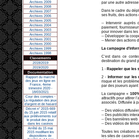
Archives 2009
par une autre adresse 
Archives 2008
Dans le cadre du déplo
Archives 2007
ses fruits, des action
Archives 2006
Archives 2005
-- Intervenir auprès 
Archives 2004
paiement, fournisseur
Archives 2003
pour innover dans les m
Archives 2002
-- Développer la coopé
Archives 2001
-- Mener des actions d
Archives 2000
La campagne d’infor
Archives 1999
Archives 1998
C’est dans ce conte
Classements
destination du grand pu
2018/2019
2019/2020
1 -
Rappeler que les s
Documentation
2 -
Informer sur les 
Rapport du marché
des jeux en ligne en
risque et les problème
France, 4eme
par des joueurs ayant
trimestre 2020 -
18/03/2021
La campagne «
100%
Cour des comptes -
attractifs pour attirer 
La régulation des jeux
associés. Diffusée à p
d’argent et de hasard
Décret n° 2015-669
-- Des vidéos diffusée
du 15 juin 2015 relatif
-- Des publicités inte
aux prélèvements sur
-- Des bannières web
le produit des jeux
-- Des vidéos de témo
dans les casinos
Arrêté du 15 mai
Toutes les créations 
2015 modifiant les
dispositions de
les sites de casinos e