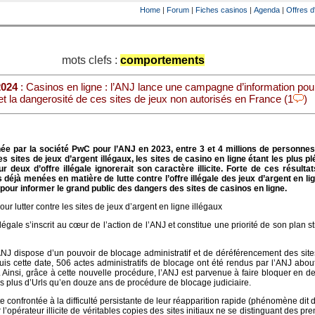
Home
|
Forum
|
Fiches casinos
|
Agenda
|
Offres d
mots clefs :
comportements
2024
: Casinos en ligne : l’ANJ lance une campagne d’information pou
té et la dangerosité de ces sites de jeux non autorisés en France (1
)
e par la société PwC pour l’ANJ en 2023, entre 3 et 4 millions de personnes
s sites de jeux d’argent illégaux, les sites de casino en ligne étant les plus pl
deux d’offre illégale ignorerait son caractère illicite. Forte de ces résultat
 déjà menées en matière de lutte contre l’offre illégale des jeux d’argent en li
our informer le grand public des dangers des sites de casinos en ligne.
ur lutter contre les sites de jeux d’argent en ligne illégaux
 illégale s’inscrit au cœur de l’action de l’ANJ et constitue une priorité de son plan 
NJ dispose d’un pouvoir de blocage administratif et de déréférencement des site
uis cette date, 506 actes administratifs de blocage ont été rendus par l’ANJ abou
 Ainsi, grâce à cette nouvelle procédure, l’ANJ est parvenue à faire bloquer en d
s plus d’Urls qu’en douze ans de procédure de blocage judiciaire.
e confrontée à la difficulté persistante de leur réapparition rapide (phénomène dit d
r l’opérateur illicite de véritables copies des sites initiaux ne se distinguant des pr