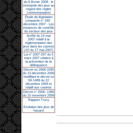
du 6 février 2008 - le
monopole des jeux au
regard des règles
communautaires
Étude de législation
comparée n° 180 -
décembre 2007 - Les
instances de contrôle
du secteur des jeux
Arrêté du 14 mai
2007 relatif à la
réglementation des
jeux dans les casinos
(JO du 17 mai 2007)
Loi n° 2007-297 du 5
mars 2007 relative à
la prévention de la
délinquance
Décret no 2006-1595
du 13 décembre 2006
modifiant le décret no
59-1489 du 22
décembre 1959 et
relatif aux casinos
Décret n° 2006- 1386
du 15 novembre 2006
Rapport Trucy
Evolution des jeux de
hasard