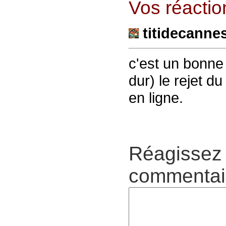
Vos réaction
titidecanne
c'est un bonne
dur) le rejet 
en ligne.
Réagissez 
commentair