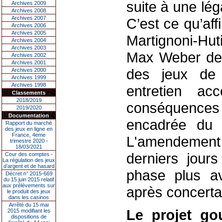
suite à une lég
Archives 2009
Archives 2008
Archives 2007
C’est ce qu’af
Archives 2006
Archives 2005
Martignoni-Hut
Archives 2004
Archives 2003
Max Weber de l
Archives 2002
Archives 2001
des jeux de
Archives 2000
Archives 1999
Archives 1998
entretien ac
Classements
2018/2019
conséquences p
2019/2020
Documentation
encadrée du 
Rapport du marché
des jeux en ligne en
France, 4eme
L'amendement 
trimestre 2020 -
18/03/2021
derniers jours
Cour des comptes -
La régulation des jeux
d’argent et de hasard
phase plus a
Décret n° 2015-669
du 15 juin 2015 relatif
aux prélèvements sur
après concerta
le produit des jeux
dans les casinos
Arrêté du 15 mai
Le projet gou
2015 modifiant les
dispositions de