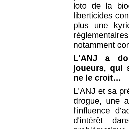
loto de la bi
liberticides co
plus une kyri
règlementair
notamment cont
L'ANJ a don
joueurs, qui
ne le croit…
L'ANJ et sa pr
drogue, une ad
l'influence d'
d'intérêt da