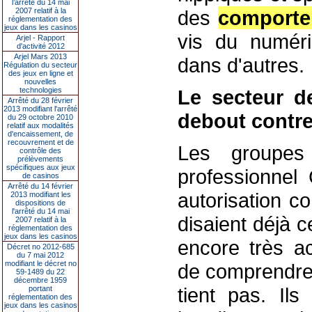
l’arrêté du 14 mai
2007 relatif à la
des
comporte
réglementation des
jeux dans les casinos
vis du numér
Arjel - Rapport
d'activité 2012
Arjel Mars 2013
dans d'autres.
Régulation du secteur
des jeux en ligne et
nouvelles
technologies
Le secteur de
Arrêté du 28 février
2013 modifiant l'arrêté
debout contr
du 29 octobre 2010
relatif aux modalités
d'encaissement, de
recouvrement et de
Les groupes 
contrôle des
prélèvements
spécifiques aux jeux
professionnel
de casinos
Arrêté du 14 février
autorisation c
2013 modifiant les
dispositions de
l'arrêté du 14 mai
disaient déjà c
2007 relatif à la
réglementation des
jeux dans les casinos
encore très ac
Décret no 2012-685
du 7 mai 2012
modifiant le décret no
de comprendre 
59-1489 du 22
décembre 1959
tient pas. Ils
portant
réglementation des
jeux dans les casinos