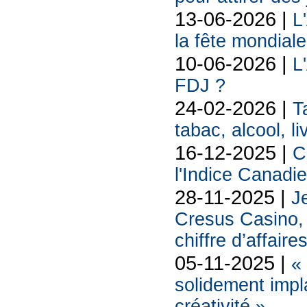
13-06-2026 |
L
la fête mondiale
10-06-2026 |
L
FDJ ?
24-02-2026 |
T
tabac, alcool, liv
16-12-2025 |
C
l'Indice Canadi
28-11-2025 |
Je
Cresus Casino, l
chiffre d’affaire
05-11-2025 |
«
solidement impl
créativité »