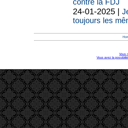
contre la FDJ
24-01-2025 |
J
toujours les mê
Ho
Vous r
Vous avez la possibili