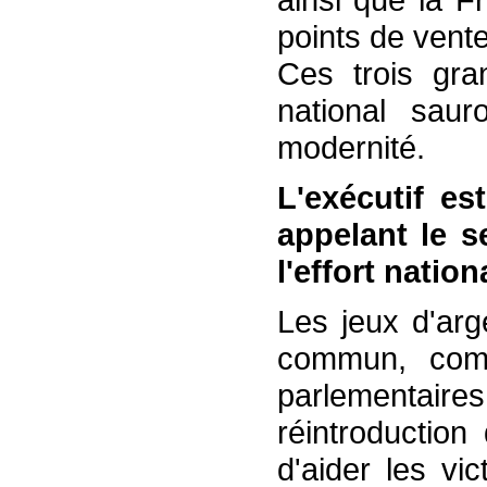
points de vent
Ces trois gra
national sauro
modernité.
L'exécutif es
appelant le s
l'effort nationa
Les jeux d'arg
commun, com
parlementaire
réintroduction
d'aider les vi