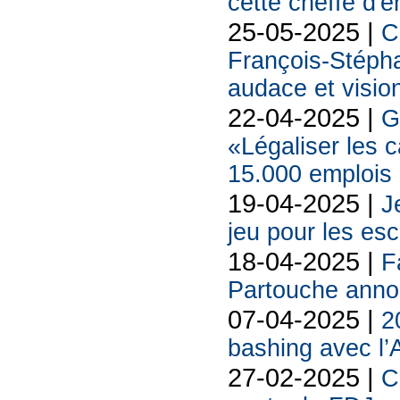
cette cheffe d'en
25-05-2025 |
C
François-Stéph
audace et vision
22-04-2025 |
G
«Légaliser les c
15.000 emplois
19-04-2025 |
J
jeu pour les es
18-04-2025 |
F
Partouche anno
07-04-2025 |
2
bashing avec l’
27-02-2025 |
C