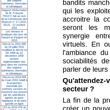
bandits mancho
des stations
balnéaires, thermales
et climatiques
qui les exploit
Rapport d'information
de M. François
TRUCY, fait au nom
accroitre la c
de la commission des
finances n° 17 (2011-
2012) - 12 octobre
seront les m
2011
Les niveaux et
synergie ent
pratiques des jeux de
hasard et d’argent en
2010
virtuels. En o
Décret no 2011-906
du 29 juillet 2011
modifiant le décret no
l'ambiance du 
59-1489 du 22
décembre 1959
sociabilités d
portant
réglementation des
jeux dans les casinos
parler de leurs 
des stations
balnéaires, thermales
et climatiques
Décret no 2010-605
Qu'attendez-
du 4 juin 2010 relatif à
la proportion
maximale des
secteur ?
sommes versées en
moyenne aux joueurs
par les opérateurs
La fin de la p
agréés de paris
hippiques et de paris
sportifs en ligne
créer un nouv
LOI no 2010-476 du