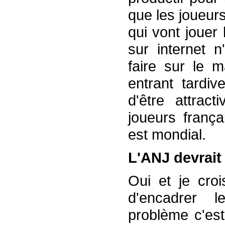
que les joueur
qui vont jouer
sur internet n
faire sur le m
entrant tardi
d'être attrac
joueurs frança
est mondial.
L'ANJ devrait
Oui et je croi
d'encadrer 
problème c'est 