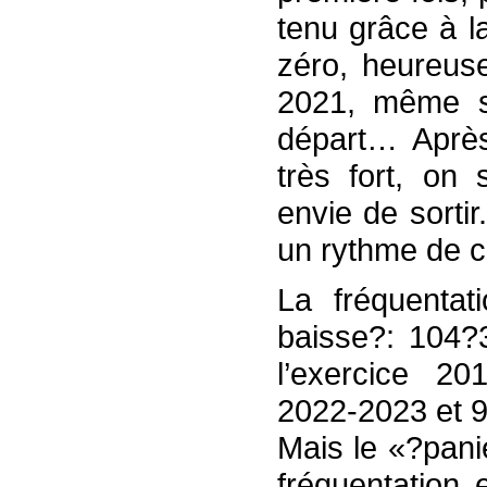
tenu grâce à l
zéro, heureuse
2021, même sa
départ… Après 
très fort, on
envie de sorti
un rythme de cr
La fréquentat
baisse?: 104?
l’exercice 2
2022-2023 et 
Mais le «?pani
fréquentation 