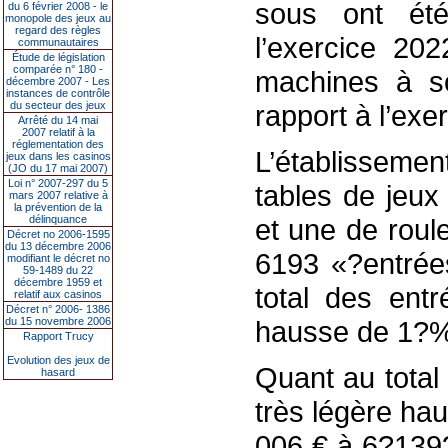
sous ont ét
du 6 février 2008 - le
monopole des jeux au
regard des règles
l’exercice 20
communautaires
Étude de législation
comparée n° 180 -
machines à s
décembre 2007 - Les
instances de contrôle
du secteur des jeux
rapport à l’exe
Arrêté du 14 mai
2007 relatif à la
réglementation des
L’établissem
jeux dans les casinos
(JO du 17 mai 2007)
Loi n° 2007-297 du 5
tables de jeux
mars 2007 relative à
la prévention de la
délinquance
et une de roule
Décret no 2006-1595
du 13 décembre 2006
6193 «?entrée
modifiant le décret no
59-1489 du 22
décembre 1959 et
total des ent
relatif aux casinos
Décret n° 2006- 1386
du 15 novembre 2006
hausse de 1?%
Rapport Trucy
Evolution des jeux de
Quant au total 
hasard
très légère ha
006 € à 6?139?