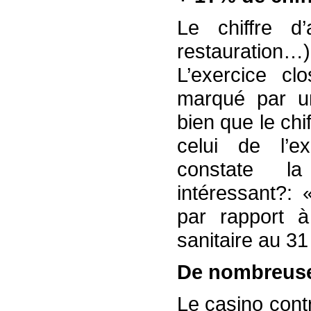
Le chiffre d’
restauration
L’exercice c
marqué par un
bien que le chi
celui de l’e
constate la
intéressant?:
par rapport à
sanitaire au 3
De nombreuse
Le casino contr