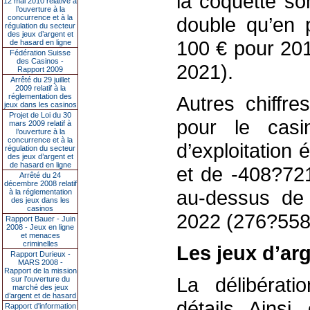
la coquette s
12 mai 2010 relative à
l’ouverture à la
concurrence et à la
double qu’en p
régulation du secteur
des jeux d’argent et
100 € pour 20
de hasard en ligne
Fédération Suisse
des Casinos -
2021).
Rapport 2009
Arrêté du 29 juillet
2009 relatif à la
réglementation des
Autres chiffre
jeux dans les casinos
Projet de Loi du 30
pour le casin
mars 2009 relatif à
l’ouverture à la
concurrence et à la
d’exploitation
régulation du secteur
des jeux d’argent et
de hasard en ligne
et de -408?721
Arrêté du 24
décembre 2008 relatif
au-dessus de 
à la réglementation
des jeux dans les
casinos
2022 (276?558 
Rapport Bauer - Juin
2008 - Jeux en ligne
et menaces
criminelles
Les jeux d’ar
Rapport Durieux -
MARS 2008 -
Rapport de la mission
La délibérat
sur l’ouverture du
marché des jeux
d’argent et de hasard
détails. Ains
Rapport d'information