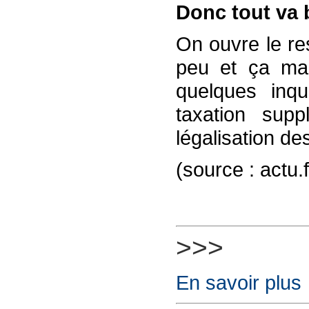
Donc tout va 
On ouvre le re
peu et ça ma
quelques inq
taxation sup
légalisation de
(source : actu.
>>>
En savoir plus