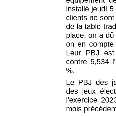
installé jeudi
clients ne sont
de la table tr
place, on a dû
on en compte 7
Leur PBJ est 
contre 5,534 l
%.
Le PBJ des jeu
des jeux élec
l’exercice 20
mois précédent