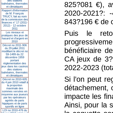
des stations
825?081 €), av
balnéaires, thermales
et climatiques
Rapport d'information
2020-2021?: 
de M. François
TRUCY, fait au nom
843?196 € de ch
de la commission des
finances n° 17 (2011-
2012) - 12 octobre
2011
Puis le ret
Les niveaux et
pratiques des jeux de
hasard et d’argent en
progressiveme
2010
Décret no 2011-906
bénéficiaire d
du 29 juillet 2011
modifiant le décret no
59-1489 du 22
CA jeux de 3?
décembre 1959
portant
réglementation des
2022-2023 (tot
jeux dans les casinos
des stations
balnéaires, thermales
et climatiques
Si l’on peut r
Décret no 2010-605
du 4 juin 2010 relatif à
détachement, o
la proportion
maximale des
sommes versées en
impacte les fi
moyenne aux joueurs
par les opérateurs
agréés de paris
Ainsi, pour la 
hippiques et de paris
sportifs en ligne
LOI no 2010-476 du