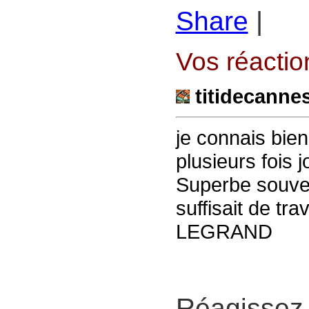
Share
|
Vos réaction
titidecanne
je connais bien
plusieurs fois j
Superbe souven
suffisait de tr
LEGRAND
Réagissez 