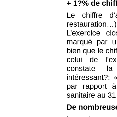
+ 1?% de chiff
Le chiffre d’
restauration
L’exercice c
marqué par un
bien que le chi
celui de l’e
constate 
intéressant?:
par rapport à
sanitaire au 3
De nombreuse