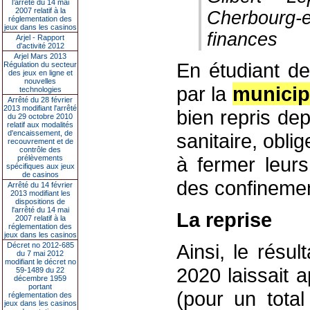
l’arrêté du 14 mai
2007 relatif à la
Cherbourg-
réglementation des
jeux dans les casinos
finances
Arjel - Rapport
d'activité 2012
Arjel Mars 2013
En étudiant de
Régulation du secteur
des jeux en ligne et
nouvelles
par la
municip
technologies
Arrêté du 28 février
2013 modifiant l'arrêté
bien repris de
du 29 octobre 2010
relatif aux modalités
d'encaissement, de
sanitaire, obl
recouvrement et de
contrôle des
à fermer leurs
prélèvements
spécifiques aux jeux
de casinos
des confinemen
Arrêté du 14 février
2013 modifiant les
dispositions de
l'arrêté du 14 mai
La reprise
2007 relatif à la
réglementation des
jeux dans les casinos
Ainsi, le résu
Décret no 2012-685
du 7 mai 2012
modifiant le décret no
2020 laissait 
59-1489 du 22
décembre 1959
portant
(pour un total
réglementation des
jeux dans les casinos