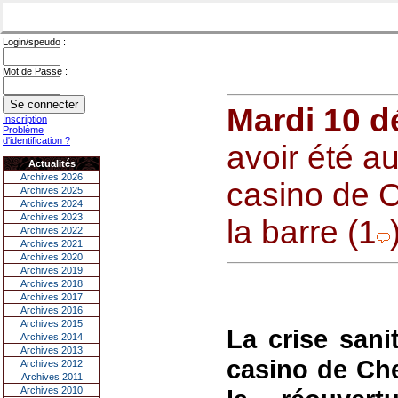
Login/speudo :
Mot de Passe :
Mardi 10 
Inscription
Problème
d'identification ?
avoir été au
Actualités
Archives 2026
casino de 
Archives 2025
Archives 2024
Archives 2023
la barre (1
Archives 2022
Archives 2021
Archives 2020
Archives 2019
Archives 2018
Archives 2017
Archives 2016
Archives 2015
La crise sanit
Archives 2014
Archives 2013
casino de Ch
Archives 2012
Archives 2011
Archives 2010