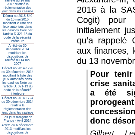
l’arrêté du 14 mai
2007 relatif à la
2016 à la SA
réglementation des
jeux dans les casinos
Décret no 2015-540
Cogit) pour
du 15 mai 2015
modifiant la liste des
jeux autorisés dans
initialement j
les casinos fixée par
l’article D.321-13 du
qu’a rappelé G
code de la sécurité
intérieure
Arrêté du 30
aux finances, 
décembre 2014
modifiant les
dispositions de
du 13 novembr
l’arrêté du 14 mai
2007
Décret no 2014-1726
Pour teni
du 30 décembre 2014
modifiant la liste des
jeux autorisés dans
crise sanit
les casinos fixée par
l’article D. 321-13 du
code de la sécurité
a été si
intérieure
Décret no 2014-1724
prorogean
du 30 décembre 2014
relatif à la
réglementation des
concession
jeux dans les casinos
Les jeux d’argent en
donc désor
France - Avril 2014
Arrêté du 6 décembre
2013 modifiant les
Gilbert Le
dispositions de