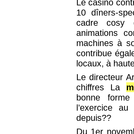
Le casino contr
10 dîners-spe
cadre cosy 
animations co
machines à so
contribue égal
locaux, à haut
Le directeur A
chiffres La
m
bonne forme
l’exercice au
depuis??
Du 1er novemb