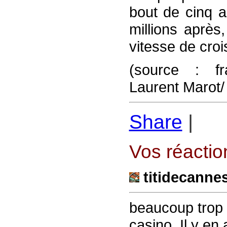
bout de cinq a
millions après
vitesse de croi
(source : fra
Laurent Marot/
Share
|
Vos réaction
titidecanne
beaucoup trop 
casino. Il y en