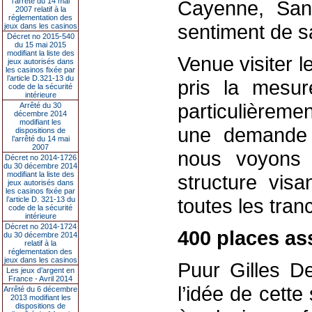
l’arrêté du 14 mai
Cayenne, Sand
2007 relatif à la
réglementation des
sentiment de sa
jeux dans les casinos
Décret no 2015-540
du 15 mai 2015
modifiant la liste des
Venue visiter l
jeux autorisés dans
les casinos fixée par
l’article D.321-13 du
pris la mesur
code de la sécurité
intérieure
particulièremen
Arrêté du 30
décembre 2014
modifiant les
une demande d
dispositions de
l’arrêté du 14 mai
2007
nous voyons 
Décret no 2014-1726
du 30 décembre 2014
modifiant la liste des
structure visa
jeux autorisés dans
les casinos fixée par
toutes les tran
l’article D. 321-13 du
code de la sécurité
intérieure
Décret no 2014-1724
400 places as
du 30 décembre 2014
relatif à la
réglementation des
jeux dans les casinos
Puur Gilles De
Les jeux d’argent en
France - Avril 2014
l’idée de cette
Arrêté du 6 décembre
2013 modifiant les
dispositions de