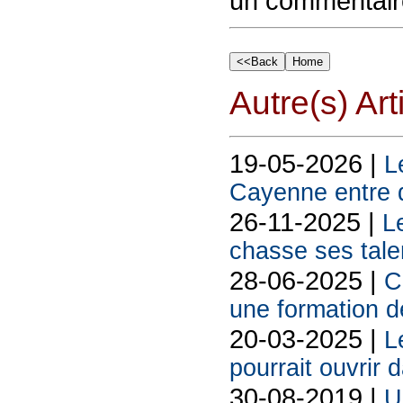
un commentair
Autre(s) Art
19-05-2026 |
L
Cayenne entre 
26-11-2025 |
L
chasse ses tale
28-06-2025 |
C
une formation d
20-03-2025 |
L
pourrait ouvrir 
30-08-2019 |
U