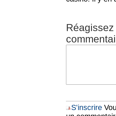
Réagissez 
commentair
S'inscrire
Vous