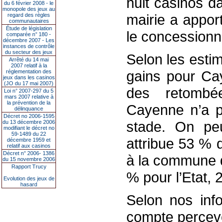
huit casinos d
du 6 février 2008 - le
monopole des jeux au
mairie a apport
regard des règles
communautaires
Étude de législation
le concessionn
comparée n° 180 -
décembre 2007 - Les
instances de contrôle
du secteur des jeux
Selon les estim
Arrêté du 14 mai
2007 relatif à la
gains pour Ca
réglementation des
jeux dans les casinos
(JO du 17 mai 2007)
des retombé
Loi n° 2007-297 du 5
mars 2007 relative à
la prévention de la
Cayenne n’a p
délinquance
Décret no 2006-1595
stade. On peu
du 13 décembre 2006
modifiant le décret no
59-1489 du 22
attribue 53 % d
décembre 1959 et
relatif aux casinos
Décret n° 2006- 1386
à la commune q
du 15 novembre 2006
Rapport Trucy
% pour l’Etat,
Evolution des jeux de
hasard
Selon nos inf
compte percevo