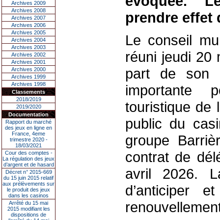
évoquée. L
Archives 2009
Archives 2008
prendre effet 
Archives 2007
Archives 2006
Archives 2005
Le conseil mu
Archives 2004
Archives 2003
réuni jeudi 20
Archives 2002
Archives 2001
part de son 
Archives 2000
Archives 1999
Archives 1998
importante 
Classements
2018/2019
touristique de 
2019/2020
Documentation
public du casi
Rapport du marché
des jeux en ligne en
France, 4eme
groupe Barriè
trimestre 2020 -
18/03/2021
contrat de dél
Cour des comptes -
La régulation des jeux
d’argent et de hasard
avril 2026. L
Décret n° 2015-669
du 15 juin 2015 relatif
aux prélèvements sur
d’anticiper e
le produit des jeux
dans les casinos
renouvellement
Arrêté du 15 mai
2015 modifiant les
dispositions de