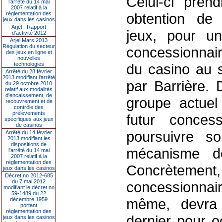
Celui-ci pren
l’arrêté du 14 mai
2007 relatif à la
réglementation des
obtention de l
jeux dans les casinos
Arjel - Rapport
jeux, pour u
d'activité 2012
Arjel Mars 2013
Régulation du secteur
concessionnair
des jeux en ligne et
nouvelles
technologies
du casino au s
Arrêté du 28 février
2013 modifiant l'arrêté
par Barrière.
du 29 octobre 2010
relatif aux modalités
d'encaissement, de
groupe actuel 
recouvrement et de
contrôle des
prélèvements
futur conces
spécifiques aux jeux
de casinos
poursuivre s
Arrêté du 14 février
2013 modifiant les
dispositions de
mécanisme de 
l'arrêté du 14 mai
2007 relatif à la
réglementation des
Concrètement
jeux dans les casinos
Décret no 2012-685
du 7 mai 2012
concessionnair
modifiant le décret no
59-1489 du 22
même, devra
décembre 1959
portant
réglementation des
dernier pour o
jeux dans les casinos