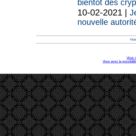
bientôt des cry
10-02-2021 |
J
nouvelle autorit
Ho
Vous r
Vous avez la possibili