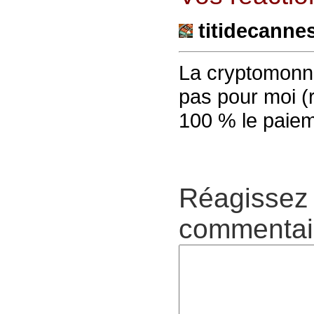
titidecanne
La cryptomonna
pas pour moi (r
100 % le paiem
Réagissez 
commentair