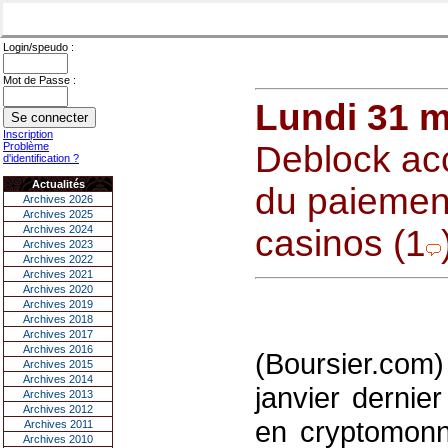
Login/speudo :
Mot de Passe :
Lundi 31 m
Inscription
Deblock acc
Problème
d'identification ?
Actualités
du paiement
Archives 2026
Archives 2025
Archives 2024
casinos (1
Archives 2023
Archives 2022
Archives 2021
Archives 2020
Archives 2019
Archives 2018
Archives 2017
Archives 2016
(Boursier.co
Archives 2015
Archives 2014
janvier dernie
Archives 2013
Archives 2012
en cryptomonn
Archives 2011
Archives 2010