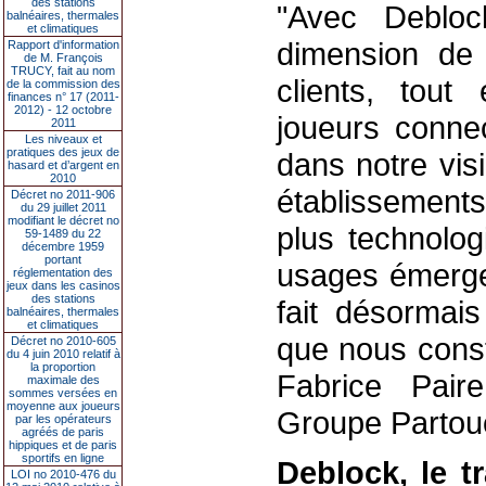
des stations
"Avec Debloc
balnéaires, thermales
et climatiques
dimension de 
Rapport d'information
de M. François
TRUCY, fait au nom
clients, tout
de la commission des
finances n° 17 (2011-
2012) - 12 octobre
joueurs connec
2011
Les niveaux et
pratiques des jeux de
dans notre vis
hasard et d’argent en
2010
établissements
Décret no 2011-906
du 29 juillet 2011
modifiant le décret no
plus technolog
59-1489 du 22
décembre 1959
portant
usages émerge
réglementation des
jeux dans les casinos
des stations
fait désormais
balnéaires, thermales
et climatiques
que nous const
Décret no 2010-605
du 4 juin 2010 relatif à
la proportion
Fabrice Pair
maximale des
sommes versées en
moyenne aux joueurs
Groupe Partou
par les opérateurs
agréés de paris
hippiques et de paris
sportifs en ligne
Deblock, le tr
LOI no 2010-476 du