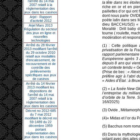
l’arrêté du 14 mai
la tête dans les étoile
2007 relatif à la
riche en or et en pie
réglementation des
paillettes d’or qui on
jeux dans les casinos
dont nous parle OVID
Arjel - Rapport
poète latin dans ses 
d'activité 2012
dieu BACCHUS(5)
«
Arjel Mars 2013
Moralité : Drill baby d
Régulation du secteur
des jeux en ligne et
tourne ( roulette, mac
nouvelles
modération et respons
technologies
Arrêté du 28 février
(1) : Cette politiqu
2013 modifiant l'arrêté
privatisation de la F
du 29 octobre 2010
rapport parlementair
relatif aux modalités
Européenne après 3 
d'encaissement, de
depuis 8 ans
qui vien
recouvrement et de
un contexte tendu « G
contrôle des
prélèvements
(Prise de bec :
«
Alexi
spécifiques aux jeux
préfère agir à l’abri 
de casinos
« Aides d’État : à Brux
Arrêté du 14 février
2013 modifiant les
(2)
« La fusée New Gle
dispositions de
l’entreprise du milli
l'arrêté du 14 mai
d’orbite de la Terre. 
2007 relatif à la
16/I/2025)
réglementation des
jeux dans les casinos
(3) Ovide , Métamorpho
Décret no 2012-685
du 7 mai 2012
(4)« Midas et l’or du 
modifiant le décret no
59-1489 du 22
décembre 1959
(5) Bacchus nom romai
portant
réglementation des
(6) Dans la mythologi
jeux dans les casinos
volant avec des ailes de