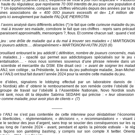
e mise à jour 11 janvier 2023, fréquence de mise à jour non respectée «
Passons
on haute du régulateur,
que représente 70 000 interdits
de jeu
pour une population 
s ? Un épiphénomène, comparé aux chiffres véhiculés depuis des années par la d
aines associations de
« 400 00O joueurs excessifs et
de
« 1,4 million de
epris ici aveuglement par
Isabelle FALQUE PIERROTIN
’avons analysé dans différents articles (*) le fait que cette
curieuse
maladie
du je
u mal
à trouver ses malade
,
corrobore le fait que ces chiffres - repris sans précaut
paraissent approximatifs, mensongers ?, flous. Et comme chacun sait : quand c’est f
u jeu : une drôle de maladie qui a du mal à trouver ses malades « ( MARTIGNON
 joueurs addicts…. désespérément
»
MARTIGNONI-HUTIN 2020
(6
)
rouillard entourant le jeu addictif (
définition, nombre de joueurs concernés, mal
s malades.
..) - opacité qui permet aux addictologues spécialisés sur le jeu c
umentalisation…. - nous nous sommes souvenus d’une phrase relevée dans u
 scientiste et mercantile du DSM. Elle disait ceci :
«
avant de soigner les malade
’ANJ, son collège , sa Présidente, la doxa du jeu pathologie maladie, Jean-Mic
l’ANJ) ont tout fait durant l’année 2024 pour la vendre cette maladie du jeu.
d’idées, signalons le lobbying effectué par un laboratoire danois de l’
 Nordisk) afin d’ obtenir le remboursement de son remède contre l’obésité (le
roupe de travail sur l’obésité à l’Assemblée Nationale, Novo Nordisk souhai
ink tank
,
nous dit la députée Sabrina SEDAIHI qui précise :
« leur obsession 
e comme maladie, pour avoir plus de clients «
(7)
_____
e l’ANJ ne s’est pas contentée de cette interview pour déstabiliser l’économie
 liberticides, -
réglementations,
«
décisions
»
,
«
recommandations
»
- visant 
dre le secteur des jeux d’argent, sans trop se soucier des conséquences sur les o
 au long de l’année 2024 - avant, pendant et après la période estivale - le ré
les façons son
gam
bling
bashing
, y compris sur son compte X twitter. Orienta