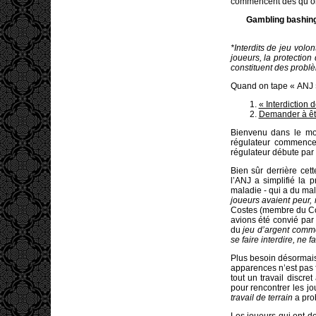
commencent dès qu’on
Gambling
bashin
*
Interdits de jeu volon
joueurs
, la protection
constituent des problè
Quand on tape « ANJ 
« In
ter
diction d
Demande
r à ê
Bienvenu dans le mon
régulateur commen
régulateur débute par
Bien sûr derrière cet
l’ANJ a simplifié la 
maladie - qui a du ma
joueurs avaient peur,
Costes (membre du Col
avions été convié par
du
jeu d’argent
comm
se faire interdire, ne f
a
Plus besoin désormais 
apparences n’est pas 
tout un travail discre
pour rencontrer les jou
travail de terrain
a prob