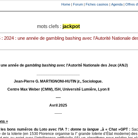
Home
|
Forum
|
Fiches casinos
|
Agenda
|
Offres d
mots clefs :
jackpot
5
: 2024 : une année de gambling bashing avec l’Autorité Nationale de
: une année de
gambling bashing
avec
l’Autorité Nationale des Jeux
(ANJ)
____________________
Jean-Pierre G. MARTIGNONI-HUTIN
jr
.
, Sociologue.
Centre Max Weber
(CMW)
, ISH, Université Lumière, Lyon II
----
Avril
2025
------
ons =
 les bons numéros du Loto avec l’IA ? :
donne ta langue
..à « Chat »GPT :
Sac
 de la loterie (en 1530 Florence organise la I°
grande loterie d’État moderne) des