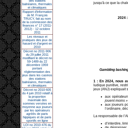
des stations
jusqu'à ce que la chale
balnéaires, thermales
et climatiques
Rapport d'information
de M. François
2024 
TRUCY, fait au nom
de la commission des
finances n° 17 (2011-
2012) - 12 octobre
2011
Les niveaux et
pratiques des jeux de
hasard et d’argent en
2010
Décret no 2011-906
du 29 juillet 2011
modifiant le décret no
59-1489 du 22
décembre 1959
portant
Gambling bashin
réglementation des
jeux dans les casinos
des stations
1 :
En 2024
,
nous avo
balnéaires, thermales
ludique punitive, restri
et climatiques
jeux (ANJ) expliquait 
Décret no 2010-605
du 4 juin 2010 relatif à
aux opérateu
la proportion
maximale des
jouent moins »
sommes versées en
aux joueurs po
moyenne aux joueurs
l’ordinaire, dé
par les opérateurs
agréés de paris
La responsable de l’ANJ
hippiques et de paris
sportifs en ligne
d’interdire, lim
LOI no 2010-476 du
de dégraisser