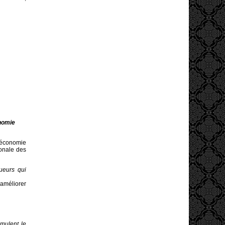
nomie
économie
ionale des
oueurs qui
 améliorer
imulent
le