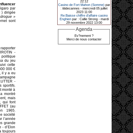
22:12
influencer
Elle n’a misé que 88 centimes sur
Casino de Fort Mahon (Somme)
par
une machine à sous et a remporté
Figaro par
: titidecannes - mercredi 05 juillet
4_ 239 €?!
2023 11:00
) dirigée
Re:Baisse chiffre d'affaire casino
e drogue »
Enghien
par : Callie Strong - mardi
rnet sont
29 novembre 2022 13:00
Agenda
10-01-2026|
Ev?nement ?
Au « Kasino » de Fréhel, une
Merci de nous contacter
vacancière a décroché le jackpot
en misant seulement 68
centimes. Elle remporte plus de
rapporter
44 640 € grâce à la machine à
ERROTIN -
sous « Jin Ji Bao Xi ».
politique
En ce début d’année 2026, le plus
xa
du jeu
gros jackpot du « Kasino » de
ivi cette
Fréhel a été décroché. Samedi 10
 800 000 €
janvier en début de soirée,
 il y a eu
l’heureuse gagnante, qui souhaite
 campagne
garder l’anonymat, a remporté plus
 FLUTTER -
de 44 640 € sur la machine à sous «
Jin Ji Bao Xi », installée en février
 sportifs.
2025. La cliente, en vacances dans
st monté à
la région, a misé 0,68 € avant de
4 a montré
remporter la somme. Un membre du
gent, mais
comité de direction, Flavie Jehan, lui
, qui font
a remis le gain.
UFFET (au
en 1965.
e société
ur l’année
lus grande
 - d’Elon
a toujours