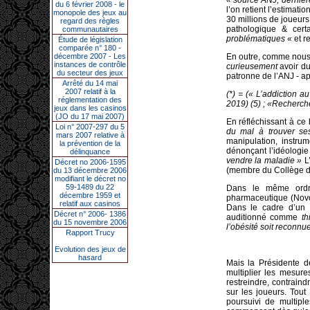
«
source ANJ, dernièr
du 6 février 2008 - le
l’on retient l’estimati
monopole des jeux au
30 millions de joueur
regard des règles
pathologique & cert
communautaires
problématiques
« et r
Étude de législation
comparée n° 180 -
décembre 2007 - Les
En outre, comme nous l
instances de contrôle
curieusement
avoir d
du secteur des jeux
patronne de l’ANJ - ap
Arrêté du 14 mai
2007 relatif à la
(*) = («
L’addiction a
réglementation des
2019) (5)
;
«
Recherche
jeux dans les casinos
(JO du 17 mai 2007)
En réfléchissant à ce b
Loi n° 2007-297 du 5
du mal à trouver se
mars 2007 relative à
manipulation, instr
la prévention de la
dénonçant l’idéologie
délinquance
vendre la maladie »
L
Décret no 2006-1595
(membre du Collège de 
du 13 décembre 2006
modifiant le décret no
59-1489 du 22
Dans le même ordre 
décembre 1959 et
pharmaceutique (Novo
relatif aux casinos
Dans le cadre d’un g
Décret n° 2006- 1386
auditionné comme
th
du 15 novembre 2006
l’obésité soit reconnu
Rapport Trucy
Evolution des jeux de
hasard
Mais la Présidente d
multiplier les mesures
restreindre, contrain
sur les joueurs. Tout
poursuivi de multip