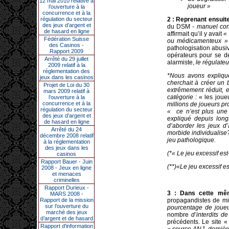
12 mai 2010 relative à
joueur »
l’ouverture à la
concurrence et à la
régulation du secteur
2 :
Reprenant
ensuit
des jeux d’argent et
du DSM -
manuel con
de hasard en ligne
affirmait qu’il y avait
«
Fédération Suisse
ou médicamenteux »
des Casinos -
pathologisation abusiv
Rapport 2009
opérateurs pour se d
Arrêté du 29 juillet
alarmiste,
l
e régulate
2009 relatif à la
réglementation des
*
Nous avons expliqué 
jeux dans les casinos
cherch
ait
à créer un 
Projet de Loi du 30
extrêmement
réduit
, 
mars 2009 relatif à
catégorie
:
« les joue
l’ouverture à la
concurrence et à la
millions de joueurs p
régulation du secteur
« ce n’est plus une 
des jeux d’argent et
expliqué depuis lon
de hasard en ligne
d’aborder les jeux d’
Arrêté du 24
morbide individualise?
décembre 2008 relatif
jeu pathologique.
à la réglementation
des jeux dans les
(*« Le jeu excessif est
casinos
Rapport Bauer - Juin
(**
)
«Le jeu excessif es
2008 - Jeux en ligne
et menaces
criminelles
Rapport Durieux -
3
: Dans cette mê
MARS 2008 -
Rapport de la mission
propagandistes de mi
sur l’ouverture du
pourcentage
de joue
marché des jeux
nombre
d’interdits de
d’argent et de hasard
précédents. Le site «
Rapport d'information