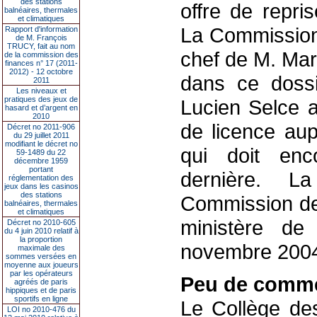
des stations
offre de repri
balnéaires, thermales
et climatiques
La Commission 
Rapport d'information
de M. François
TRUCY, fait au nom
chef de M. Mari
de la commission des
finances n° 17 (2011-
2012) - 12 octobre
dans ce dossi
2011
Les niveaux et
pratiques des jeux de
Lucien Selce a
hasard et d’argent en
2010
de licence au
Décret no 2011-906
du 29 juillet 2011
modifiant le décret no
qui doit enc
59-1489 du 22
décembre 1959
portant
dernière. L
réglementation des
jeux dans les casinos
des stations
Commission de
balnéaires, thermales
et climatiques
ministère de
Décret no 2010-605
du 4 juin 2010 relatif à
la proportion
novembre 200
maximale des
sommes versées en
moyenne aux joueurs
par les opérateurs
Peu de comme
agréés de paris
hippiques et de paris
sportifs en ligne
Le Collège de
LOI no 2010-476 du