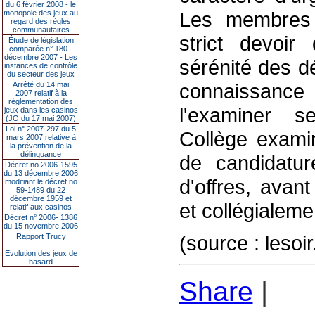
du 6 février 2008 - le
Les membres 
monopole des jeux au
regard des règles
communautaires
strict devoir
Étude de législation
comparée n° 180 -
décembre 2007 - Les
sérénité des d
instances de contrôle
du secteur des jeux
connaissance o
Arrêté du 14 mai
2007 relatif à la
réglementation des
l'examiner se
jeux dans les casinos
(JO du 17 mai 2007)
Loi n° 2007-297 du 5
Collège examin
mars 2007 relative à
la prévention de la
délinquance
de candidatur
Décret no 2006-1595
du 13 décembre 2006
d'offres, avan
modifiant le décret no
59-1489 du 22
décembre 1959 et
et collégialemen
relatif aux casinos
Décret n° 2006- 1386
du 15 novembre 2006
(source : lesoir
Rapport Trucy
Evolution des jeux de
hasard
Share
|