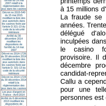
printemps dern
l’arrêté du 14 mai
2007 relatif à la
réglementation des
à 15 millions d
jeux dans les casinos
Décret no 2015-540
La fraude se s
du 15 mai 2015
modifiant la liste des
jeux autorisés dans
années. Trente
les casinos fixée par
l’article D.321-13 du
code de la sécurité
délégué d'al
intérieure
Arrêté du 30
décembre 2014
inculpées dans
modifiant les
dispositions de
le casino fo
l’arrêté du 14 mai
2007
Décret no 2014-1726
provisoire. Il
du 30 décembre 2014
modifiant la liste des
jeux autorisés dans
décembre pro
les casinos fixée par
l’article D. 321-13 du
code de la sécurité
candidat-repr
intérieure
Décret no 2014-1724
Callu a cependa
du 30 décembre 2014
relatif à la
réglementation des
pour une tell
jeux dans les casinos
Les jeux d’argent en
France - Avril 2014
personnes est 
Arrêté du 6 décembre
2013 modifiant les
dispositions de