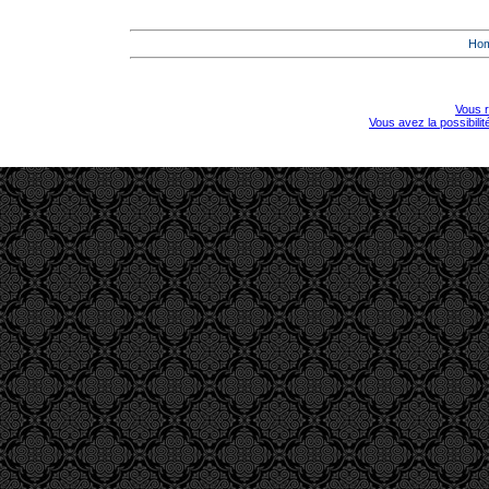
Ho
Vous r
Vous avez la possibili