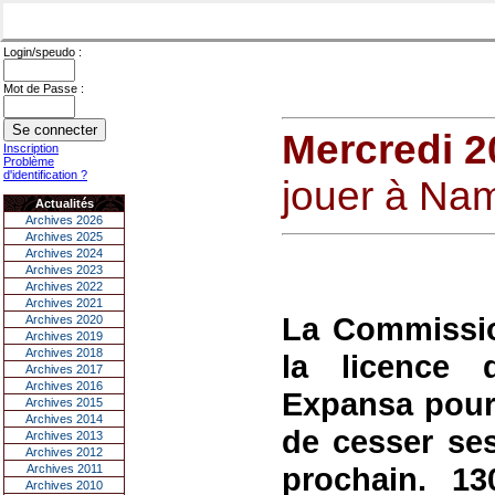
Login/speudo :
Mot de Passe :
Mercredi 2
Inscription
Problème
d'identification ?
jouer à Na
Actualités
Archives 2026
Archives 2025
Archives 2024
Archives 2023
Archives 2022
Archives 2021
La Commissio
Archives 2020
Archives 2019
Archives 2018
la licence d
Archives 2017
Archives 2016
Expansa pour 
Archives 2015
Archives 2014
de cesser ses
Archives 2013
Archives 2012
prochain. 1
Archives 2011
Archives 2010