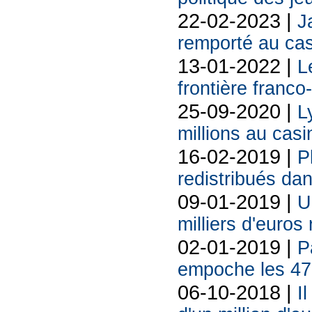
22-02-2023 |
J
remporté au ca
13-01-2022 |
L
frontière franco
25-09-2020 |
L
millions au casi
16-02-2019 |
P
redistribués da
09-01-2019 |
U
milliers d'euro
02-01-2019 |
P
empoche les 478
06-10-2018 |
I