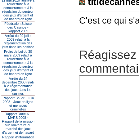
titidecanne
12 mai 2010 relative à
l’ouverture à la
concurrence et à la
régulation du secteur
des jeux d’argent et
C'est ce qui s'
de hasard en ligne
Fédération Suisse
des Casinos -
Rapport 2009
Arrêté du 29 juillet
2009 relatif à la
réglementation des
jeux dans les casinos
Réagissez 
Projet de Loi du 30
mars 2009 relatif à
l’ouverture à la
concurrence et à la
commentair
régulation du secteur
des jeux d’argent et
de hasard en ligne
Arrêté du 24
décembre 2008 relatif
à la réglementation
des jeux dans les
casinos
Rapport Bauer - Juin
2008 - Jeux en ligne
et menaces
criminelles
Rapport Durieux -
MARS 2008 -
Rapport de la mission
sur l’ouverture du
marché des jeux
d’argent et de hasard
Rapport d'information