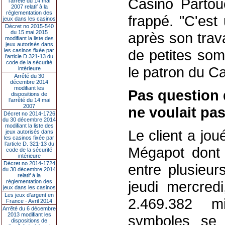
Casino Parto
l’arrêté du 14 mai
2007 relatif à la
réglementation des
frappé. "C'est
jeux dans les casinos
Décret no 2015-540
du 15 mai 2015
après son trava
modifiant la liste des
jeux autorisés dans
de petites so
les casinos fixée par
l’article D.321-13 du
code de la sécurité
le patron du Ca
intérieure
Arrêté du 30
décembre 2014
modifiant les
Pas question d
dispositions de
l’arrêté du 14 mai
2007
ne voulait pas
Décret no 2014-1726
du 30 décembre 2014
modifiant la liste des
Le client a jo
jeux autorisés dans
les casinos fixée par
l’article D. 321-13 du
Mégapot dont
code de la sécurité
intérieure
Décret no 2014-1724
entre plusieur
du 30 décembre 2014
relatif à la
réglementation des
jeudi mercred
jeux dans les casinos
Les jeux d’argent en
2.469.382 mi
France - Avril 2014
Arrêté du 6 décembre
2013 modifiant les
symboles se 
dispositions de