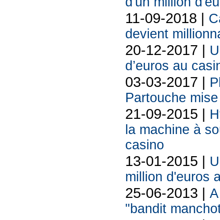
d'un million d'
11-09-2018 |
C
devient millionn
20-12-2017 |
U
d’euros au casi
03-03-2017 |
P
Partouche mise s
21-09-2015 |
H
la machine à so
casino
13-01-2015 |
U
million d'euros
25-06-2013 |
A
"bandit manchot