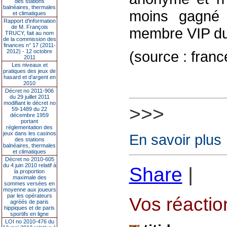
des stations
balnéaires, thermales
moins gagné 
et climatiques
Rapport d'information
de M. François
membre VIP du
TRUCY, fait au nom
de la commission des
finances n° 17 (2011-
2012) - 12 octobre
(source : franc
2011
Les niveaux et
pratiques des jeux de
hasard et d’argent en
2010
Décret no 2011-906
du 29 juillet 2011
modifiant le décret no
>>>
59-1489 du 22
décembre 1959
portant
réglementation des
jeux dans les casinos
En savoir plus
des stations
balnéaires, thermales
et climatiques
Décret no 2010-605
du 4 juin 2010 relatif à
Share
|
la proportion
maximale des
sommes versées en
moyenne aux joueurs
par les opérateurs
Vos réaction
agréés de paris
hippiques et de paris
sportifs en ligne
LOI no 2010-476 du