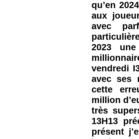
qu’en 2024
aux joueur
avec par
particuliè
2023 une
millionna
vendredi I3
avec ses 
cette err
million d’e
très super
13H13 préc
présent j’