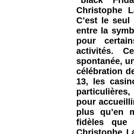
Christophe L
C’est le seul
entre la symb
pour certai
activités. 
spontanée, un
célébration d
13, les casi
particulières
pour accueilli
plus
qu’en 
fidèles que 
Christophe La