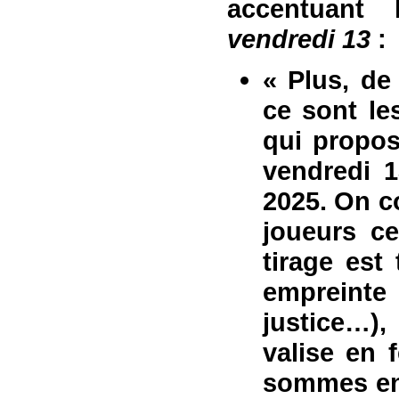
accentuant
vendredi 13
:
«
Plus,
de 
ce sont le
qui propo
vendredi 1
2025.
On co
joueurs ce
tirage est
empreinte
justice
…
),
valise en 
sommes en