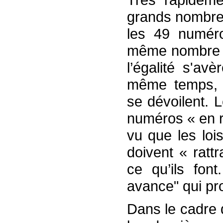
grands nombres
les 49 numér
même nombre d
l’égalité s'av
même temps, d
se dévoilent. L
numéros « en r
vu que les lois
doivent « rattr
ce qu’ils fon
avance" qui pr
Dans le cadre 