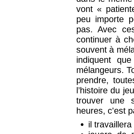
vont « patien
peu importe p
pas. Avec ces
continuer à ch
souvent à méla
indiquent que
mélangeurs. To
prendre, toute
l’histoire du j
trouver une s
heures, c'est p
il travailler