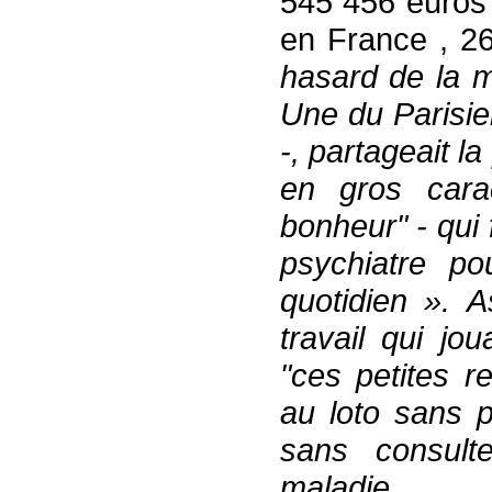
545 456 euros 
en France , 2
hasard de la mi
Une du Parisie
-
, partageait l
en gros cara
bonheur"
-
qui 
psychiatre p
quotidien
»
. A
travail qui jo
"
ces petites r
au loto sans p
sans consulte
maladie.