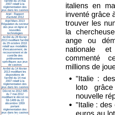
l’arrêté du 14 mai
italiens en ma
2007 relatif à la
réglementation des
jeux dans les casinos
inventé grâce à
Arjel - Rapport
d'activité 2012
trouver les nu
Arjel Mars 2013
Régulation du secteur
des jeux en ligne et
la chercheus
nouvelles
technologies
Arrêté du 28 février
ange ou démo
2013 modifiant l'arrêté
du 29 octobre 2010
relatif aux modalités
nationale et
d'encaissement, de
recouvrement et de
commenté cet
contrôle des
prélèvements
spécifiques aux jeux
millions de jou
de casinos
Arrêté du 14 février
2013 modifiant les
dispositions de
"Italie : d
l'arrêté du 14 mai
2007 relatif à la
réglementation des
loto grâce 
jeux dans les casinos
Décret no 2012-685
nouvelle rép
du 7 mai 2012
modifiant le décret no
59-1489 du 22
"Italie : de
décembre 1959
portant
réglementation des
euros au loto
jeux dans les casinos