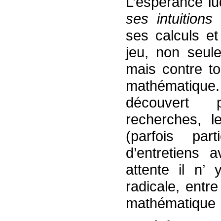
L’espérance lu
ses intuition
s
s
ses calculs et
jeu, non seul
mais contre to
mathématiqu
découvert 
recherches, le
(parfois par
d’entretiens 
attente il n’ 
radicale, entr
mathématique