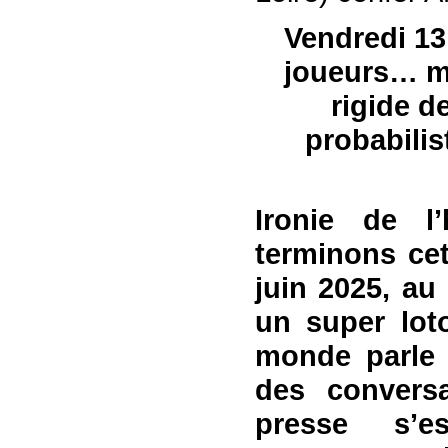
Vendredi 13
joueurs
…
ma
rigide
d
probabilis
Ironie de l’
terminons cet
juin 2025, a
un super lo
monde parle 
des conversa
presse s’e