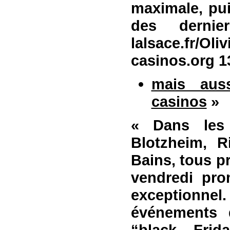
maximale, pu
des dernie
lalsace.fr/Ol
casinos.org 13
mais aus
casinos
»
« Dans les 
Blotzheim, Ri
Bains, tous pr
vendredi pro
exceptionne
événements 
“black Frid