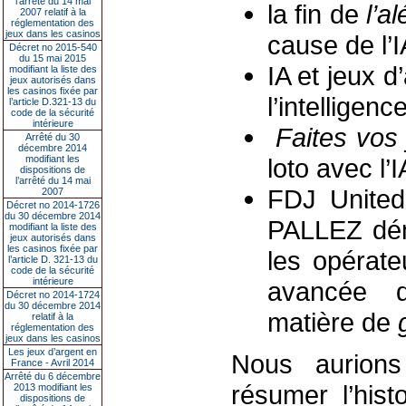
l’arrêté du 14 mai
la fin de
l’a
2007 relatif à la
réglementation des
jeux dans les casinos
cause de l’I
Décret no 2015-540
du 15 mai 2015
IA et jeux d
modifiant la liste des
jeux autorisés dans
les casinos fixée par
l’intelligence
l’article D.321-13 du
code de la sécurité
intérieure
Faites vos
Arrêté du 30
décembre 2014
modifiant les
loto avec l’I
dispositions de
l’arrêté du 14 mai
FDJ United
2007
Décret no 2014-1726
du 30 décembre 2014
PALLEZ dém
modifiant la liste des
jeux autorisés dans
les casinos fixée par
les opérate
l’article D. 321-13 du
code de la sécurité
intérieure
avancée de
Décret no 2014-1724
du 30 décembre 2014
matière de
relatif à la
réglementation des
jeux dans les casinos
Les jeux d’argent en
Nous aurions 
France - Avril 2014
Arrêté du 6 décembre
résumer l’hist
2013 modifiant les
dispositions de