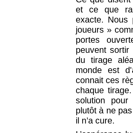
et ce que rap
exacte. Nous 
joueurs » comm
portes ouver
peuvent sortir 
du tirage aléa
monde est d'
connait ces règl
chaque tirage
solution pour 
plutôt à ne pas
il n’a cure.