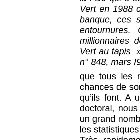
Vert en 1988 c
banque, ces 
entournures.
millionnaires 
Vert au tapis 
n° 848, mars I
que tous les 
chances de sort
qu’ils font. A
doctoral, nous
un grand nombr
les statistique
Très rapideme