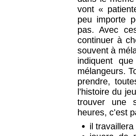
vont « patien
peu importe p
pas. Avec ces
continuer à ch
souvent à méla
indiquent que
mélangeurs. To
prendre, toute
l’histoire du j
trouver une s
heures, c'est p
il travailler