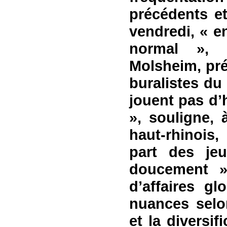
précédents et
vendredi, « e
normal », 
Molsheim, pré
buralistes du
jouent pas d’h
», souligne,
haut-rhinois,
part des je
doucement »
d’affaires gl
nuances selo
et la diversif