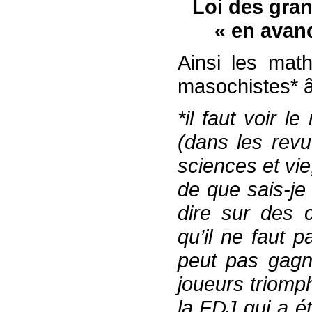
L
oi des gra
«
en avan
Ainsi les math
masochistes* â
*il faut voir l
(dans les revu
sciences et vie
de que sais-je
dire sur des 
qu’il ne faut 
peut pas gagn
joueurs triomp
la FDJ qui a ét