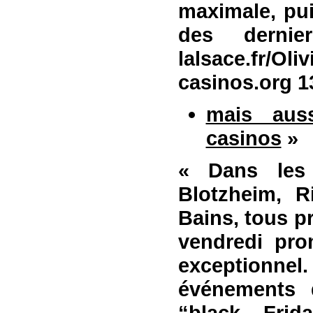
maximale, pu
des dernie
lalsace.fr/Ol
casinos.org 13
mais aus
casinos
»
« Dans les 
Blotzheim, Ri
Bains, tous pr
vendredi pro
exceptionne
événements 
“black Frid