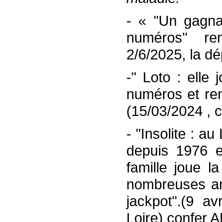
- « "Un gagna
numéros" remp
2/6/2025, la dé
-" Loto : elle
numéros et rem
(15/03/2024 , 
- "Insolite : a
depuis 1976 e
famille joue l
nombreuses ann
jackpot".(9 a
Loire) confer