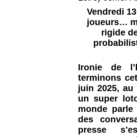
Vendredi 13
joueurs
…
ma
rigide
d
probabilis
Ironie de l’
terminons cet
juin 2025, a
un super lo
monde parle 
des conversa
presse s’e