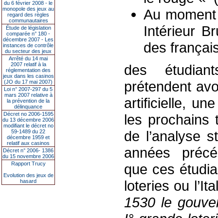
du 6 février 2008 - le
monopole des jeux au
Au moment o
regard des règles
communautaires
Intérieur Br
Étude de législation
comparée n° 180 -
décembre 2007 - Les
des françai
instances de contrôle
du secteur des jeux
Arrêté du 14 mai
2007 relatif à la
des étudian
réglementation des
jeux dans les casinos
prétendent avoi
(JO du 17 mai 2007)
Loi n° 2007-297 du 5
mars 2007 relative à
artificielle, 
la prévention de la
délinquance
Décret no 2006-1595
les prochains 
du 13 décembre 2006
modifiant le décret no
de l’analyse s
59-1489 du 22
décembre 1959 et
relatif aux casinos
années précéd
Décret n° 2006- 1386
du 15 novembre 2006
Rapport Trucy
que ces étudian
Evolution des jeux de
loteries ou l’It
hasard
1530 le gouve