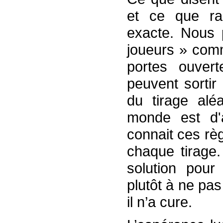
et ce que rap
exacte. Nous 
joueurs » comm
portes ouver
peuvent sortir 
du tirage aléa
monde est d'
connait ces règl
chaque tirage
solution pour 
plutôt à ne pas
il n’a cure.