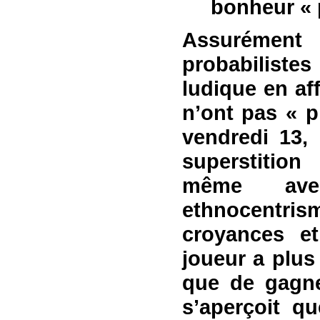
bonheur «
Assurémen
probabilist
ludique e
n af
n’ont pas
«
p
vendredi 13
,
superstition
i
même ave
ethnocentris
croyances et
joueur a plu
que de gagne
s’aperçoit qu