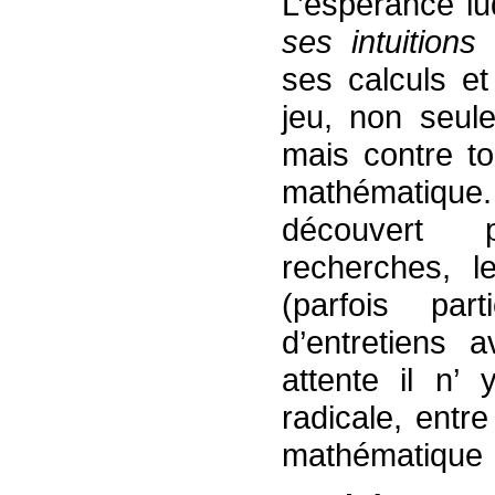
L’espérance lu
ses intuition
s
s
ses calculs et
jeu, non seul
mais contre to
mathématiqu
découvert 
recherches, le
(parfois par
d’entretiens 
attente il n’ 
radicale, entr
mathématique