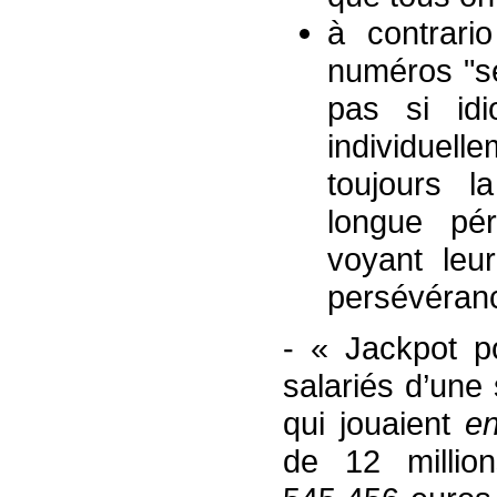
à contrari
numéros "se
pas si idi
individuell
toujours 
longue pér
voyant leur
persévéran
- « Jackpot p
salariés d’une
qui jouaient
e
de 12 millio