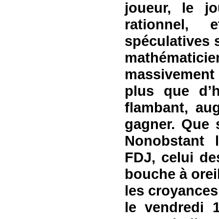
joueur, le j
rationnel,
spéculatives
mathématici
massivemen
plus que d’
flambant
,
aug
gagner. Que
Nonobstant l
FDJ, celui de
bouche à oreil
l
es croyances
le vendredi 