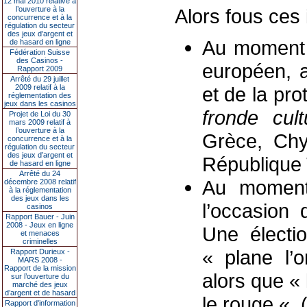
12 mai 2010 relative à
l’ouverture à la
Alors fous ces 
concurrence et à la
régulation du secteur
des jeux d’argent et
Au moment o
de hasard en ligne
Fédération Suisse
des Casinos -
européen, a
Rapport 2009
Arrêté du 29 juillet
2009 relatif à la
et de la prot
réglementation des
jeux dans les casinos
fronde cult
Projet de Loi du 30
mars 2009 relatif à
l’ouverture à la
Grèce, Chyp
concurrence et à la
régulation du secteur
des jeux d’argent et
République
de hasard en ligne
Arrêté du 24
Au moment 
décembre 2008 relatif
à la réglementation
des jeux dans les
l’occasion 
casinos
Rapport Bauer - Juin
2008 - Jeux en ligne
Une électi
et menaces
criminelles
« plane l
Rapport Durieux -
MARS 2008 -
Rapport de la mission
alors que «
sur l’ouverture du
marché des jeux
d’argent et de hasard
le rouge « (
Rapport d'information