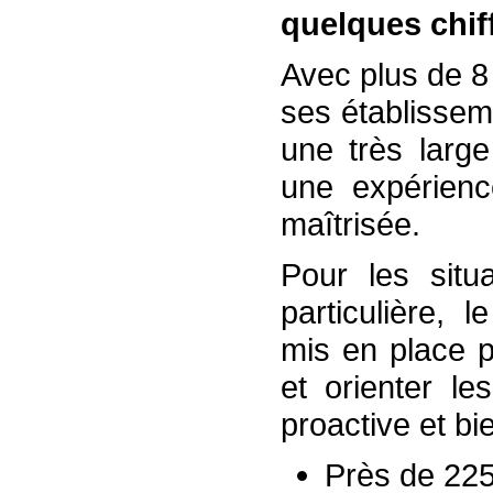
quelques chiff
Avec plus de 8
ses établissem
une très large
une expérienc
maîtrisée.
Pour les situa
particulière, 
mis en place 
et orienter le
proactive et bie
Près de 2250