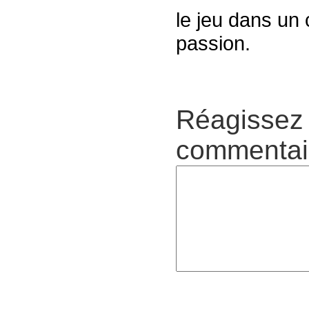
le jeu dans un 
passion.
Réagissez 
commentair