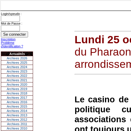
Login/speudo :
Mot de Passe :
Lundi 25 o
Inscription
Problème
d'identification ?
du Pharaon 
Actualités
Archives 2026
arrondisse
Archives 2025
Archives 2024
Archives 2023
Archives 2022
Archives 2021
Archives 2020
Archives 2019
Archives 2018
Le casino de l
Archives 2017
Archives 2016
politique c
Archives 2015
Archives 2014
Archives 2013
associations
Archives 2012
Archives 2011
ont toujours u
Archives 2010