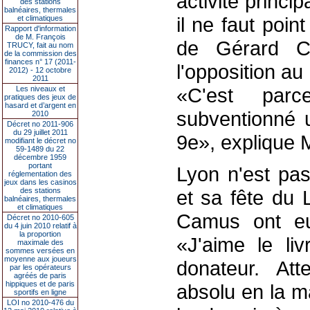
activité princi
des stations
balnéaires, thermales
il ne faut poi
et climatiques
Rapport d'information
de M. François
de Gérard Co
TRUCY, fait au nom
de la commission des
finances n° 17 (2011-
l'opposition a
2012) - 12 octobre
2011
«C'est par
Les niveaux et
pratiques des jeux de
hasard et d’argent en
subventionné u
2010
Décret no 2011-906
du 29 juillet 2011
9e», explique
modifiant le décret no
59-1489 du 22
décembre 1959
portant
Lyon n'est pas
réglementation des
jeux dans les casinos
des stations
et sa fête du 
balnéaires, thermales
et climatiques
Camus ont eu
Décret no 2010-605
du 4 juin 2010 relatif à
la proportion
«J'aime le liv
maximale des
sommes versées en
moyenne aux joueurs
donateur. At
par les opérateurs
agréés de paris
hippiques et de paris
absolu en la ma
sportifs en ligne
LOI no 2010-476 du