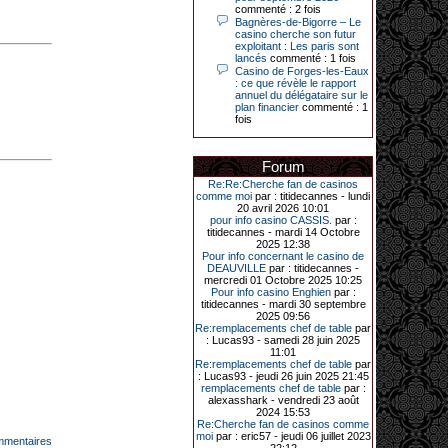
Le plus gros gain gagné depuis plus
commenté : 2 fois
de 20 ans dans l’établissement.
Bagnères-de-Bigorre – Le
casino cherche son futur
exploitant : Les paris sont
lancés
commenté : 1 fois
Casino de Forges-les-Eaux
31-03-2026|
: ce que révèle le rapport
annuel du délégataire sur le
Série de jackpots au casino JOA de
plan financier
commenté : 1
Gujan-Mestras : ce mois de mars a
fois
été fructueux pour quelques
joueurs. D’abord avec 44 207 euros
remportés le dimanche 22 mars sur
une machine à sous pour une mise
Forum
initiale de 5,28 €. Puis quelques
Re:Re:Cherche fan de casinos
jours plus tard, le vendredi 27 mars,
comme moi
par : titidecannes - lundi
un joueur a décroché 12 086 euros
20 avril 2026 10:01
sur une autre machine à sous.
pour info casino CASSIS.
par :
Enfin, troisième et dernier jackpot,
titidecannes - mardi 14 Octobre
record cette fois-ci, le samedi 28
2025 12:38
mars dernier. Quelque 111 322
Pour info concernant le casino de
euros ont été remportés sur la table
DEAUVILLE
par : titidecannes -
d’Ultimate Texas Hold’em Poker,
mercredi 01 Octobre 2025 10:25
grâce à une mise de 5 euros sur la
Pour info casino Enghien
par :
case bonus et une quinte flush
titidecannes - mardi 30 septembre
royale. Ces gains ont été annoncés
2025 09:56
dans un communiqué diffusé par le
Re:remplacements chef de table
par
casino ce lundi 30 mars en soirée.
: Lucas93 - samedi 28 juin 2025
11:01
Re:remplacements chef de table
par
: Lucas93 - jeudi 26 juin 2025 21:45
remplacements chef de table
par :
11-01-2026|
alexasshark - vendredi 23 août
2024 15:53
Dimanche 11 janvier, en soirée, une
Re:Cherche fan de casinos comme
cliente retraitée de 78 ans, habitant
moi
par : eric57 - jeudi 06 juillet 2023
mmentaires
Trémuson, a eu l’énorme surprise