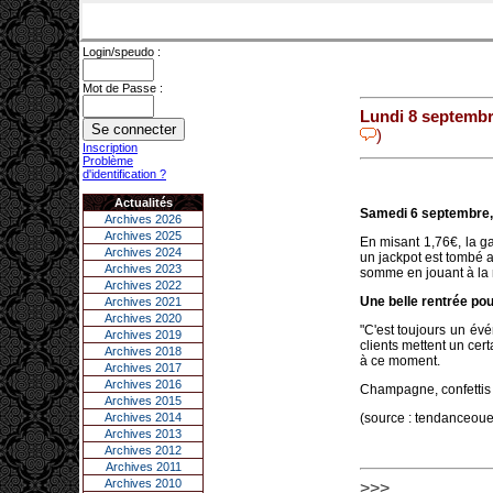
Login/speudo :
Mot de Passe :
Lundi 8 septembr
)
Inscription
Problème
d'identification ?
Actualités
Samedi 6 septembre, 
Archives 2026
Archives 2025
En misant 1,76€, la g
Archives 2024
un jackpot est tombé 
Archives 2023
somme en jouant à la 
Archives 2022
Une belle rentrée pou
Archives 2021
Archives 2020
"C'est toujours un évé
Archives 2019
clients mettent un cer
Archives 2018
à ce moment.
Archives 2017
Archives 2016
Champagne, confettis e
Archives 2015
Archives 2014
(source : tendanceoue
Archives 2013
Archives 2012
Archives 2011
Archives 2010
>>>