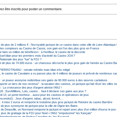
z être inscrits pour poster un commentaire.
de plus de 2 millions € : l’incroyable jackpot de ce casino dans cette ville de Loire-Atlantique 
e les compteurs au Casino de Cassis, son gain est l'un des plus gros en France
faire un million de bénéfices» : à Honfleur, le casino de la discorde
uel bilan pour les premiers mois d’activité du Casino JOA ?
 Nationale des jeux "tue" la FDJ ?
t de plus de 74.000 euros : un chanceux décroche le plus gros gain de l’année au Casino Bar
ERROTIN/ANJ : retraite méritée mais bilan très mitigé
, le casino de Cavalaire a vu passer plus de 4 millions de joueurs et prévoit de nombreux c
: un joueur anonyme redistribue ses gains de 80 000 euros à des œuvres caritatives
pporte un tiers de nos revenus" : la taxation des casinos, un jackpot qui fait rêver les villes
 : La croissance des jeux d'argent attriste l'ANJ !
6 : EuroMillions, Loto, casino… faut-il déclarer ses gains aux jeux ?
i 13, un porte-bonheur... aussi pour les casinos et opérateurs de jeux
cendo(I) : Jeux d'argent, tabac, alcool, livret A....
 il mise 2 euros et remporte le troisième plus gros jackpot de l’histoire du casino Barrière
de jeux synonyme de jackpot pour la ville de Digne-les-Bains
de Deauville, un Normand remporte le jackpot et repart avec plus d'un million d'euros le jour 
 jeux de grattage de la FDJ pour Noel = l'ANJ "empoisonne" les français"
 épistémologiques de l'Indice Canadien du Jeu Excessif