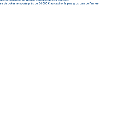
se de poker remporte près de 84 000 € au casino, le plus gros gain de l’année