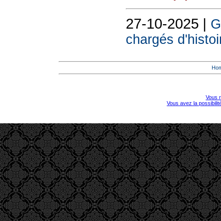
27-10-2025 |
G
chargés d'histoi
Ho
Vous r
Vous avez la possibili