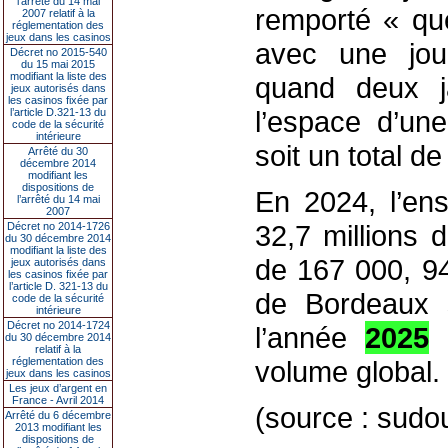
l’arrêté du 14 mai
remporté « que
2007 relatif à la
réglementation des
jeux dans les casinos
avec une jou
Décret no 2015-540
du 15 mai 2015
modifiant la liste des
quand deux j
jeux autorisés dans
les casinos fixée par
l’espace d’un
l’article D.321-13 du
code de la sécurité
intérieure
soit un total d
Arrêté du 30
décembre 2014
modifiant les
dispositions de
En 2024, l’ens
l’arrêté du 14 mai
2007
32,7 millions 
Décret no 2014-1726
du 30 décembre 2014
modifiant la liste des
de 167 000, 94
jeux autorisés dans
les casinos fixée par
l’article D. 321-13 du
de Bordeaux 
code de la sécurité
intérieure
Décret no 2014-1724
l’année
2025
a
du 30 décembre 2014
relatif à la
réglementation des
volume global.
jeux dans les casinos
Les jeux d’argent en
France - Avril 2014
(source : sudou
Arrêté du 6 décembre
2013 modifiant les
dispositions de