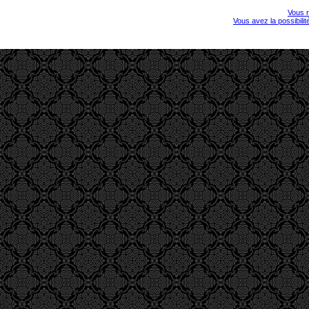
Vous r
Vous avez la possibili