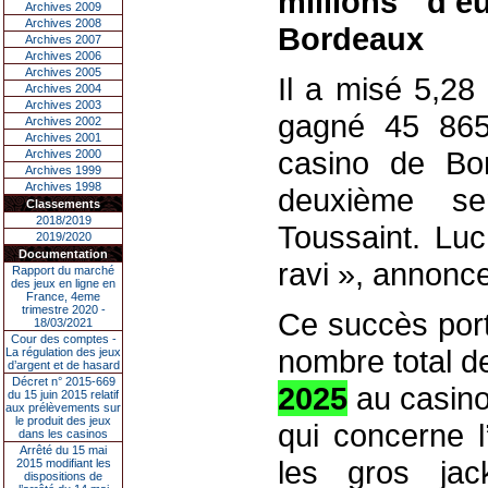
millions d’
Archives 2009
Archives 2008
Bordeaux
Archives 2007
Archives 2006
Archives 2005
Il a misé 5,28 
Archives 2004
Archives 2003
gagné 45 865.
Archives 2002
Archives 2001
casino de Bo
Archives 2000
Archives 1999
Archives 1998
deuxième s
Classements
2018/2019
Toussaint. Luc
2019/2020
Documentation
ravi », annonce
Rapport du marché
des jeux en ligne en
France, 4eme
trimestre 2020 -
Ce succès port
18/03/2021
Cour des comptes -
nombre total d
La régulation des jeux
d’argent et de hasard
Décret n° 2015-669
2025
au casino
du 15 juin 2015 relatif
aux prélèvements sur
le produit des jeux
qui concerne 
dans les casinos
Arrêté du 15 mai
les gros jac
2015 modifiant les
dispositions de