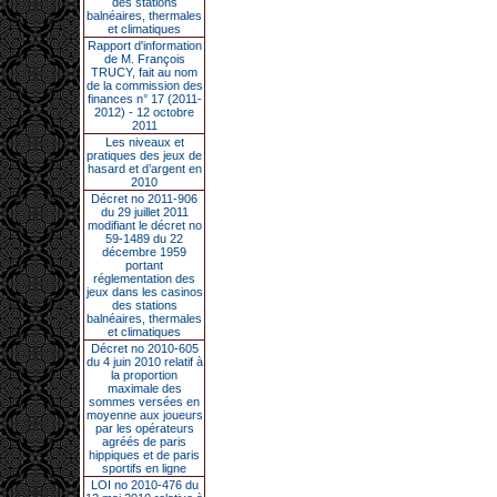
des stations
balnéaires, thermales
et climatiques
Rapport d'information
de M. François
TRUCY, fait au nom
de la commission des
finances n° 17 (2011-
2012) - 12 octobre
2011
Les niveaux et
pratiques des jeux de
hasard et d’argent en
2010
Décret no 2011-906
du 29 juillet 2011
modifiant le décret no
59-1489 du 22
décembre 1959
portant
réglementation des
jeux dans les casinos
des stations
balnéaires, thermales
et climatiques
Décret no 2010-605
du 4 juin 2010 relatif à
la proportion
maximale des
sommes versées en
moyenne aux joueurs
par les opérateurs
agréés de paris
hippiques et de paris
sportifs en ligne
LOI no 2010-476 du