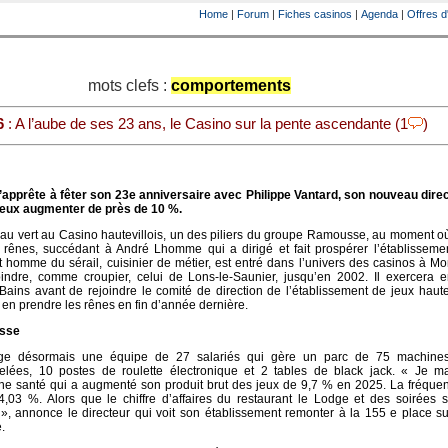
Home
|
Forum
|
Fiches casinos
|
Agenda
|
Offres d
mots clefs :
comportements
6
: A l’aube de ses 23 ans, le Casino sur la pente ascendante (1
)
’apprête à fêter son 23e anniversaire avec Philippe Vantard, son nouveau direc
 jeux augmenter de près de 10 %.
 au vert au Casino hautevillois, un des piliers du groupe Ramousse, au moment o
 rênes, succédant à André Lhomme qui a dirigé et fait prospérer l’établisseme
 homme du sérail, cuisinier de métier, est entré dans l’univers des casinos à M
oindre, comme croupier, celui de Lons-le-Saunier, jusqu’en 2002. Il exercera e
Bains avant de rejoindre le comité de direction de l’établissement de jeux haute
en prendre les rênes en fin d’année dernière.
usse
rige désormais une équipe de 27 salariés qui gère un parc de 75 machine
elées, 10 postes de roulette électronique et 2 tables de black jack. « Je 
e santé qui a augmenté son produit brut des jeux de 9,7 % en 2025. La fréquent
,03 %. Alors que le chiffre d’affaires du restaurant le Lodge et des soirées s
, annonce le directeur qui voit son établissement remonter à la 155 e place su
.