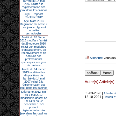
l’arrêté du 14 mai
2007 relatif à la
réglementation des
jeux dans les casinos
Arjel - Rapport
d'activité 2012
Arjel Mars 2013
Régulation du secteur
des jeux en ligne et
nouvelles
technologies
Arrêté du 28 février
2013 modifiant l'arrêté
du 29 octobre 2010
relatif aux modalités
d'encaissement, de
recouvrement et de
contrôle des
S'inscrire
Vous deve
prélèvements
spécifiques aux jeux
de casinos
Arrêté du 14 février
2013 modifiant les
dispositions de
l'arrêté du 14 mai
Autre(s) Article(s)
2007 relatif à la
réglementation des
jeux dans les casinos
Décret no 2012-685
05-03-2026 |
A l’aube 
du 7 mai 2012
12-10-2021 |
Plateau d’
modifiant le décret no
59-1489 du 22
décembre 1959
portant
réglementation des
jeux dans les casinos