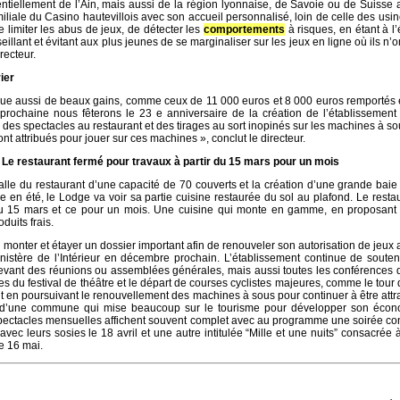
entiellement de l’Ain, mais aussi de la région lyonnaise, de Savoie ou de Suisse a
iliale du Casino hautevillois avec son accueil personnalisé, loin de celle des usin
 limiter les abus de jeux, de détecter les
comportements
à risques, en étant à l
eillant et évitant aux plus jeunes de se marginaliser sur les jeux en ligne où ils n’o
irecteur.
ier
ibue aussi de beaux gains, comme ceux de 11 000 euros et 8 000 euros remportés e
prochaine nous fêterons le 23 e anniversaire de la création de l’établissement
des spectacles au restaurant et des tirages au sort inopinés sur les machines à s
nt attribués pour jouer sur ces machines », conclut le directeur.
- Le restaurant fermé pour travaux à partir du 15 mars pour un mois
 salle du restaurant d’une capacité de 70 couverts et la création d’une grande baie 
 en été, le Lodge va voir sa partie cuisine restaurée du sol au plafond. Le resta
du 15 mars et ce pour un mois. Une cuisine qui monte en gamme, en proposant 
duits frais.
monter et étayer un dossier important afin de renouveler son autorisation de jeux
inistère de l’Intérieur en décembre prochain. L’établissement continue de souteni
ecevant des réunions ou assemblées générales, mais aussi toutes les conférences d
es du festival de théâtre et le départ de courses cyclistes majeures, comme le tour d
t en poursuivant le renouvellement des machines à sous pour continuer à être attra
 d’une commune qui mise beaucoup sur le tourisme pour développer son écon
 spectacles mensuelles affichent souvent complet avec au programme une soirée c
avec leurs sosies le 18 avril et une autre intitulée “Mille et une nuits” consacrée à
e 16 mai.