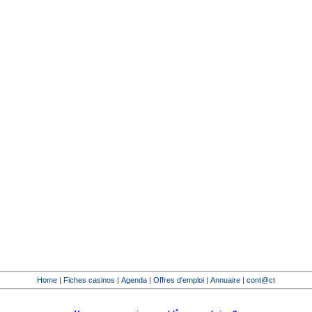
Home
|
Fiches casinos
|
Agenda
|
Offres d'emploi
|
Annuaire
|
cont@ct