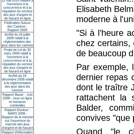
12 mai 2010 relative à
l’ouverture à la
Elisabeth Belm
concurrence et à la
régulation du secteur
des jeux d’argent et
moderne à l'un
de hasard en ligne
Fédération Suisse
des Casinos -
"Si à l’heure a
Rapport 2009
Arrêté du 29 juillet
2009 relatif à la
chez certains, 
réglementation des
jeux dans les casinos
Projet de Loi du 30
de beaucoup d’a
mars 2009 relatif à
l’ouverture à la
concurrence et à la
Par exemple, l
régulation du secteur
des jeux d’argent et
de hasard en ligne
dernier repas 
Arrêté du 24
décembre 2008 relatif
à la réglementation
dont le traître
des jeux dans les
casinos
rattachent la 
Rapport Bauer - Juin
2008 - Jeux en ligne
et menaces
Balder, comm
criminelles
Rapport Durieux -
MARS 2008 -
convives "que p
Rapport de la mission
sur l’ouverture du
marché des jeux
d’argent et de hasard
Quand "le chr
Rapport d'information