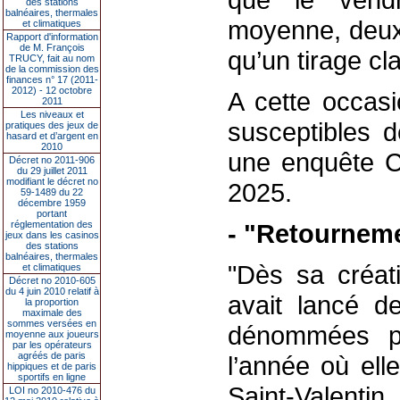
des stations
balnéaires, thermales
moyenne, deux 
et climatiques
Rapport d'information
de M. François
qu’un tirage cl
TRUCY, fait au nom
de la commission des
finances n° 17 (2011-
2012) - 12 octobre
A cette occas
2011
Les niveaux et
susceptibles d
pratiques des jeux de
hasard et d’argent en
2010
une enquête C
Décret no 2011-906
du 29 juillet 2011
modifiant le décret no
2025.
59-1489 du 22
décembre 1959
portant
réglementation des
- "Retourneme
jeux dans les casinos
des stations
balnéaires, thermales
"Dès sa créati
et climatiques
Décret no 2010-605
du 4 juin 2010 relatif à
avait lancé de
la proportion
maximale des
sommes versées en
dénommées pa
moyenne aux joueurs
par les opérateurs
agréés de paris
l’année où ell
hippiques et de paris
sportifs en ligne
Saint-Valentin
LOI no 2010-476 du