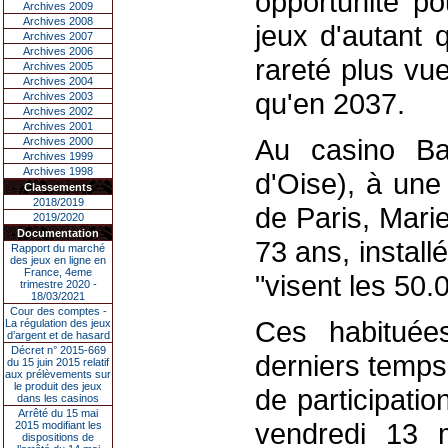
opportunité po
Archives 2009
Archives 2008
jeux d'autant 
Archives 2007
Archives 2006
rareté plus vu
Archives 2005
Archives 2004
qu'en 2037.
Archives 2003
Archives 2002
Archives 2001
Au casino Bar
Archives 2000
Archives 1999
Archives 1998
d'Oise), à une
Classements
2018/2019
de Paris, Mari
2019/2020
Documentation
73 ans, instal
Rapport du marché
des jeux en ligne en
France, 4eme
"visent les 50.
trimestre 2020 -
18/03/2021
Cour des comptes -
Ces habituée
La régulation des jeux
d’argent et de hasard
Décret n° 2015-669
derniers temps 
du 15 juin 2015 relatif
aux prélèvements sur
le produit des jeux
de participatio
dans les casinos
Arrêté du 15 mai
vendredi 13 
2015 modifiant les
dispositions de