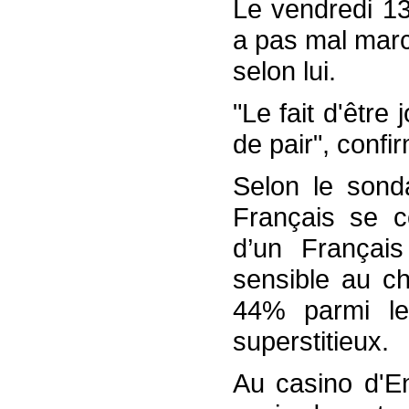
Le vendredi 13
a pas mal marc
selon lui.
"Le fait d'être
de pair", conf
Selon le son
Français se co
d’un Françai
sensible au ch
44% parmi le
superstitieux.
Au casino d'En