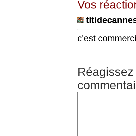
Vos réaction
titidecanne
c'est commerci
Réagissez 
commentair