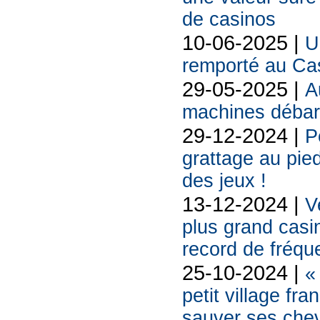
de casinos
10-06-2025 |
U
remporté au Cas
29-05-2025 |
A
machines débar
29-12-2024 |
P
grattage au pied
des jeux !
13-12-2024 |
V
plus grand casi
record de fréqu
25-10-2024 |
«
petit village fr
sauver ses che