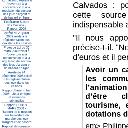
12 mai 2010 relative à
Calvados : po
l’ouverture à la
concurrence et à la
régulation du secteur
cette sour
des jeux d’argent et
de hasard en ligne
indispensable 
Fédération Suisse
des Casinos -
Rapport 2009
Arrêté du 29 juillet
"Il nous appo
2009 relatif à la
réglementation des
jeux dans les casinos
précise-t-il. "
Projet de Loi du 30
mars 2009 relatif à
d’euros et il pe
l’ouverture à la
concurrence et à la
régulation du secteur
des jeux d’argent et
Avoir un c
de hasard en ligne
Arrêté du 24
décembre 2008 relatif
les commu
à la réglementation
des jeux dans les
l’animati
casinos
Rapport Bauer - Juin
2008 - Jeux en ligne
d’être c
et menaces
criminelles
tourisme, 
Rapport Durieux -
MARS 2008 -
dotations 
Rapport de la mission
sur l’ouverture du
marché des jeux
d’argent et de hasard
em> Philipp
Rapport d'information