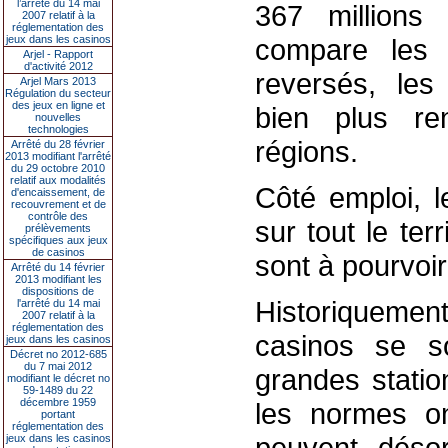
l’arrêté du 14 mai
367 millions 
2007 relatif à la
réglementation des
jeux dans les casinos
compare les
Arjel - Rapport
d'activité 2012
reversés, les
Arjel Mars 2013
Régulation du secteur
des jeux en ligne et
bien plus re
nouvelles
technologies
régions.
Arrêté du 28 février
2013 modifiant l'arrêté
du 29 octobre 2010
relatif aux modalités
Côté emploi, l
d'encaissement, de
recouvrement et de
contrôle des
sur tout le ter
prélèvements
spécifiques aux jeux
de casinos
sont à pourvoir
Arrêté du 14 février
2013 modifiant les
dispositions de
Historiquemen
l'arrêté du 14 mai
2007 relatif à la
réglementation des
casinos se so
jeux dans les casinos
Décret no 2012-685
du 7 mai 2012
grandes statio
modifiant le décret no
59-1489 du 22
décembre 1959
les normes on
portant
réglementation des
peuvent désorm
jeux dans les casinos