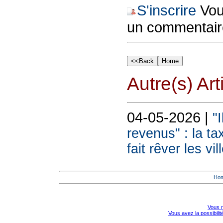
S'inscrire
Vous
un commentair
Autre(s) Art
04-05-2026 |
"
revenus" : la ta
fait rêver les v
Ho
Vous r
Vous avez la possibili