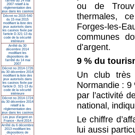
l’arrêté du 14 mai
ou de Trouvil
2007 relatif à la
réglementation des
jeux dans les casinos
thermales, c
Décret no 2015-540
du 15 mai 2015
modifiant la liste des
Forges-les-Eaux
jeux autorisés dans
les casinos fixée par
communes dot
l’article D.321-13 du
code de la sécurité
intérieure
d'argent.
Arrêté du 30
décembre 2014
modifiant les
dispositions de
9 % du touri
l’arrêté du 14 mai
2007
Décret no 2014-1726
Un club très 
du 30 décembre 2014
modifiant la liste des
jeux autorisés dans
Normandie : 9 
les casinos fixée par
l’article D. 321-13 du
code de la sécurité
par l’activité
intérieure
Décret no 2014-1724
du 30 décembre 2014
national, indiqu
relatif à la
réglementation des
jeux dans les casinos
Le chiffre d’af
Les jeux d’argent en
France - Avril 2014
Arrêté du 6 décembre
lui aussi part
2013 modifiant les
dispositions de