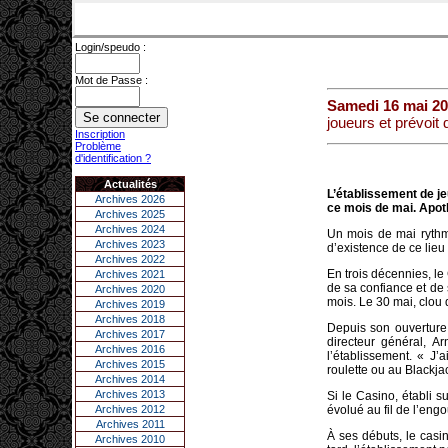
Login/speudo :
Mot de Passe :
Samedi 16 mai 2
joueurs et prévoit
Inscription
Problème
d'identification ?
Actualités
L’établissement de j
Archives 2026
ce mois de mai. Apoth
Archives 2025
Archives 2024
Un mois de mai rythmé 
Archives 2023
d’existence de ce lieu 
Archives 2022
En trois décennies, le
Archives 2021
de sa confiance et de 
Archives 2020
mois. Le 30 mai, clou d
Archives 2019
Archives 2018
Depuis son ouverture
Archives 2017
directeur général, A
Archives 2016
l’établissement. « J
Archives 2015
roulette ou au Blackja
Archives 2014
Archives 2013
Si le Casino, établi 
Archives 2012
évolué au fil de l’en
Archives 2011
À ses débuts, le cas
Archives 2010