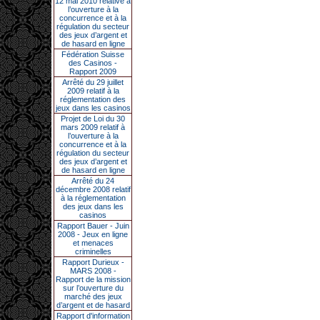
12 mai 2010 relative à
l’ouverture à la
concurrence et à la
régulation du secteur
des jeux d’argent et
de hasard en ligne
Fédération Suisse
des Casinos -
Rapport 2009
Arrêté du 29 juillet
2009 relatif à la
réglementation des
jeux dans les casinos
Projet de Loi du 30
mars 2009 relatif à
l’ouverture à la
concurrence et à la
régulation du secteur
des jeux d’argent et
de hasard en ligne
Arrêté du 24
décembre 2008 relatif
à la réglementation
des jeux dans les
casinos
Rapport Bauer - Juin
2008 - Jeux en ligne
et menaces
criminelles
Rapport Durieux -
MARS 2008 -
Rapport de la mission
sur l’ouverture du
marché des jeux
d’argent et de hasard
Rapport d'information