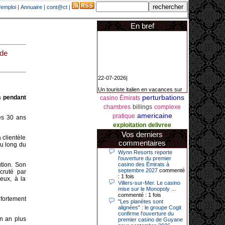
'emploi
|
Annuaire
|
cont@ct
|
En bref
 de
22-07-2026|
Un touriste italien en vacances sur
la Côte d’Azur a remporté un
perturbations
s pendant
jackpot exceptionnel de 84.631
casino Émirats
euros dans la nuit de samedi à
chambres
billings
complexe
dimanche au Casino Barrière Le
americaine
Croisette à Cannes. Il s’agit d’un
pratique
les 30 ans
nouveau record de gains de l’année
exploitation
delivree
2026 pour cet établissement.
Vos derniers
 clientèle
commentaires
au long du
Wynn Resorts reporte
14-04-2026|
l’ouverture du premier
tion. Son
casino des Émirats à
Dimanche 12 avril 2026, cette date
septembre 2027
commenté
cruté par
restera gravée dans la mémoire de
: 1 fois
eux, à la
ce joueur du casino de Saint-Quay-
Villers-sur-Mer. Le casino
Portrieux (Côtes-d’Armor).
mise sur le Monopoly ...
commenté : 1 fois
Ce quinquagénaire, habitant Plouha
 fortement
"Les planètes sont
mais souhaitant garder l’anonymat,
alignées" : le groupe Cogit
a eu l’énorme surprise de décrocher
confirme l'ouverture du
un jackpot record de 82 426 €.
n an plus
premier casino de Guyane