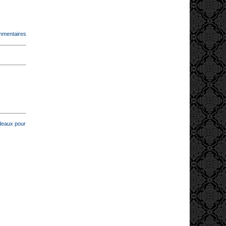
mmentaires
adeaux pour