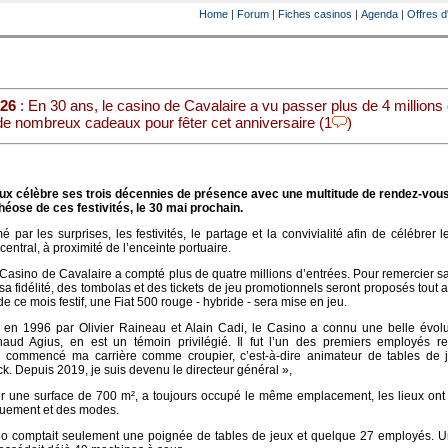
Home
|
Forum
|
Fiches casinos
|
Agenda
|
Offres d
026
: En 30 ans, le casino de Cavalaire a vu passer plus de 4 millions
 de nombreux cadeaux pour fêter cet anniversaire (1
)
eux célèbre ses trois décennies de présence avec une multitude de rendez-vou
éose de ces festivités, le 30 mai prochain.
par les surprises, les festivités, le partage et la convivialité afin de célébrer 
central, à proximité de l’enceinte portuaire.
 Casino de Cavalaire a compté plus de quatre millions d’entrées. Pour remercier sa
sa fidélité, des tombolas et des tickets de jeu promotionnels seront proposés tout 
e ce mois festif, une Fiat 500 rouge - hybride - sera mise en jeu.
 en 1996 par Olivier Raineau et Alain Cadi, le Casino a connu une belle évolu
rnaud Agius, en est un témoin privilégié. Il fut l’un des premiers employés re
’ai commencé ma carrière comme croupier, c’est-à-dire animateur de tables de j
ck. Depuis 2019, je suis devenu le directeur général »,
sur une surface de 700 m², a toujours occupé le même emplacement, les lieux ont
gouement et des modes.
ino comptait seulement une poignée de tables de jeux et quelque 27 employés. U