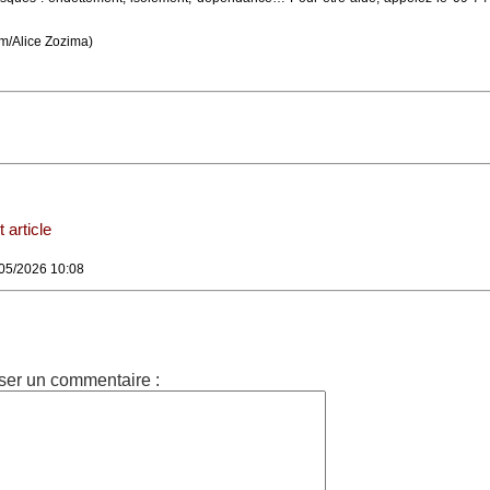
om/Alice Zozima)
 article
/05/2026 10:08
ser un commentaire :