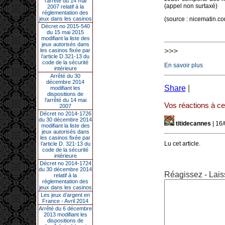
l’arrêté du 14 mai
(appel non surtaxé)
2007 relatif à la
réglementation des
jeux dans les casinos
(source : nicematin.c
Décret no 2015-540
du 15 mai 2015
modifiant la liste des
jeux autorisés dans
>>>
les casinos fixée par
l’article D.321-13 du
code de la sécurité
En savoir plus
intérieure
Arrêté du 30
décembre 2014
Share
|
modifiant les
dispositions de
l’arrêté du 14 mai
Vos réactions à cet
2007
Décret no 2014-1726
du 30 décembre 2014
titidecannes
| 16
modifiant la liste des
jeux autorisés dans
les casinos fixée par
Lu cet article.
l’article D. 321-13 du
code de la sécurité
intérieure
Décret no 2014-1724
du 30 décembre 2014
Réagissez - Lais
relatif à la
réglementation des
jeux dans les casinos
Les jeux d’argent en
France - Avril 2014
Arrêté du 6 décembre
2013 modifiant les
dispositions de