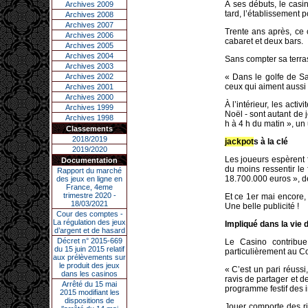
À ses débuts, le cas
Archives 2009
tard, l’établissement 
Archives 2008
Archives 2007
Trente ans après, ce 
Archives 2006
cabaret et deux bars.
Archives 2005
Archives 2004
Sans compter sa terras
Archives 2003
Archives 2002
« Dans le golfe de Sa
ceux qui aiment aussi 
Archives 2001
Archives 2000
À l’intérieur, les act
Archives 1999
Noël - sont autant de 
Archives 1998
h à 4 h du matin », u
Classements
2018/2019
jackpot
s à la clé
2019/2020
Les joueurs espèrent f
Documentation
du moins ressentir le
Rapport du marché
18.700.000 euros », d
des jeux en ligne en
France, 4eme
trimestre 2020 -
Et ce 1er mai encore
18/03/2021
Une belle publicité !
Cour des comptes -
La régulation des jeux
Impliqué dans la vie
d’argent et de hasard
Décret n° 2015-669
Le Casino contribue
du 15 juin 2015 relatif
particulièrement au Co
aux prélèvements sur
le produit des jeux
« C’est un pari réuss
dans les casinos
ravis de partager et d
Arrêté du 15 mai
programme festif des in
2015 modifiant les
dispositions de
Jouer comporte des r