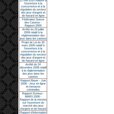
12 mai 2010 relative à
l’ouverture à la
concurrence et à la
régulation du secteur
des jeux d’argent et
de hasard en ligne
Fédération Suisse
des Casinos -
Rapport 2009
Arrêté du 29 juillet
2009 relatif à la
réglementation des
jeux dans les casinos
Projet de Loi du 30
mars 2009 relatif à
l’ouverture à la
concurrence et à la
régulation du secteur
des jeux d’argent et
de hasard en ligne
Arrêté du 24
décembre 2008 relatif
à la réglementation
des jeux dans les
casinos
Rapport Bauer - Juin
2008 - Jeux en ligne
et menaces
criminelles
Rapport Durieux -
MARS 2008 -
Rapport de la mission
sur l’ouverture du
marché des jeux
d’argent et de hasard
Rapport d'information