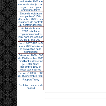
du 6 février 2008 - le
monopole des jeux au
regard des règles
communautaires
Étude de législation
comparée n° 180 -
décembre 2007 - Les
instances de contrôle
du secteur des jeux
Arrêté du 14 mai
2007 relatif à la
réglementation des
jeux dans les casinos
(JO du 17 mai 2007)
Loi n° 2007-297 du 5
mars 2007 relative à
la prévention de la
délinquance
Décret no 2006-1595
du 13 décembre 2006
modifiant le décret no
59-1489 du 22
décembre 1959 et
relatif aux casinos
Décret n° 2006- 1386
du 15 novembre 2006
Rapport Trucy
Evolution des jeux de
hasard