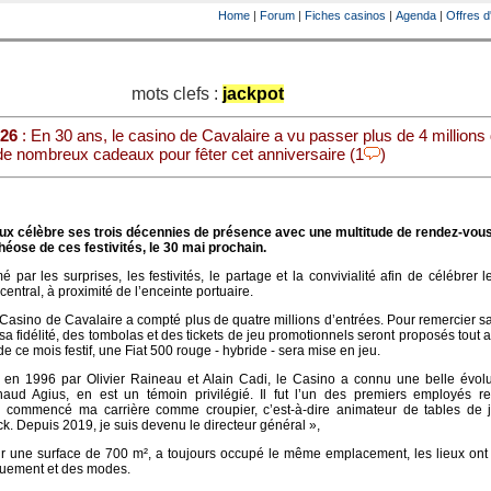
Home
|
Forum
|
Fiches casinos
|
Agenda
|
Offres d
mots clefs :
jackpot
026
: En 30 ans, le casino de Cavalaire a vu passer plus de 4 millions
 de nombreux cadeaux pour fêter cet anniversaire (1
)
eux célèbre ses trois décennies de présence avec une multitude de rendez-vou
éose de ces festivités, le 30 mai prochain.
par les surprises, les festivités, le partage et la convivialité afin de célébrer 
central, à proximité de l’enceinte portuaire.
 Casino de Cavalaire a compté plus de quatre millions d’entrées. Pour remercier sa
sa fidélité, des tombolas et des tickets de jeu promotionnels seront proposés tout 
e ce mois festif, une Fiat 500 rouge - hybride - sera mise en jeu.
 en 1996 par Olivier Raineau et Alain Cadi, le Casino a connu une belle évolu
rnaud Agius, en est un témoin privilégié. Il fut l’un des premiers employés re
’ai commencé ma carrière comme croupier, c’est-à-dire animateur de tables de j
ck. Depuis 2019, je suis devenu le directeur général »,
sur une surface de 700 m², a toujours occupé le même emplacement, les lieux ont
gouement et des modes.