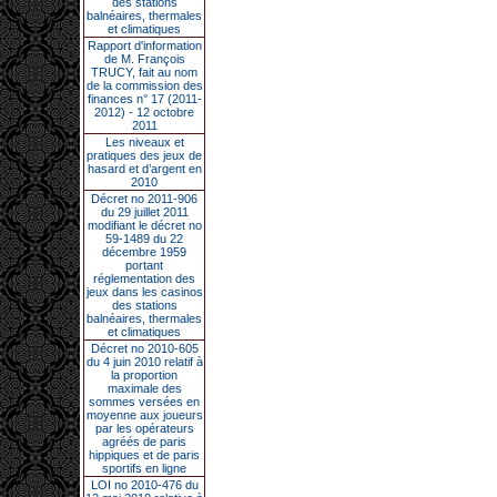
des stations
balnéaires, thermales
et climatiques
Rapport d'information
de M. François
TRUCY, fait au nom
de la commission des
finances n° 17 (2011-
2012) - 12 octobre
2011
Les niveaux et
pratiques des jeux de
hasard et d’argent en
2010
Décret no 2011-906
du 29 juillet 2011
modifiant le décret no
59-1489 du 22
décembre 1959
portant
réglementation des
jeux dans les casinos
des stations
balnéaires, thermales
et climatiques
Décret no 2010-605
du 4 juin 2010 relatif à
la proportion
maximale des
sommes versées en
moyenne aux joueurs
par les opérateurs
agréés de paris
hippiques et de paris
sportifs en ligne
LOI no 2010-476 du