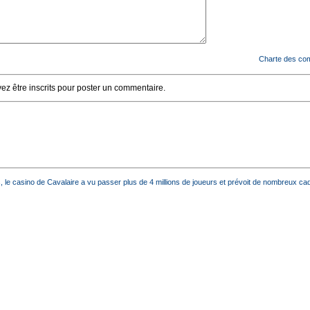
Charte des co
z être inscrits pour poster un commentaire.
, le casino de Cavalaire a vu passer plus de 4 millions de joueurs et prévoit de nombreux c