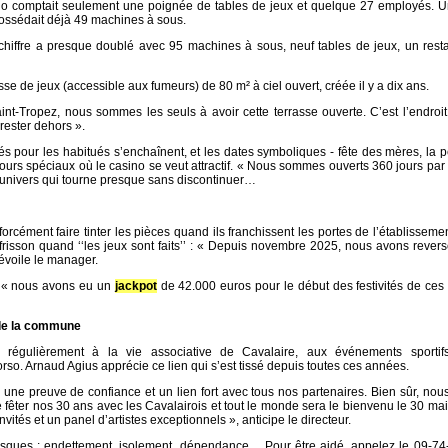
ino comptait seulement une poignée de tables de jeux et quelque 27 employés. U
possédait déjà 49 machines à sous.
chiffre a presque doublé avec 95 machines à sous, neuf tables de jeux, un rest
se de jeux (accessible aux fumeurs) de 80 m² à ciel ouvert, créée il y a dix ans.
int-Tropez, nous sommes les seuls à avoir cette terrasse ouverte. C’est l’endroit
rester dehors ».
ivités pour les habitués s’enchaînent, et les dates symboliques - fête des mères, la 
jours spéciaux où le casino se veut attractif. « Nous sommes ouverts 360 jours par
n univers qui tourne presque sans discontinuer…
orcément faire tinter les pièces quand ils franchissent les portes de l’établissemen
 frisson quand ‘‘les jeux sont faits’’ : « Depuis novembre 2025, nous avons rever
évoile le manager.
, « nous avons eu un
jackpot
de 42.000 euros pour le début des festivités de ces
 de la commune
 régulièrement à la vie associative de Cavalaire, aux événements sportif
rso. Arnaud Agius apprécie ce lien qui s’est tissé depuis toutes ces années.
i, une preuve de confiance et un lien fort avec tous nos partenaires. Bien sûr, n
e fêter nos 30 ans avec les Cavalairois et tout le monde sera le bienvenu le 30 ma
vités et un panel d’artistes exceptionnels », anticipe le directeur.
isques : endettement, isolement, dépendance… Pour être aidé, appelez le 09-74