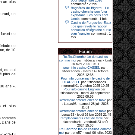
pour septembre 2026
Le plus gros gain gagné depuis plus
n an plus
commenté : 2 fois
de 20 ans dans l’établissement.
Bagnères-de-Bigorre – Le
casino cherche son futur
aurant, un
exploitant : Les paris sont
lancés
commenté : 1 fois
31-03-2026|
Casino de Forges-les-Eaux
: ce que révèle le rapport
Série de jackpots au casino JOA de
annuel du délégataire sur le
Gujan-Mestras : ce mois de mars a
 favori de
plan financier
commenté : 1
été fructueux pour quelques
fois
joueurs. D’abord avec 44 207 euros
remportés le dimanche 22 mars sur
période de
une machine à sous pour une mise
 an, de 10
initiale de 5,28 €. Puis quelques
Forum
jours plus tard, le vendredi 27 mars,
Re:Re:Cherche fan de casinos
un joueur a décroché 12 086 euros
comme moi
par : titidecannes - lundi
sur une autre machine à sous.
20 avril 2026 10:01
pour info casino CASSIS.
par :
Enfin, troisième et dernier jackpot,
t, ou tout
titidecannes - mardi 14 Octobre
record cette fois-ci, le samedi 28
sé plus de
2025 12:38
mars dernier. Quelque 111 322
Pour info concernant le casino de
euros ont été remportés sur la table
DEAUVILLE
par : titidecannes -
d’Ultimate Texas Hold’em Poker,
mercredi 01 Octobre 2025 10:25
 30 ans ».
grâce à une mise de 5 euros sur la
Pour info casino Enghien
par :
case bonus et une quinte flush
titidecannes - mardi 30 septembre
royale. Ces gains ont été annoncés
2025 09:56
dans un communiqué diffusé par le
Re:remplacements chef de table
par
casino ce lundi 30 mars en soirée.
: Lucas93 - samedi 28 juin 2025
s et plus
11:01
Re:remplacements chef de table
par
: Lucas93 - jeudi 26 juin 2025 21:45
ous sommes
remplacements chef de table
par :
11-01-2026|
alexasshark - vendredi 23 août
i. Dans ce
2024 15:53
Dimanche 11 janvier, en soirée, une
Re:Cherche fan de casinos comme
cliente retraitée de 78 ans, habitant
moi
par : eric57 - jeudi 06 juillet 2023
Trémuson, a eu l’énorme surprise
-75-13-13