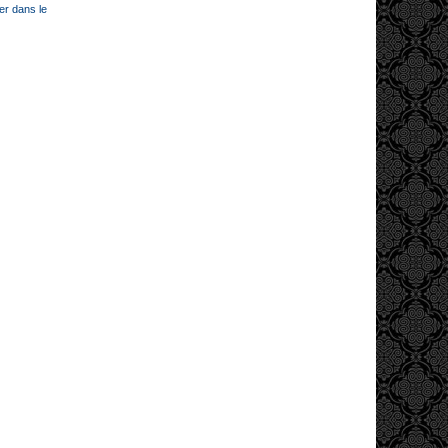
er dans le