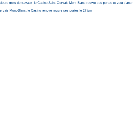
sieurs mois de travaux, le Casino Saint-Gervais Mont-Blanc rouvre ses portes et veut s’ancr
ervais Mont-Blanc, le Casino rénové rouvre ses portes le 27 juin