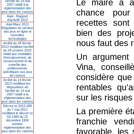
Le maire a a
l’arrêté du 14 mai
2007 relatif à la
réglementation des
chance pour 
jeux dans les casinos
Arjel - Rapport
recettes sont
d'activité 2012
Arjel Mars 2013
Régulation du secteur
bien des proje
des jeux en ligne et
nouvelles
technologies
nous faut des re
Arrêté du 28 février
2013 modifiant l'arrêté
du 29 octobre 2010
Un argument q
relatif aux modalités
d'encaissement, de
recouvrement et de
Vina, conseil
contrôle des
prélèvements
spécifiques aux jeux
considère que 
de casinos
Arrêté du 14 février
2013 modifiant les
rentables qu’
dispositions de
l'arrêté du 14 mai
2007 relatif à la
sur les risques
réglementation des
jeux dans les casinos
Décret no 2012-685
La première ét
du 7 mai 2012
modifiant le décret no
59-1489 du 22
franchie vend
décembre 1959
portant
réglementation des
favorable, les
jeux dans les casinos