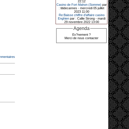
22:12
de décrocher un méga jackpot.
Casino de Fort Mahon (Somme)
par
: titidecannes - mercredi 05 juillet
Elle n’a misé que 88 centimes sur
2023 11:00
une machine à sous et a remporté
Re:Baisse chiffre d'affaire casino
4_ 239 €?!
Enghien
par : Callie Strong - mardi
29 novembre 2022 13:00
Agenda
10-01-2026|
Ev?nement ?
Merci de nous contacter
Au « Kasino » de Fréhel, une
vacancière a décroché le jackpot
en misant seulement 68
centimes. Elle remporte plus de
44 640 € grâce à la machine à
sous « Jin Ji Bao Xi ».
mmentaires
En ce début d’année 2026, le plus
gros jackpot du « Kasino » de
Fréhel a été décroché. Samedi 10
janvier en début de soirée,
l’heureuse gagnante, qui souhaite
garder l’anonymat, a remporté plus
de 44 640 € sur la machine à sous «
Jin Ji Bao Xi », installée en février
2025. La cliente, en vacances dans
la région, a misé 0,68 € avant de
remporter la somme. Un membre du
comité de direction, Flavie Jehan, lui
a remis le gain.