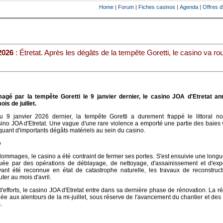
Home
|
Forum
|
Fiches casinos
|
Agenda
|
Offres d
2026
: Étretat. Après les dégâts de la tempête Goretti, le casino va rou
é par la tempête Goretti le 9 janvier dernier, le casino JOA d'Etretat a
is de juillet.
 9 janvier 2026 dernier, la tempête Goretti a durement frappé le littoral n
sino JOA d'Etretat. Une vague d'une rare violence a emporté une partie des baies 
quant d'importants dégâts matériels au sein du casino.
e
dommages, le casino a été contraint de fermer ses portes. S'est ensuivie une long
uée par des opérations de déblayage, de nettoyage, d'assainissement et d'expe
ant été reconnue en état de catastrophe naturelle, les travaux de reconstruct
ter au mois d'avril.
'efforts, le casino JOA d'Etretat entre dans sa dernière phase de rénovation. La r
e aux alentours de la mi-juillet, sous réserve de l'avancement du chantier et des
.