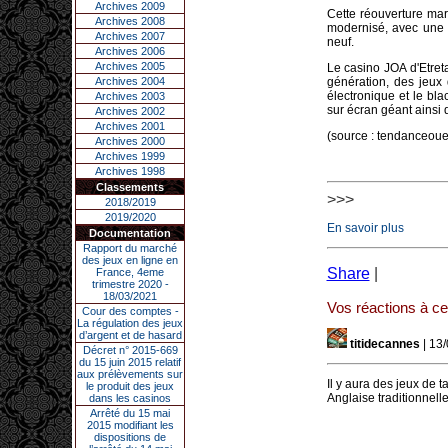
Archives 2009
Cette réouverture mar
Archives 2008
modernisé, avec une 
Archives 2007
neuf.
Archives 2006
Archives 2005
Le casino JOA d'Etret
Archives 2004
génération, des jeux 
électronique et le bl
Archives 2003
sur écran géant ainsi q
Archives 2002
Archives 2001
(source : tendanceoue
Archives 2000
Archives 1999
Archives 1998
Classements
>>>
2018/2019
2019/2020
En savoir plus
Documentation
Rapport du marché
des jeux en ligne en
Share
|
France, 4eme
trimestre 2020 -
18/03/2021
Vos réactions à cet
Cour des comptes -
La régulation des jeux
d’argent et de hasard
titidecannes
| 13
Décret n° 2015-669
du 15 juin 2015 relatif
aux prélèvements sur
Il y aura des jeux de t
le produit des jeux
Anglaise traditionnell
dans les casinos
Arrêté du 15 mai
2015 modifiant les
dispositions de