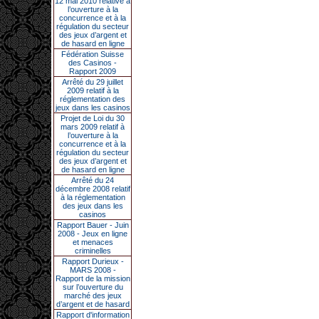
12 mai 2010 relative à
l’ouverture à la
concurrence et à la
régulation du secteur
des jeux d’argent et
de hasard en ligne
Fédération Suisse
des Casinos -
Rapport 2009
Arrêté du 29 juillet
2009 relatif à la
réglementation des
jeux dans les casinos
Projet de Loi du 30
mars 2009 relatif à
l’ouverture à la
concurrence et à la
régulation du secteur
des jeux d’argent et
de hasard en ligne
Arrêté du 24
décembre 2008 relatif
à la réglementation
des jeux dans les
casinos
Rapport Bauer - Juin
2008 - Jeux en ligne
et menaces
criminelles
Rapport Durieux -
MARS 2008 -
Rapport de la mission
sur l’ouverture du
marché des jeux
d’argent et de hasard
Rapport d'information