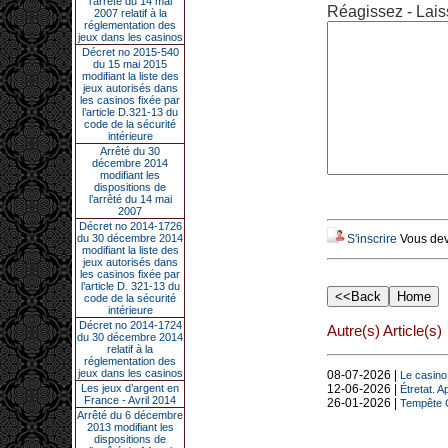
l’arrêté du 14 mai
Réagissez - Lais
2007 relatif à la
réglementation des
jeux dans les casinos
Décret no 2015-540
du 15 mai 2015
modifiant la liste des
jeux autorisés dans
les casinos fixée par
l’article D.321-13 du
code de la sécurité
intérieure
Arrêté du 30
décembre 2014
modifiant les
dispositions de
l’arrêté du 14 mai
2007
Décret no 2014-1726
du 30 décembre 2014
S'inscrire
Vous deve
modifiant la liste des
jeux autorisés dans
les casinos fixée par
l’article D. 321-13 du
code de la sécurité
intérieure
Décret no 2014-1724
Autre(s) Article(s)
du 30 décembre 2014
relatif à la
réglementation des
jeux dans les casinos
08-07-2026 |
Le casino 
Les jeux d’argent en
12-06-2026 |
Étretat. A
France - Avril 2014
26-01-2026 |
Tempête Go
Arrêté du 6 décembre
2013 modifiant les
dispositions de