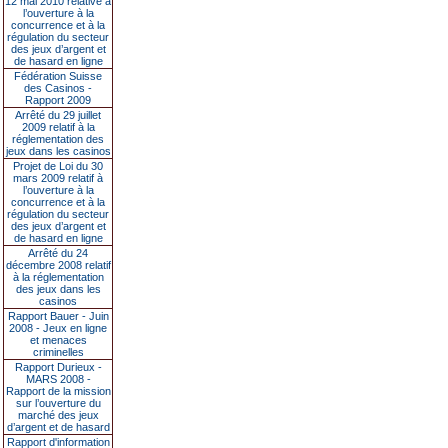
12 mai 2010 relative à
l’ouverture à la
concurrence et à la
régulation du secteur
des jeux d’argent et
de hasard en ligne
Fédération Suisse
des Casinos -
Rapport 2009
Arrêté du 29 juillet
2009 relatif à la
réglementation des
jeux dans les casinos
Projet de Loi du 30
mars 2009 relatif à
l’ouverture à la
concurrence et à la
régulation du secteur
des jeux d’argent et
de hasard en ligne
Arrêté du 24
décembre 2008 relatif
à la réglementation
des jeux dans les
casinos
Rapport Bauer - Juin
2008 - Jeux en ligne
et menaces
criminelles
Rapport Durieux -
MARS 2008 -
Rapport de la mission
sur l’ouverture du
marché des jeux
d’argent et de hasard
Rapport d'information