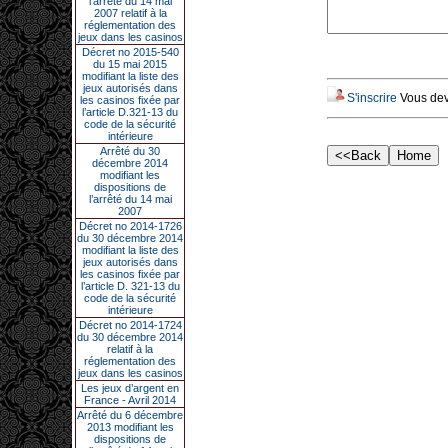
l’arrêté du 14 mai
2007 relatif à la
réglementation des
jeux dans les casinos
Décret no 2015-540
du 15 mai 2015
modifiant la liste des
jeux autorisés dans
S'inscrire
Vous deve
les casinos fixée par
l’article D.321-13 du
code de la sécurité
intérieure
Arrêté du 30
décembre 2014
modifiant les
dispositions de
l’arrêté du 14 mai
2007
Décret no 2014-1726
du 30 décembre 2014
modifiant la liste des
jeux autorisés dans
les casinos fixée par
l’article D. 321-13 du
code de la sécurité
intérieure
Décret no 2014-1724
du 30 décembre 2014
relatif à la
réglementation des
jeux dans les casinos
Les jeux d’argent en
France - Avril 2014
Arrêté du 6 décembre
2013 modifiant les
dispositions de