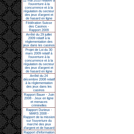
12 mai 2010 relative à
l’ouverture à la
concurrence et à la
régulation du secteur
des jeux d’argent et
de hasard en ligne
Fédération Suisse
des Casinos -
Rapport 2009
Arrêté du 29 juillet
2009 relatif à la
réglementation des
jeux dans les casinos
Projet de Loi du 30
mars 2009 relatif à
l’ouverture à la
concurrence et à la
régulation du secteur
des jeux d’argent et
de hasard en ligne
Arrêté du 24
décembre 2008 relatif
à la réglementation
des jeux dans les
casinos
Rapport Bauer - Juin
2008 - Jeux en ligne
et menaces
criminelles
Rapport Durieux -
MARS 2008 -
Rapport de la mission
sur l’ouverture du
marché des jeux
d’argent et de hasard
Rapport d'information