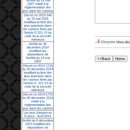
l’arrêté du 14 mai
2007 relatif à la
réglementation des
jeux dans les casinos
Décret no 2015-540
du 15 mai 2015
modifiant la liste des
jeux autorisés dans
les casinos fixée par
l’article D.321-13 du
code de la sécurité
intérieure
S'inscrire
Vous deve
Arrêté du 30
décembre 2014
modifiant les
dispositions de
l’arrêté du 14 mai
2007
Décret no 2014-1726
du 30 décembre 2014
modifiant la liste des
jeux autorisés dans
les casinos fixée par
l’article D. 321-13 du
code de la sécurité
intérieure
Décret no 2014-1724
du 30 décembre 2014
relatif à la
réglementation des
jeux dans les casinos
Les jeux d’argent en
France - Avril 2014
Arrêté du 6 décembre
2013 modifiant les
dispositions de