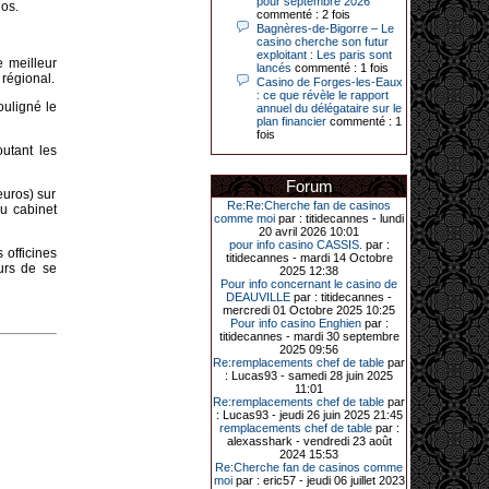
pour septembre 2026
os.
Le plus gros gain gagné depuis plus
commenté : 2 fois
de 20 ans dans l’établissement.
Bagnères-de-Bigorre – Le
casino cherche son futur
exploitant : Les paris sont
e meilleur
lancés
commenté : 1 fois
 régional.
Casino de Forges-les-Eaux
31-03-2026|
: ce que révèle le rapport
ouligné le
annuel du délégataire sur le
Série de jackpots au casino JOA de
plan financier
commenté : 1
Gujan-Mestras : ce mois de mars a
fois
été fructueux pour quelques
utant les
joueurs. D’abord avec 44 207 euros
remportés le dimanche 22 mars sur
une machine à sous pour une mise
Forum
initiale de 5,28 €. Puis quelques
euros) sur
jours plus tard, le vendredi 27 mars,
Re:Re:Cherche fan de casinos
du cabinet
un joueur a décroché 12 086 euros
comme moi
par : titidecannes - lundi
sur une autre machine à sous.
20 avril 2026 10:01
pour info casino CASSIS.
par :
 officines
Enfin, troisième et dernier jackpot,
titidecannes - mardi 14 Octobre
record cette fois-ci, le samedi 28
eurs de se
2025 12:38
mars dernier. Quelque 111 322
Pour info concernant le casino de
euros ont été remportés sur la table
DEAUVILLE
par : titidecannes -
d’Ultimate Texas Hold’em Poker,
mercredi 01 Octobre 2025 10:25
grâce à une mise de 5 euros sur la
Pour info casino Enghien
par :
case bonus et une quinte flush
titidecannes - mardi 30 septembre
royale. Ces gains ont été annoncés
2025 09:56
dans un communiqué diffusé par le
Re:remplacements chef de table
par
casino ce lundi 30 mars en soirée.
: Lucas93 - samedi 28 juin 2025
11:01
Re:remplacements chef de table
par
: Lucas93 - jeudi 26 juin 2025 21:45
remplacements chef de table
par :
11-01-2026|
alexasshark - vendredi 23 août
2024 15:53
Dimanche 11 janvier, en soirée, une
Re:Cherche fan de casinos comme
cliente retraitée de 78 ans, habitant
moi
par : eric57 - jeudi 06 juillet 2023
Trémuson, a eu l’énorme surprise