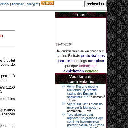
'emploi
|
Annuaire
|
cont@ct
|
En bref
un
22-07-2026|
Un touriste italien en vacances sur
la Côte d’Azur a remporté un
perturbations
casino Émirats
jackpot exceptionnel de 84.631
euros dans la nuit de samedi à
chambres
complexe
s à statut
billings
dimanche au Casino Barrière Le
n cours de
pratique
americaine
Croisette à Cannes. Il s’agit d’un
nouveau record de gains de l’année
exploitation
delivree
2026 pour cet établissement.
petits", à
Vos derniers
orts.
commentaires
Wynn Resorts reporte
qu'à 1.250
14-04-2026|
l’ouverture du premier
).
casino des Émirats à
Dimanche 12 avril 2026, cette date
septembre 2027
commenté
ner si les
restera gravée dans la mémoire de
: 1 fois
ce joueur du casino de Saint-Quay-
Villers-sur-Mer. Le casino
Portrieux (Côtes-d’Armor).
mise sur le Monopoly ...
ggravation
commenté : 1 fois
Ce quinquagénaire, habitant Plouha
 licences
"Les planètes sont
mais souhaitant garder l’anonymat,
alignées" : le groupe Cogit
a eu l’énorme surprise de décrocher
confirme l'ouverture du
un jackpot record de 82 426 €.
premier casino de Guyane
arger une