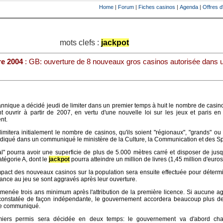
Home
|
Forum
|
Fiches casinos
|
Agenda
|
Offres d
mots clefs :
jackpot
e 2004
: GB: ouverture de 8 nouveaux gros casinos autorisée dans 
nnique a décidé jeudi de limiter dans un premier temps à huit le nombre de casino
nt ouvrir à partir de 2007, en vertu d'une nouvelle loi sur les jeux et paris e
nt.
itera initialement le nombre de casinos, qu'ils soient "régionaux", "grands" ou "
indiqué dans un communiqué le ministère de la Culture, la Communication et des Sp
al" pourra avoir une superficie de plus de 5.000 mètres carré et disposer de jus
tégorie A, dont le
jackpot
pourra atteindre un million de livres (1,45 million d'euros
mpact des nouveaux casinos sur la population sera ensuite effectuée pour détermi
ce au jeu se sont aggravés après leur ouverture.
 menée trois ans minimum après l'attribution de la première licence. Si aucune a
constatée de façon indépendante, le gouvernement accordera beaucoup plus de
 le communiqué.
remiers permis sera décidée en deux temps: le gouvernement va d'abord ch