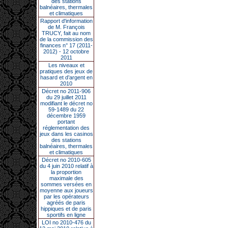
des stations
balnéaires, thermales
et climatiques
Rapport d'information
de M. François
TRUCY, fait au nom
de la commission des
finances n° 17 (2011-
2012) - 12 octobre
2011
Les niveaux et
pratiques des jeux de
hasard et d’argent en
2010
Décret no 2011-906
du 29 juillet 2011
modifiant le décret no
59-1489 du 22
décembre 1959
portant
réglementation des
jeux dans les casinos
des stations
balnéaires, thermales
et climatiques
Décret no 2010-605
du 4 juin 2010 relatif à
la proportion
maximale des
sommes versées en
moyenne aux joueurs
par les opérateurs
agréés de paris
hippiques et de paris
sportifs en ligne
LOI no 2010-476 du