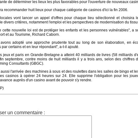
te de déterminer les lieux les plus favorables pour l'ouverture de nouveaux casin
a recommander huit lieux pour chaque catégorie de casinos d'ici la fin 2006.
 locales vont lancer un appel d'offres pour chaque lieu sélectionné et choisira l
de divers critères, notamment l'emploi et les perspectives de modernisation du tissu
e cette nouvelle loi est de protéger les enfants et les personnes vulnérables", a s
port et au Tourisme, Richard Caborn.
 avons adopté une approche prudente tout au long de son élaboration, en éco
ar certains et en leur répondant", a-t-il ajouté.
es jeux et paris en Grande-Bretagne a atteint 40 milliards de livres (58 milliards d'
n septembre, contre moins de huit milliards il y a trois ans, selon des chiffres 
aming Consultants (GBGC).
 aussi l'arrivée des machines à sous et des roulettes dans les salles de bingo et les
 les casinos à opérer 24 heures sur 24. Elle supprime l'obligation pour les jou
'avance auprès d'un casino avant de pouvoir s'y rendre.
FP)
ser un commentaire :