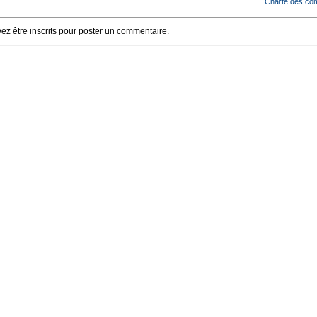
Charte des co
z être inscrits pour poster un commentaire.