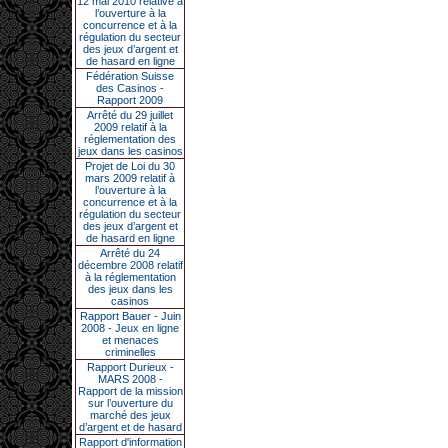
12 mai 2010 relative à
l’ouverture à la
concurrence et à la
régulation du secteur
des jeux d’argent et
de hasard en ligne
Fédération Suisse
des Casinos -
Rapport 2009
Arrêté du 29 juillet
2009 relatif à la
réglementation des
jeux dans les casinos
Projet de Loi du 30
mars 2009 relatif à
l’ouverture à la
concurrence et à la
régulation du secteur
des jeux d’argent et
de hasard en ligne
Arrêté du 24
décembre 2008 relatif
à la réglementation
des jeux dans les
casinos
Rapport Bauer - Juin
2008 - Jeux en ligne
et menaces
criminelles
Rapport Durieux -
MARS 2008 -
Rapport de la mission
sur l’ouverture du
marché des jeux
d’argent et de hasard
Rapport d'information