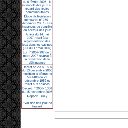
du 6 février 2008 - le
monopole des jeux au
regard des règles
communautaires
Étude de législation
comparée n° 180 -
décembre 2007 - Les
instances de contrôle
du secteur des jeux
Arrêté du 14 mai
2007 relatif à la
réglementation des
jeux dans les casinos
(JO du 17 mai 2007)
Loi n° 2007-297 du 5
mars 2007 relative à
la prévention de la
délinquance
Décret no 2006-1595
du 13 décembre 2006
modifiant le décret no
59-1489 du 22
décembre 1959 et
relatif aux casinos
Décret n° 2006- 1386
du 15 novembre 2006
Rapport Trucy
Evolution des jeux de
hasard