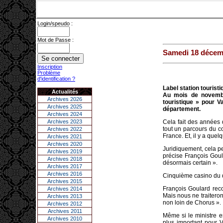
Login/speudo :
Mot de Passe :
Samedi 18 décem
Inscription
Problème
d'identification ?
Label station touristiq
Actualités
Au mois de novembre
Archives 2026
touristique » pour Va
Archives 2025
département.
Archives 2024
Archives 2023
Cela fait des années q
tout un parcours du co
Archives 2022
France. Et, il y a que
Archives 2021
Archives 2020
Juridiquement, cela pe
Archives 2019
précise François Goul
Archives 2018
désormais certain ».
Archives 2017
Archives 2016
Cinquième casino du 
Archives 2015
François Goulard reco
Archives 2014
Mais nous ne traitero
Archives 2013
non loin de Chorus ».
Archives 2012
Archives 2011
Même si le ministre es
Archives 2010
plus important pour 