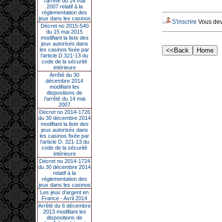
l’arrêté du 14 mai
2007 relatif à la
réglementation des
jeux dans les casinos
S'inscrire
Vous deve
Décret no 2015-540
du 15 mai 2015
modifiant la liste des
jeux autorisés dans
les casinos fixée par
l’article D.321-13 du
code de la sécurité
intérieure
Arrêté du 30
décembre 2014
modifiant les
dispositions de
l’arrêté du 14 mai
2007
Décret no 2014-1726
du 30 décembre 2014
modifiant la liste des
jeux autorisés dans
les casinos fixée par
l’article D. 321-13 du
code de la sécurité
intérieure
Décret no 2014-1724
du 30 décembre 2014
relatif à la
réglementation des
jeux dans les casinos
Les jeux d’argent en
France - Avril 2014
Arrêté du 6 décembre
2013 modifiant les
dispositions de