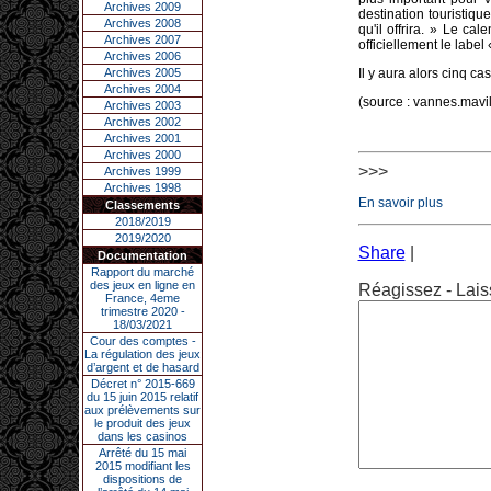
Archives 2009
destination touristiqu
Archives 2008
qu'il offrira. » Le ca
Archives 2007
officiellement le label
Archives 2006
Archives 2005
Il y aura alors cinq c
Archives 2004
(source : vannes.mavi
Archives 2003
Archives 2002
Archives 2001
Archives 2000
>>>
Archives 1999
Archives 1998
En savoir plus
Classements
2018/2019
2019/2020
Share
|
Documentation
Rapport du marché
des jeux en ligne en
Réagissez - Lais
France, 4eme
trimestre 2020 -
18/03/2021
Cour des comptes -
La régulation des jeux
d’argent et de hasard
Décret n° 2015-669
du 15 juin 2015 relatif
aux prélèvements sur
le produit des jeux
dans les casinos
Arrêté du 15 mai
2015 modifiant les
dispositions de