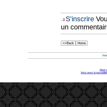
S'inscrire
Vous
un commentair
Ho
Vous r
Vous avez la possibili