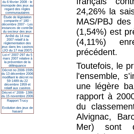
français con
du 6 février 2008 - le
monopole des jeux au
24,26% la sais
regard des règles
communautaires
Étude de législation
MAS/PBJ des d
comparée n° 180 -
décembre 2007 - Les
instances de contrôle
(1,54%) est pr
du secteur des jeux
Arrêté du 14 mai
(4,11%) enr
2007 relatif à la
réglementation des
jeux dans les casinos
précédent.
(JO du 17 mai 2007)
Loi n° 2007-297 du 5
mars 2007 relative à
la prévention de la
Toutefois, le 
délinquance
Décret no 2006-1595
l'ensemble, s'
du 13 décembre 2006
modifiant le décret no
59-1489 du 22
une légère ba
décembre 1959 et
relatif aux casinos
Décret n° 2006- 1386
rapport à 2000
du 15 novembre 2006
Rapport Trucy
du classement
Evolution des jeux de
hasard
Alvignac, Barc
Mer) sont d