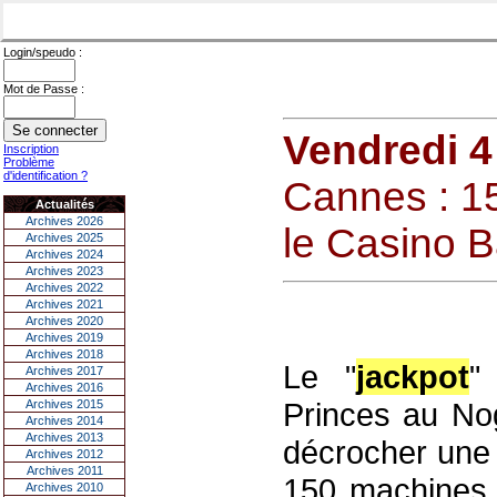
Login/speudo :
Mot de Passe :
Vendredi 4
Inscription
Problème
d'identification ?
Cannes : 1
Actualités
Archives 2026
le Casino B
Archives 2025
Archives 2024
Archives 2023
Archives 2022
Archives 2021
Archives 2020
Archives 2019
Archives 2018
Le "
jackpot
"
Archives 2017
Archives 2016
Princes au Nog
Archives 2015
Archives 2014
Archives 2013
décrocher une a
Archives 2012
Archives 2011
150 machines à
Archives 2010