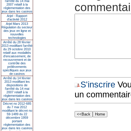
l’arrêté du 14 mai
commentair
2007 relatif à la
réglementation des
jeux dans les casinos
Arjel - Rapport
d'activité 2012
Arjel Mars 2013
Régulation du secteur
des jeux en ligne et
nouvelles
technologies
Arrêté du 28 février
2013 modifiant l'arrêté
du 29 octobre 2010
relatif aux modalités
d'encaissement, de
recouvrement et de
contrôle des
prélèvements
spécifiques aux jeux
de casinos
Arrêté du 14 février
S'inscrire
Vous
2013 modifiant les
dispositions de
l'arrêté du 14 mai
un commentair
2007 relatif à la
réglementation des
jeux dans les casinos
Décret no 2012-685
du 7 mai 2012
modifiant le décret no
59-1489 du 22
décembre 1959
portant
réglementation des
jeux dans les casinos