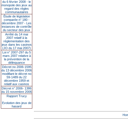
du 6 février 2008 - le
monopole des jeux au
regard des règles
communautaires
Étude de législation
comparée n° 180 -
décembre 2007 - Les
instances de contrôle
du secteur des jeux
Arrêté du 14 mai
2007 relatif à la
réglementation des
jeux dans les casinos
(JO du 17 mai 2007)
Loi n° 2007-297 du 5
mars 2007 relative à
la prévention de la
délinquance
Décret no 2006-1595
du 13 décembre 2006
modifiant le décret no
59-1489 du 22
décembre 1959 et
relatif aux casinos
Décret n° 2006- 1386
du 15 novembre 2006
Rapport Trucy
Evolution des jeux de
hasard
Ho