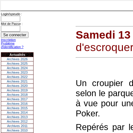
Login/speudo :
Mot de Passe :
Samedi 13 j
Inscription
d'escroquer
Problème
d'identification ?
Actualités
Archives 2026
Archives 2025
Archives 2024
Archives 2023
Archives 2022
Un croupier d
Archives 2021
Archives 2020
selon le parqu
Archives 2019
Archives 2018
Archives 2017
à vue pour une
Archives 2016
Archives 2015
Poker.
Archives 2014
Archives 2013
Archives 2012
Repérés par le
Archives 2011
Archives 2010